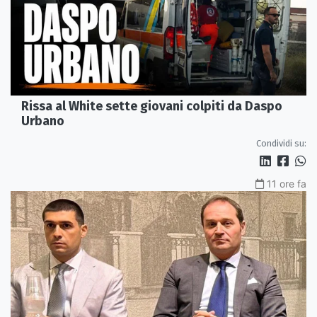
Rissa al White sette giovani colpiti da Daspo
Urbano
Condividi su:
11 ore fa