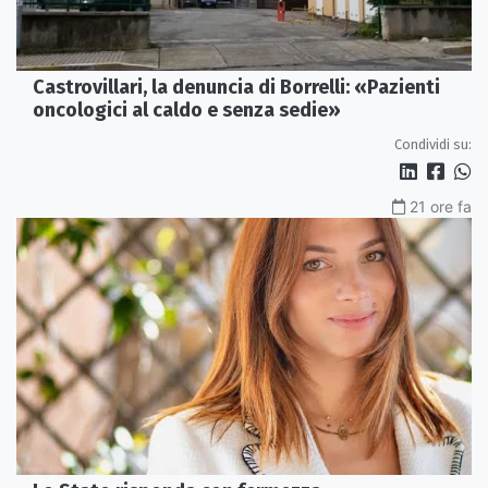
Castrovillari, la denuncia di Borrelli: «Pazienti
oncologici al caldo e senza sedie»
Condividi su:
21 ore fa