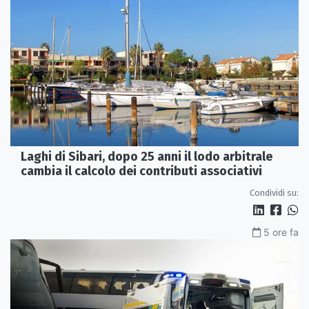
Laghi di Sibari, dopo 25 anni il lodo arbitrale
cambia il calcolo dei contributi associativi
Condividi su:
5 ore fa