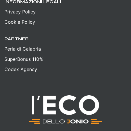
INFORMAZIONI LEGALI
Privacy Policy
Cookie Policy
PARTNER
Perla di Calabria
SuperBonus 110%
Codex Agency