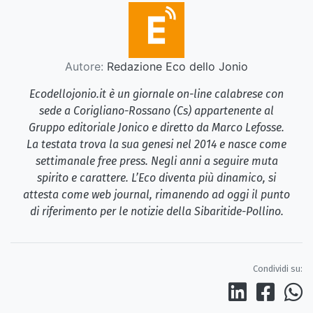
Autore:
Redazione Eco dello Jonio
Ecodellojonio.it è un giornale on-line calabrese con
sede a Corigliano-Rossano (Cs) appartenente al
Gruppo editoriale Jonico e diretto da Marco Lefosse.
La testata trova la sua genesi nel 2014 e nasce come
settimanale free press. Negli anni a seguire muta
spirito e carattere. L’Eco diventa più dinamico, si
attesta come web journal, rimanendo ad oggi il punto
di riferimento per le notizie della Sibaritide-Pollino.
Condividi su: