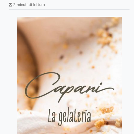
2 minuti di lettura