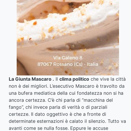
La Giunta Mascaro .
Il
clima politico
che vive la città
non è dei migliori. L’esecutivo Mascaro è travolto da
una bufera mediatica della cui fondatezza non si ha
ancora certezza. C’è chi parla di “macchina del
fango”, chi invece parla di verità o di parziali
certezze. Il dato oggettivo è che a fronte di
determinate esternazioni è calato il silenzio. Tutto va
avanti come se nulla fosse. Eppure le accuse