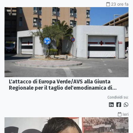
23 ore fa
L'attacco di Europa Verde/AVS alla Giunta
Regionale per il taglio del'emodinamica di
Rossano
Condividi su:
Ieri