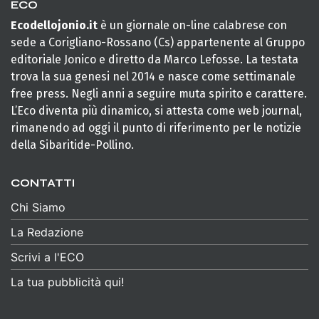
ECO
Ecodellojonio.it
è un giornale on-line calabrese con
sede a Corigliano-Rossano (Cs) appartenente al Gruppo
editoriale Jonico e diretto da Marco Lefosse. La testata
trova la sua genesi nel 2014 e nasce come settimanale
free press. Negli anni a seguire muta spirito e carattere.
L’Eco diventa più dinamico, si attesta come web journal,
rimanendo ad oggi il punto di riferimento per le notizie
della Sibaritide-Pollino.
CONTATTI
Chi Siamo
La Redazione
Scrivi a l'ECO
La tua pubblicità qui!