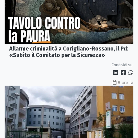
Allarme criminalità a Corigliano-Rossano, il Pd:
«Subito il Comitato per la Sicurezza»
Condividi su:
8 ore fa