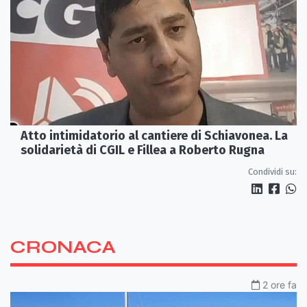
Atto intimidatorio al cantiere di Schiavonea. La
solidarietà di CGIL e Fillea a Roberto Rugna
Condividi su:
CRONACA
2 ore fa