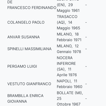
DE
(EN), 29
-
FRANCESCO FERDINANDO
Maggio 1961
TRASACCO
COLANGELO PAOLO
(AQ), 14
-
Maggio 1965
MILANO, 18
ANVAR SUSANNA
-
Febbraio 1971
MILANO, 12
SPINELLI MASSIMILIANA
-
Gennaio 1978
NOCERA
INFERIORE
PERGAMO LUIGI
-
(SA), 11
Aprile 1976
NAPOLI, 11
VESTUTO GIANFRANCO
-
Febbraio 1960
BOLLATE (MI),
BRAMBILLA ENRICA
25
-
GIOVANNA
Ottobre 1967