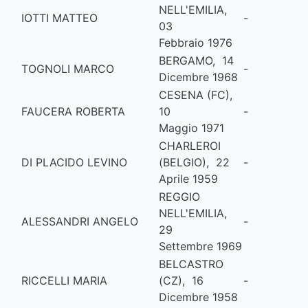
NELL'EMILIA,
IOTTI MATTEO
-
03
Febbraio 1976
BERGAMO, 14
TOGNOLI MARCO
-
Dicembre 1968
CESENA (FC),
FAUCERA ROBERTA
10
-
Maggio 1971
CHARLEROI
DI PLACIDO LEVINO
(BELGIO), 22
-
Aprile 1959
REGGIO
NELL'EMILIA,
ALESSANDRI ANGELO
-
29
Settembre 1969
BELCASTRO
RICCELLI MARIA
(CZ), 16
-
Dicembre 1958