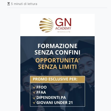
5 minuti di lettura