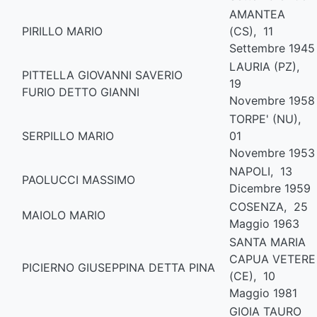
AMANTEA
PIRILLO MARIO
(CS), 11
Settembre 1945
LAURIA (PZ),
PITTELLA GIOVANNI SAVERIO
19
FURIO DETTO GIANNI
Novembre 1958
TORPE' (NU),
SERPILLO MARIO
01
Novembre 1953
NAPOLI, 13
PAOLUCCI MASSIMO
Dicembre 1959
COSENZA, 25
MAIOLO MARIO
Maggio 1963
SANTA MARIA
CAPUA VETERE
PICIERNO GIUSEPPINA DETTA PINA
(CE), 10
Maggio 1981
GIOIA TAURO