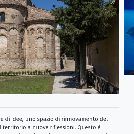
 di idee, uno spazio di rinnovamento del
 territorio a nuove riflessioni. Questo è