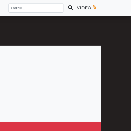
VIDEO