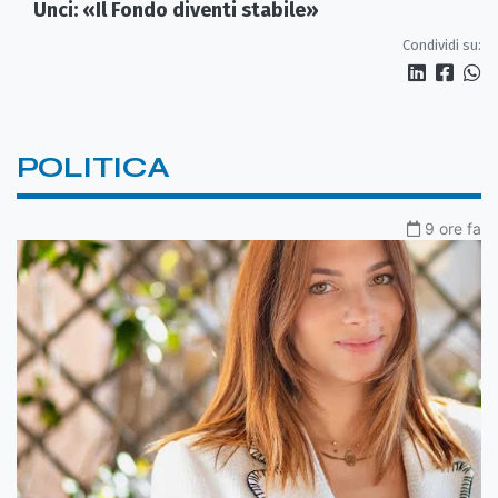
Unci: «Il Fondo diventi stabile»
Condividi su:
POLITICA
9 ore fa