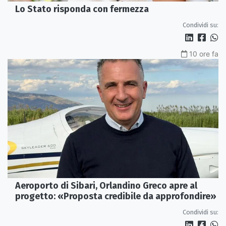
Lo Stato risponda con fermezza
Condividi su:
10 ore fa
Aeroporto di Sibari, Orlandino Greco apre al
progetto: «Proposta credibile da approfondire»
Condividi su: