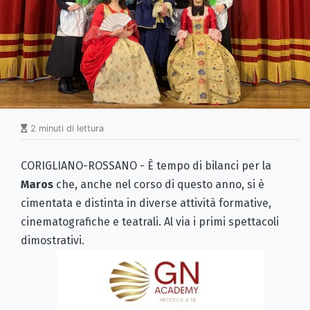
2 minuti di lettura
CORIGLIANO-ROSSANO - È tempo di bilanci per la
Maros
che, anche nel corso di questo anno, si è
cimentata e distinta in diverse attività formative,
cinematografiche e teatrali. Al via i primi spettacoli
dimostrativi.