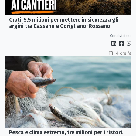
Crati, 5,5 milioni per mettere in sicurezza gli
argini tra Cassano e Corigliano-Rossano
Condividi su:
14 ore fa
Pesca e clima estremo, tre milioni per i ristori.