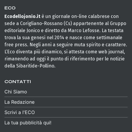
ECO
Ecodellojonio.it
è un giornale on-line calabrese con
sede a Corigliano-Rossano (Cs) appartenente al Gruppo
editoriale Jonico e diretto da Marco Lefosse. La testata
trova la sua genesi nel 2014 e nasce come settimanale
free press. Negli anni a seguire muta spirito e carattere.
L’Eco diventa più dinamico, si attesta come web journal,
rimanendo ad oggi il punto di riferimento per le notizie
della Sibaritide-Pollino.
CONTATTI
Chi Siamo
La Redazione
Scrivi a l'ECO
La tua pubblicità qui!