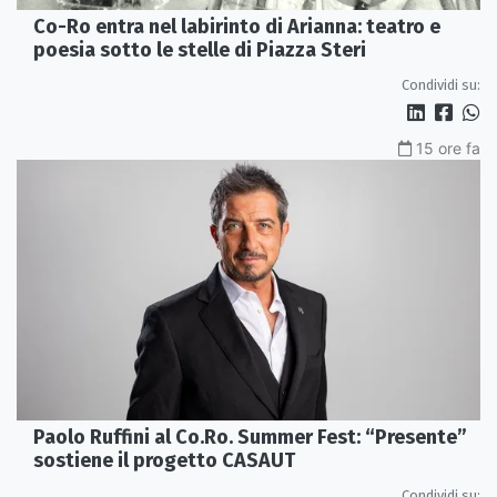
Co-Ro entra nel labirinto di Arianna: teatro e
poesia sotto le stelle di Piazza Steri
Condividi su:
15 ore fa
Paolo Ruffini al Co.Ro. Summer Fest: “Presente”
sostiene il progetto CASAUT
Condividi su: