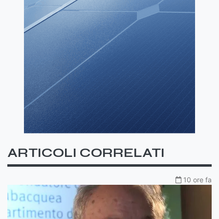
ARTICOLI CORRELATI
10 ore fa