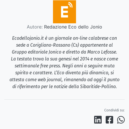
Autore:
Redazione Eco dello Jonio
Ecodellojonio.it è un giornale on-line calabrese con
sede a Corigliano-Rossano (Cs) appartenente al
Gruppo editoriale Jonico e diretto da Marco Lefosse.
La testata trova la sua genesi nel 2014 e nasce come
settimanale free press. Negli anni a seguire muta
spirito e carattere. L’Eco diventa più dinamico, si
attesta come web journal, rimanendo ad oggi il punto
di riferimento per le notizie della Sibaritide-Pollino.
Condividi su: