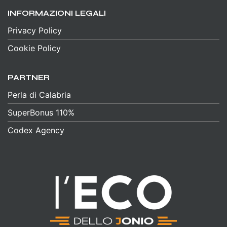
INFORMAZIONI LEGALI
Privacy Policy
Cookie Policy
PARTNER
Perla di Calabria
SuperBonus 110%
Codex Agency