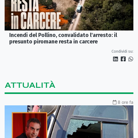
Incendi del Pollino, convalidato l'arresto: il
presunto piromane resta in carcere
Condividi su:
ATTUALITÀ
8 ore fa