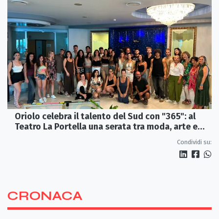
Oriolo celebra il talento del Sud con "365": al
Teatro La Portella una serata tra moda, arte e
artigianato
Condividi su:
CRONACA