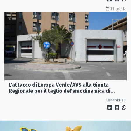
11 ore fa
L'attacco di Europa Verde/AVS alla Giunta
Regionale per il taglio del'emodinamica di
Rossano
Condividi su: