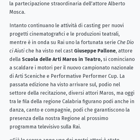
la partecipazione straordinaria dell'attore Alberto
Mosca.
Intanto continuano le attività di casting per nuovi
progetti cinematografici e le produzioni teatrali,
mentre è in onda su Rai uno la fortunata serie
Che Dio
ci Aiuti
che ha visto nel cast
Giuseppe Pallone
, attore
della
Scuola delle Arti Maros
in Teatro,
si cominciano
a scaldare i motori per il nuovo campionato nazionale
di Arti Sceniche e Performative Performer Cup. La
passata edizione ha visto arrivare sul, podio nel
settore della recitazione, diversi attori Maros, ma oggi
tra le fila della regione Calabria figurano podi anche in
danza, canto e compagnie, podi che garantiscono la
presenza della nostra Regione al prossimo
programma televisivo sulla Rai.