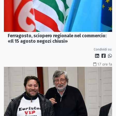
Ferragosto, sciopero regionale nel commercio:
«Il 15 agosto negozi chiusi»
Condividi su:
17 ore fa