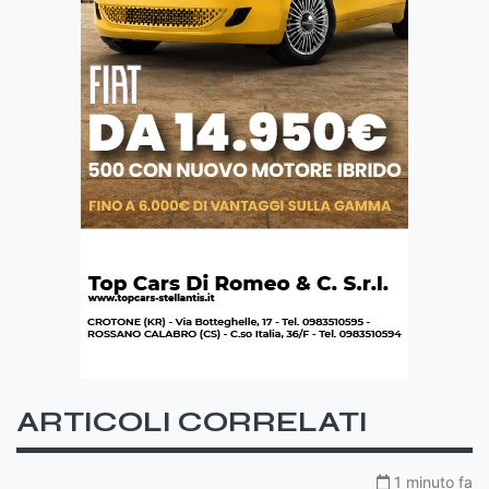
ARTICOLI CORRELATI
1 minuto fa