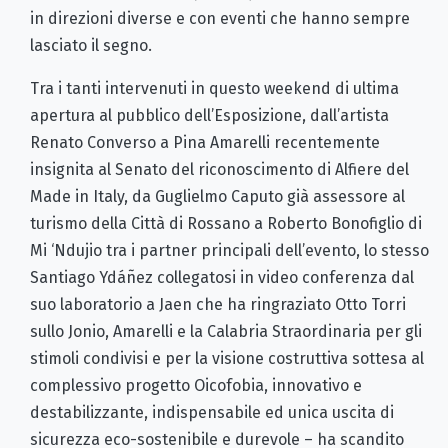
in direzioni diverse e con eventi che hanno sempre
lasciato il segno.
Tra i tanti intervenuti in questo weekend di ultima
apertura al pubblico dell’Esposizione, dall’artista
Renato Converso a Pina Amarelli recentemente
insignita al Senato del riconoscimento di Alfiere del
Made in Italy, da Guglielmo Caputo già assessore al
turismo della Città di Rossano a Roberto Bonofiglio di
Mi ‘Ndujio tra i partner principali dell’evento, lo stesso
Santiago Ydáñez collegatosi in video conferenza dal
suo laboratorio a Jaen che ha ringraziato Otto Torri
sullo Jonio, Amarelli e la Calabria Straordinaria per gli
stimoli condivisi e per la visione costruttiva sottesa al
complessivo progetto Oicofobia, innovativo e
destabilizzante, indispensabile ed unica uscita di
sicurezza eco-sostenibile e durevole – ha scandito