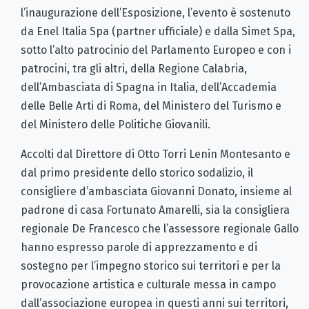
l’inaugurazione dell’Esposizione, l’evento è sostenuto
da Enel Italia Spa (partner ufficiale) e dalla Simet Spa,
sotto l’alto patrocinio del Parlamento Europeo e con i
patrocini, tra gli altri, della Regione Calabria,
dell’Ambasciata di Spagna in Italia, dell’Accademia
delle Belle Arti di Roma, del Ministero del Turismo e
del Ministero delle Politiche Giovanili.
Accolti dal Direttore di Otto Torri Lenin Montesanto e
dal primo presidente dello storico sodalizio, il
consigliere d’ambasciata Giovanni Donato, insieme al
padrone di casa Fortunato Amarelli, sia la consigliera
regionale De Francesco che l’assessore regionale Gallo
hanno espresso parole di apprezzamento e di
sostegno per l’impegno storico sui territori e per la
provocazione artistica e culturale messa in campo
dall’associazione europea in questi anni sui territori,