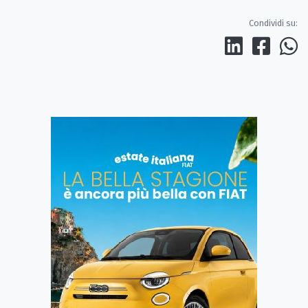
Condividi su: