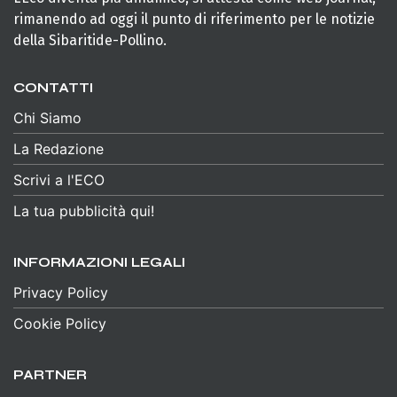
rimanendo ad oggi il punto di riferimento per le notizie
della Sibaritide-Pollino.
CONTATTI
Chi Siamo
La Redazione
Scrivi a l'ECO
La tua pubblicità qui!
INFORMAZIONI LEGALI
Privacy Policy
Cookie Policy
PARTNER