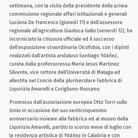
settimana, con la visita della presidente della prima
commissione regionale affari istituzionali e generali
Luciana De Francesco (giovedì 11) e dell’assessore
regionale all’agricoltura Gianluca Gallo (venerdì 12), ha
incorniciato la chiusura ufficiale ed il successo
dell’esposizione straordinaria Oicofobia, con i dipinti
realizzati dall’artista andaluso Santiago Ydáñez,
curata dalla professoressa Maria Jesus Martinez
Silvente, vice rettore dell’Università di Malaga ed
allestita nel Concio della plurisecolare Fabbrica di
Liquirizia Amarelli a Corigliano-Rossano.
Promosso dall’associazione europea Otto Torri sullo
Jonio in occasione del suo venticinquesimo
anniversario insieme alla fabbrica ed al museo della
Liquirizia Amarelli, partito lo scorso mese di luglio con
la residenza artistica di Ydáñez in Calabria e con