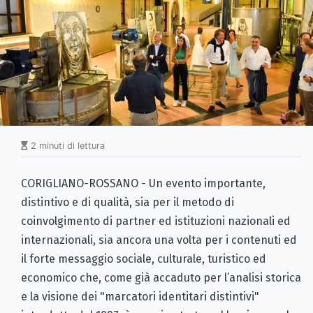
2 minuti di lettura
CORIGLIANO-ROSSANO - Un evento importante,
distintivo e di qualità, sia per il metodo di
coinvolgimento di partner ed istituzioni nazionali ed
internazionali, sia ancora una volta per i contenuti ed
il forte messaggio sociale, culturale, turistico ed
economico che, come già accaduto per l’analisi storica
e la visione dei "marcatori identitari distintivi"