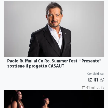
Paolo Ruffini al Co.Ro. Summer Fest: “Presente”
sostiene il progetto CASAUT
Condividi su:
41 minuti fa