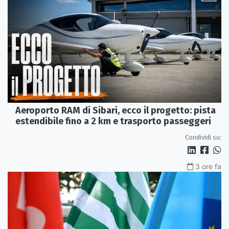
Aeroporto RAM di Sibari, ecco il progetto: pista
estendibile fino a 2 km e trasporto passeggeri
Condividi su:
3 ore fa