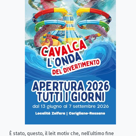
È stato, questo, il leit motiv che, nell’ultimo fine