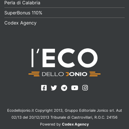
Perla di Calabria
SuperBonus 110%
Codex Agency
Ecodellojonio.it Copyright 2013, Gruppo Editoriale Jonico srl. Aut
02/13 del 20/12/2013 Tribunale di Castrovillari, R.O.C. 24156
Powered by
Codex Agency