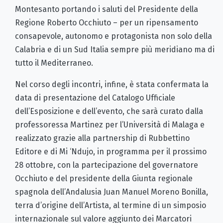
Montesanto portando i saluti del Presidente della
Regione Roberto Occhiuto – per un ripensamento
consapevole, autonomo e protagonista non solo della
Calabria e di un Sud Italia sempre più meridiano ma di
tutto il Mediterraneo.
Nel corso degli incontri, infine, è stata confermata la
data di presentazione del Catalogo Ufficiale
dell’Esposizione e dell’evento, che sarà curato dalla
professoressa Martinez per l’Università di Malaga e
realizzato grazie alla partnership di Rubbettino
Editore e di Mi ‘Ndujo, in programma per il prossimo
28 ottobre, con la partecipazione del governatore
Occhiuto e del presidente della Giunta regionale
spagnola dell’Andalusia Juan Manuel Moreno Bonilla,
terra d’origine dell’Artista, al termine di un simposio
internazionale sul valore aggiunto dei Marcatori