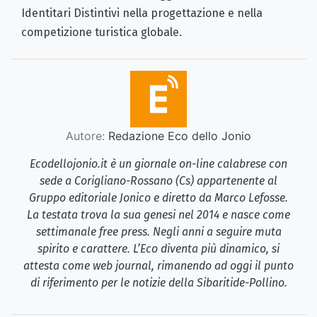
Identitari Distintivi nella progettazione e nella
competizione turistica globale.
Autore:
Redazione Eco dello Jonio
Ecodellojonio.it è un giornale on-line calabrese con
sede a Corigliano-Rossano (Cs) appartenente al
Gruppo editoriale Jonico e diretto da Marco Lefosse.
La testata trova la sua genesi nel 2014 e nasce come
settimanale free press. Negli anni a seguire muta
spirito e carattere. L’Eco diventa più dinamico, si
attesta come web journal, rimanendo ad oggi il punto
di riferimento per le notizie della Sibaritide-Pollino.