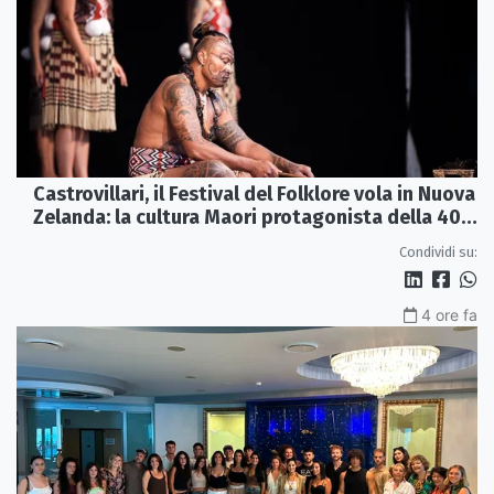
Castrovillari, il Festival del Folklore vola in Nuova
Zelanda: la cultura Maori protagonista della 40ª
edizione
Condividi su:
4 ore fa