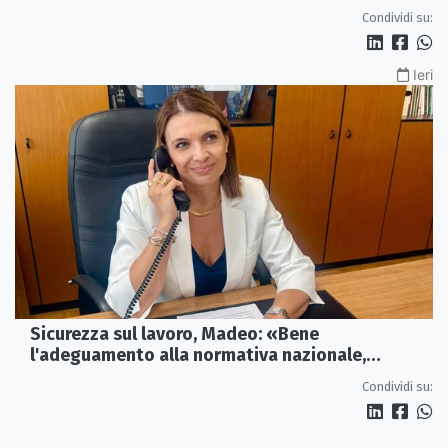
Condividi su:
Ieri
Sicurezza sul lavoro, Madeo: «Bene
l'adeguamento alla normativa nazionale,
servono più tutele»
Condividi su: