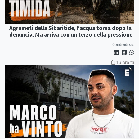
Agrumeti della Sibaritide, l’acqua torna dopo la
denuncia. Ma arriva con un terzo della pressione
Condividi su:
16 ore fa