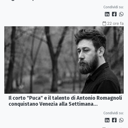
Condividi su:
22 ore fa
Il corto "Puca" e il talento di Antonio Romagnoli
conquistano Venezia alla Settimana
Internazionale della Critica
Condividi su: