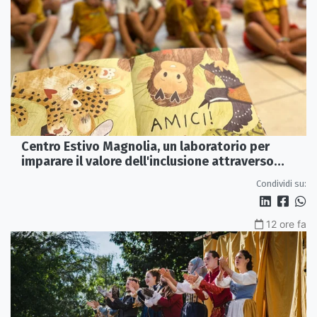
Centro Estivo Magnolia, un laboratorio per
imparare il valore dell'inclusione attraverso
lettura e gioco
Condividi su:
12 ore fa