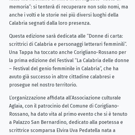
memoria”: si tenterà di recuperare non solo nomi, ma
anche i volti e le storie nei più diversi luoghi della
Calabria segnati dalla loro presenza.
Questa edizione sarà dedicata alle “Donne di carta:
scrittrici di Calabria e personaggi letterari femminili”.
Una Tappa ha toccato anche Corigliano-Rossano per
la prima edizione del Festival “La Calabria delle donne
– Festival del genio femminile in Calabria”, che ha
avuto già successo in altre cittadine calabresi e
prosegue nel nostro territorio.
L’organizzazione affidata all’Associazione culturale
Aglaia, con il patrocinio del Comune di Corigliano-
Rossano, ha dato vita al primo evento che si è tenuto
a Palazzo San Bernardino, dedicato alla poetessa e
scrittrice scomparsa Elvira Uva Pedatella nata a