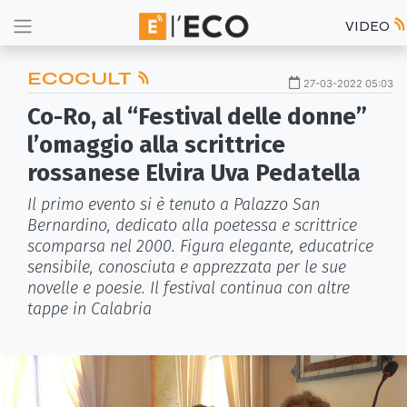
VIDEO
ECOCULT
27-03-2022 05:03
Co-Ro, al “Festival delle donne”
l’omaggio alla scrittrice
rossanese Elvira Uva Pedatella
Il primo evento si è tenuto a Palazzo San
Bernardino, dedicato alla poetessa e scrittrice
scomparsa nel 2000. Figura elegante, educatrice
sensibile, conosciuta e apprezzata per le sue
novelle e poesie. Il festival continua con altre
tappe in Calabria