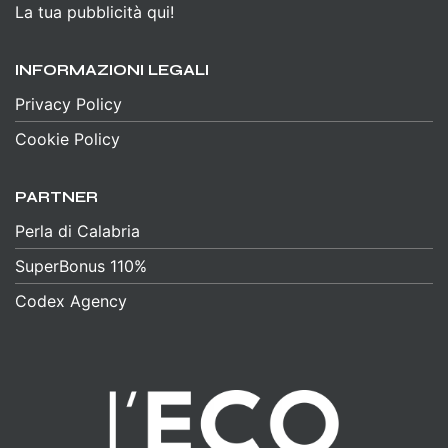
La tua pubblicità qui!
INFORMAZIONI LEGALI
Privacy Policy
Cookie Policy
PARTNER
Perla di Calabria
SuperBonus 110%
Codex Agency