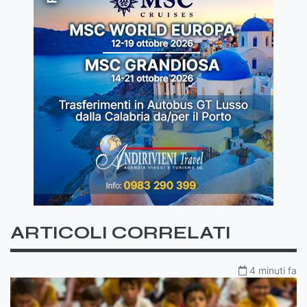
ARTICOLI CORRELATI
4 minuti fa