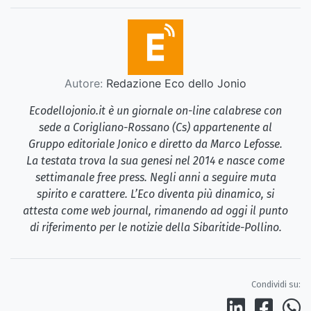
Autore:
Redazione Eco dello Jonio
Ecodellojonio.it è un giornale on-line calabrese con
sede a Corigliano-Rossano (Cs) appartenente al
Gruppo editoriale Jonico e diretto da Marco Lefosse.
La testata trova la sua genesi nel 2014 e nasce come
settimanale free press. Negli anni a seguire muta
spirito e carattere. L’Eco diventa più dinamico, si
attesta come web journal, rimanendo ad oggi il punto
di riferimento per le notizie della Sibaritide-Pollino.
Condividi su: