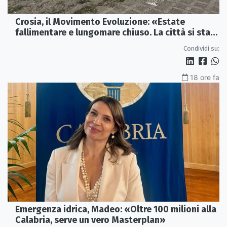
Crosia, il Movimento Evoluzione: «Estate
fallimentare e lungomare chiuso. La città si sta
spegnendo»
Condividi su:
18 ore fa
Emergenza idrica, Madeo: «Oltre 100 milioni alla
Calabria, serve un vero Masterplan»