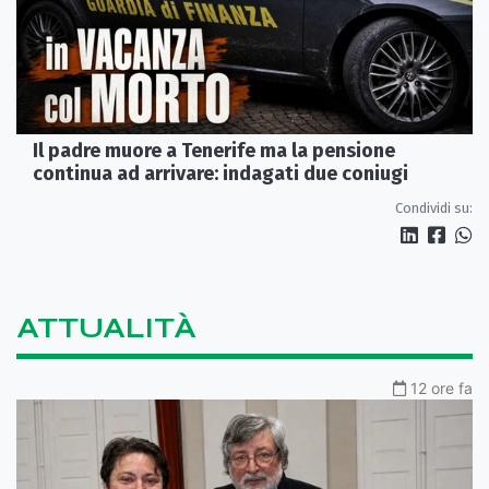
Il padre muore a Tenerife ma la pensione
continua ad arrivare: indagati due coniugi
Condividi su:
ATTUALITÀ
12 ore fa