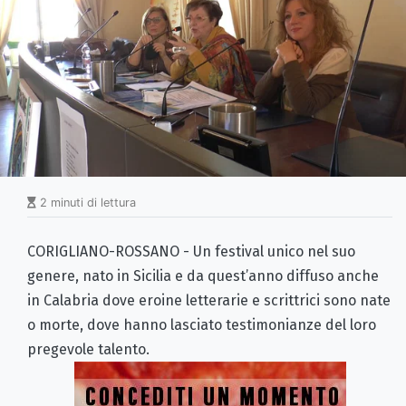
2 minuti di lettura
CORIGLIANO-ROSSANO - Un festival unico nel suo
genere, nato in Sicilia e da quest’anno diffuso anche
in Calabria dove eroine letterarie e scrittrici sono nate
o morte, dove hanno lasciato testimonianze del loro
pregevole talento.