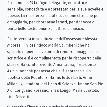
Rossano nel 1914. Figura elegante, educatrice
sensibile, conosciuta e apprezzata per le sue novelle e
poesie. La ricorrenza è stata occasione oltre che per
omaggiarla, per ricordarne i tratti, per dar voce a
tante belle testimonianze, letture e musica.
È intervenuta in sostituzione dell’Assessore Alessia
Alboresi, il Vicesindaco Maria Salimbeni che ha
sposato in pieno la volontà di rendere omaggio alla
scrittrice e si è complimentata per la riscoperta della
stessa. Ha curato l’evento Anna Lauria, Presidente
Aglaia, nonché poetessa che si è espressa sulla
poetica della Pedatella. Hanno letto i testi: Anna
Milieni, gli studenti del Liceo di Scienze Umane San Pio
X di Corigliano Rossano, Enza Longo, Maria Curatolo,
Lina Felicetti.