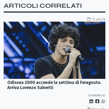
ARTICOLI CORRELATI
13 ore fa
Odissea 2000 accende la settima di Feragosto.
Arriva Lorenzo Salvetti
Condividi su: