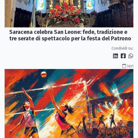
Saracena celebra San Leone: fede, tradizione e
tre serate di spettacolo per la festa del Patrono
Condividi su:
Ieri