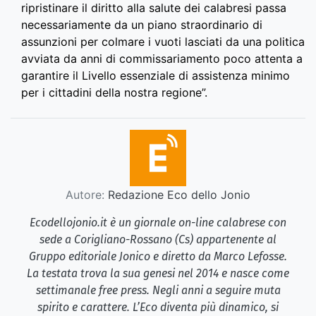
ripristinare il diritto alla salute dei calabresi passa
necessariamente da un piano straordinario di
assunzioni per colmare i vuoti lasciati da una politica
avviata da anni di commissariamento poco attenta a
garantire il Livello essenziale di assistenza minimo
per i cittadini della nostra regione”.
Autore:
Redazione Eco dello Jonio
Ecodellojonio.it è un giornale on-line calabrese con
sede a Corigliano-Rossano (Cs) appartenente al
Gruppo editoriale Jonico e diretto da Marco Lefosse.
La testata trova la sua genesi nel 2014 e nasce come
settimanale free press. Negli anni a seguire muta
spirito e carattere. L’Eco diventa più dinamico, si