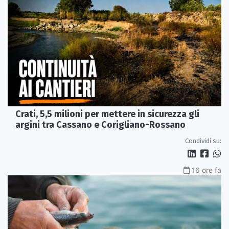
Crati, 5,5 milioni per mettere in sicurezza gli
argini tra Cassano e Corigliano-Rossano
Condividi su:
16 ore fa