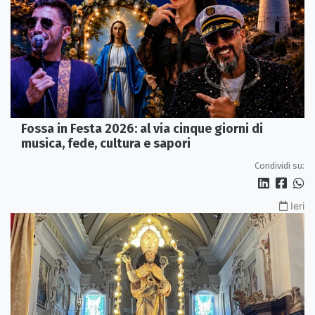
Fossa in Festa 2026: al via cinque giorni di
musica, fede, cultura e sapori
Condividi su:
Ieri