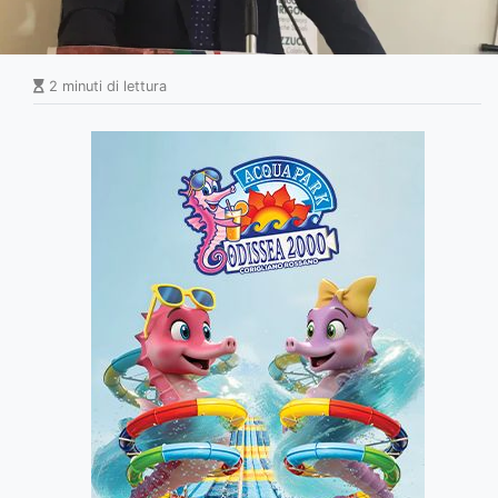
2 minuti di lettura