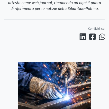
attesta come web journal, rimanendo ad oggi il punto
di riferimento per le notizie della Sibaritide-Pollino.
Condividi su: