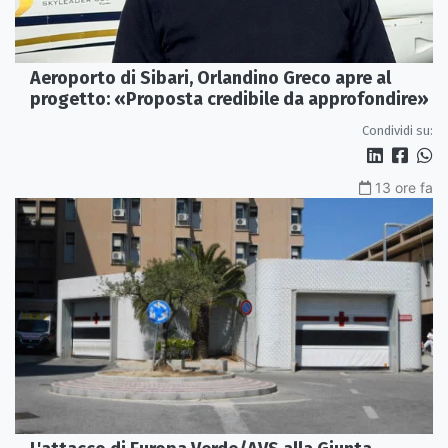
Aeroporto di Sibari, Orlandino Greco apre al
progetto: «Proposta credibile da approfondire»
Condividi su:
13 ore fa