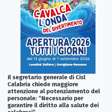
Il segretario generale di Cisl
Calabria chiede maggiore
attenzione al potenziamento del
personale: “Necessario per
garantire il diritto alla salute dei