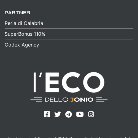
PARTNER
Perla di Calabria
SuperBonus 110%
Codex Agency