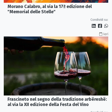
Morano Calabro, al via la 17ª edizione del
"Memorial delle Stelle"
Condividi su:
Ieri
Frascineto nel segno della tradizione arbëreshë:
al via la XII edizione della Festa del Vino