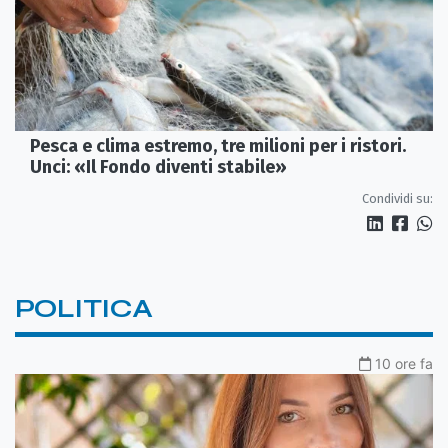
Pesca e clima estremo, tre milioni per i ristori.
Unci: «Il Fondo diventi stabile»
Condividi su:
POLITICA
10 ore fa