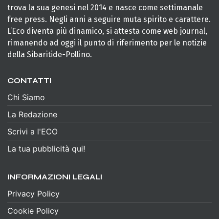
trova la sua genesi nel 2014 e nasce come settimanale
free press. Negli anni a seguire muta spirito e carattere.
L’Eco diventa più dinamico, si attesta come web journal,
rimanendo ad oggi il punto di riferimento per le notizie
della Sibaritide-Pollino.
CONTATTI
Chi Siamo
La Redazione
Scrivi a l'ECO
La tua pubblicità qui!
INFORMAZIONI LEGALI
Privacy Policy
Cookie Policy