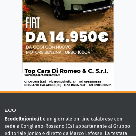
ECO
Ecodellojonio.it
è un giornale on-line calabrese con
sede a Corigliano-Rossano (Cs) appartenente al Gruppo
editoriale Jonico e diretto da Marco Lefosse. La testata