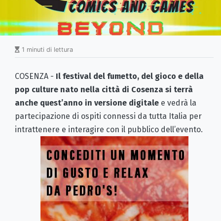
1 minuti di lettura
COSENZA -
Il festival del fumetto, del gioco e della
pop culture nato nella città di Cosenza si terrà
anche quest’anno in versione digitale
e vedrà la
partecipazione di ospiti connessi da tutta Italia per
intrattenere e interagire con il pubblico dell’evento.