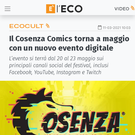
VIDEO
ECOCULT
11-03-2021 10:03
Il Cosenza Comics torna a maggio
con un nuovo evento digitale
L’evento si terrà dal 20 al 23 maggio sui
principali canali social del festival, inclusi
Facebook, YouTube, Instagram e Twitch