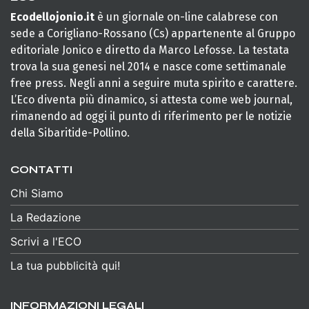
Ecodellojonio.it
è un giornale on-line calabrese con
sede a Corigliano-Rossano (Cs) appartenente al Gruppo
editoriale Jonico e diretto da Marco Lefosse. La testata
trova la sua genesi nel 2014 e nasce come settimanale
free press. Negli anni a seguire muta spirito e carattere.
L’Eco diventa più dinamico, si attesta come web journal,
rimanendo ad oggi il punto di riferimento per le notizie
della Sibaritide-Pollino.
CONTATTI
Chi Siamo
La Redazione
Scrivi a l'ECO
La tua pubblicità qui!
INFORMAZIONI LEGALI