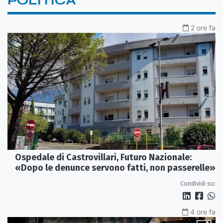
POLITICA
2 ore fa
Ospedale di Castrovillari, Futuro Nazionale:
«Dopo le denunce servono fatti, non passerelle»
Condividi su:
4 ore fa