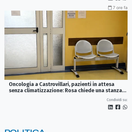
7 ore fa
Oncologia a Castrovillari, pazienti in attesa
senza climatizzazione: Rosa chiede una stanza
interna e un intervento strutturale
Condividi su: