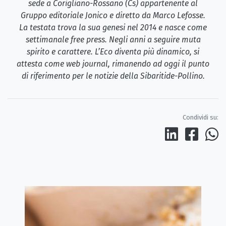
sede a Corigliano-Rossano (Cs) appartenente al
Gruppo editoriale Jonico e diretto da Marco Lefosse.
La testata trova la sua genesi nel 2014 e nasce come
settimanale free press. Negli anni a seguire muta
spirito e carattere. L’Eco diventa più dinamico, si
attesta come web journal, rimanendo ad oggi il punto
di riferimento per le notizie della Sibaritide-Pollino.
Condividi su: