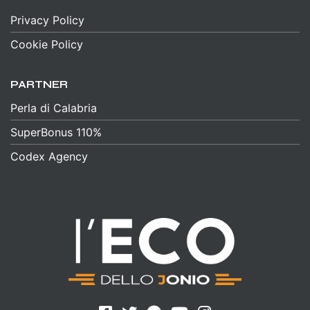
Privacy Policy
Cookie Policy
PARTNER
Perla di Calabria
SuperBonus 110%
Codex Agency