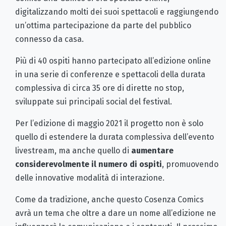
digitalizzando molti dei suoi spettacoli e raggiungendo
un’ottima partecipazione da parte del pubblico
connesso da casa.
Più di 40 ospiti hanno partecipato all’edizione online
in una serie di conferenze e spettacoli della durata
complessiva di circa 35 ore di dirette no stop,
sviluppate sui principali social del festival.
Per l’edizione di maggio 2021 il progetto non è solo
quello di estendere la durata complessiva dell’evento
livestream, ma anche quello di
aumentare
considerevolmente il numero di ospiti
, promuovendo
delle innovative modalità di interazione.
Come da tradizione, anche questo Cosenza Comics
avrà un tema che oltre a dare un nome all’edizione ne