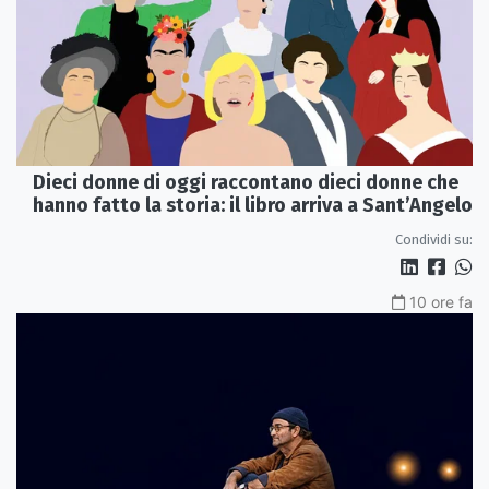
Dieci donne di oggi raccontano dieci donne che
hanno fatto la storia: il libro arriva a Sant’Angelo
Condividi su:
10 ore fa