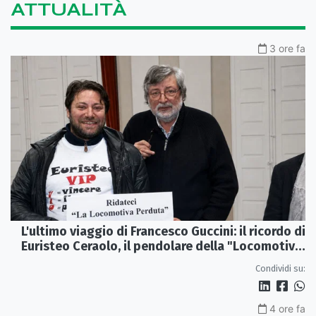
ATTUALITÀ
3 ore fa
L'ultimo viaggio di Francesco Guccini: il ricordo di
Euristeo Ceraolo, il pendolare della "Locomotiva
Perduta"
Condividi su:
4 ore fa