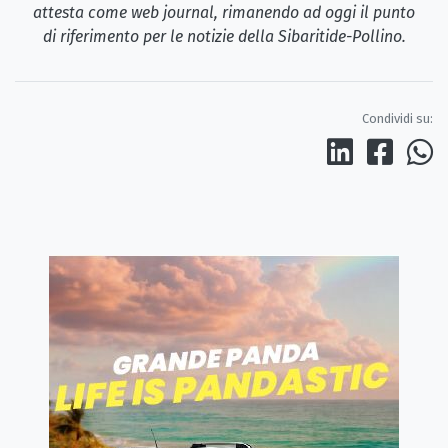
attesta come web journal, rimanendo ad oggi il punto
di riferimento per le notizie della Sibaritide-Pollino.
Condividi su: