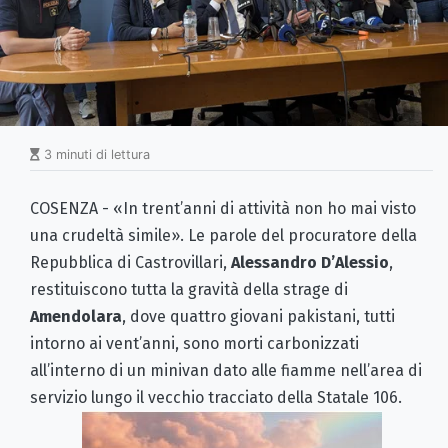
3 minuti di lettura
COSENZA - «In trent’anni di attività non ho mai visto
una crudeltà simile». Le parole del procuratore della
Repubblica di Castrovillari,
Alessandro D’Alessio
,
restituiscono tutta la gravità della strage di
Amendolara
, dove quattro giovani pakistani, tutti
intorno ai vent’anni, sono morti carbonizzati
all’interno di un minivan dato alle fiamme nell’area di
servizio lungo il vecchio tracciato della Statale 106.