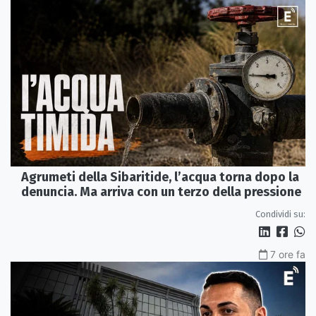
Agrumeti della Sibaritide, l’acqua torna dopo la
denuncia. Ma arriva con un terzo della pressione
Condividi su:
7 ore fa