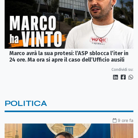
Marco avrà la sua protesi: l’ASP sblocca l’iter in
24 ore. Ma ora si apre il caso dell’Ufficio ausili
Condividi su:
POLITICA
9 ore fa