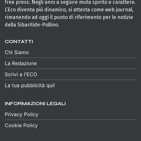
free press. Negli anni a seguire muta spirito e carattere.
L’Eco diventa più dinamico, si attesta come web journal,
rimanendo ad oggi il punto di riferimento per le notizie
della Sibaritide-Pollino.
CONTATTI
Chi Siamo
La Redazione
Scrivi a l'ECO
La tua pubblicità qui!
INFORMAZIONI LEGALI
Privacy Policy
Cookie Policy