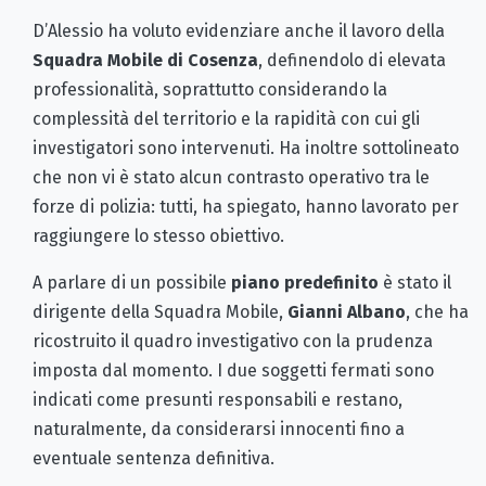
D’Alessio ha voluto evidenziare anche il lavoro della
Squadra Mobile di Cosenza
, definendolo di elevata
professionalità, soprattutto considerando la
complessità del territorio e la rapidità con cui gli
investigatori sono intervenuti. Ha inoltre sottolineato
che non vi è stato alcun contrasto operativo tra le
forze di polizia: tutti, ha spiegato, hanno lavorato per
raggiungere lo stesso obiettivo.
A parlare di un possibile
piano predefinito
è stato il
dirigente della Squadra Mobile,
Gianni Albano
, che ha
ricostruito il quadro investigativo con la prudenza
imposta dal momento. I due soggetti fermati sono
indicati come presunti responsabili e restano,
naturalmente, da considerarsi innocenti fino a
eventuale sentenza definitiva.