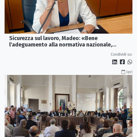
Sicurezza sul lavoro, Madeo: «Bene
l'adeguamento alla normativa nazionale,
servono più tutele»
Condividi su:
Ieri