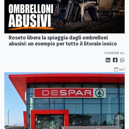
Roseto libera la spiaggia dagli ombrelloni
abusivi: un esempio per tutto il litorale ionico
Condividi su:
Ieri