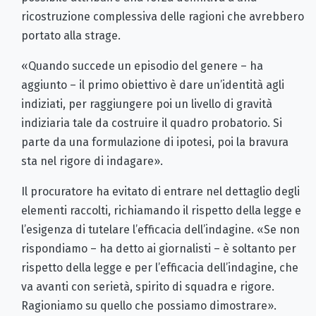
ricostruzione complessiva delle ragioni che avrebbero
portato alla strage.
«Quando succede un episodio del genere – ha
aggiunto – il primo obiettivo è dare un’identità agli
indiziati, per raggiungere poi un livello di gravità
indiziaria tale da costruire il quadro probatorio. Si
parte da una formulazione di ipotesi, poi la bravura
sta nel rigore di indagare».
Il procuratore ha evitato di entrare nel dettaglio degli
elementi raccolti, richiamando il rispetto della legge e
l’esigenza di tutelare l’efficacia dell’indagine. «Se non
rispondiamo – ha detto ai giornalisti – è soltanto per
rispetto della legge e per l’efficacia dell’indagine, che
va avanti con serietà, spirito di squadra e rigore.
Ragioniamo su quello che possiamo dimostrare».