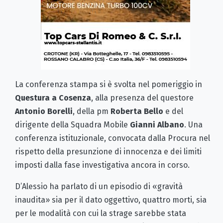
La conferenza stampa si è svolta nel pomeriggio in
Questura a Cosenza
, alla presenza del questore
Antonio Borelli
, della pm
Roberta Bello
e del
dirigente della Squadra Mobile
Gianni Albano
. Una
conferenza istituzionale, convocata dalla Procura nel
rispetto della presunzione di innocenza e dei limiti
imposti dalla fase investigativa ancora in corso.
D’Alessio ha parlato di un episodio di «gravità
inaudita» sia per il dato oggettivo, quattro morti, sia
per le modalità con cui la strage sarebbe stata