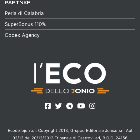
PARTNER
Perla di Calabria
SuperBonus 110%
Codex Agency
Ecodellojonio.it Copyright 2013, Gruppo Editoriale Jonico srl. Aut
02/13 del 20/12/2013 Tribunale di Castrovillari, R.O.C. 24156