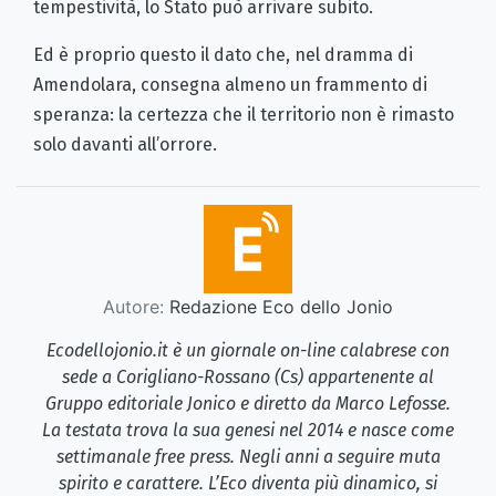
tempestività, lo Stato può arrivare subito.
Ed è proprio questo il dato che, nel dramma di
Amendolara, consegna almeno un frammento di
speranza: la certezza che il territorio non è rimasto
solo davanti all’orrore.
Autore:
Redazione Eco dello Jonio
Ecodellojonio.it è un giornale on-line calabrese con
sede a Corigliano-Rossano (Cs) appartenente al
Gruppo editoriale Jonico e diretto da Marco Lefosse.
La testata trova la sua genesi nel 2014 e nasce come
settimanale free press. Negli anni a seguire muta
spirito e carattere. L’Eco diventa più dinamico, si