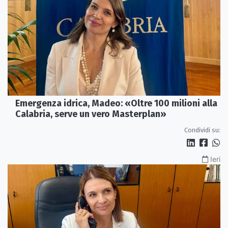
Emergenza idrica, Madeo: «Oltre 100 milioni alla
Calabria, serve un vero Masterplan»
Condividi su:
Ieri