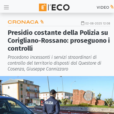
VIDEO
CRONACA
02-08-2025 12:08
Presidio costante della Polizia su
Corigliano-Rossano: proseguono i
controlli
Procedono incessanti i servizi straordinari di
controllo del territorio disposti dal Questore di
Cosenza, Giuseppe Cannizzaro