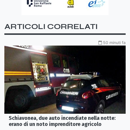
ARTICOLI CORRELATI
50 minuti fa
Schiavonea, due auto incendiate nella notte:
erano di un noto imprenditore agricolo