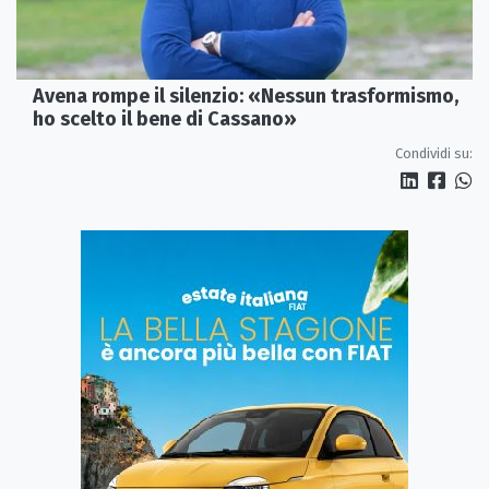
Avena rompe il silenzio: «Nessun trasformismo,
ho scelto il bene di Cassano»
Condividi su: