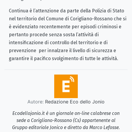
Continua è l’attenzione da parte della Polizia di Stato
nel territorio del Comune di Corigliano-Rossano che si
è evidenziato recentemente per episodi criminosi e
pertanto procede senza sosta l’attività di
intensificazione di controllo del territorio e di
prevenzione per innalzare il livello di sicurezza e
garantire il pacifico svolgimento di tutte le attività.
Autore:
Redazione Eco dello Jonio
Ecodellojonio.it è un giornale on-line calabrese con
sede a Corigliano-Rossano (Cs) appartenente al
Gruppo editoriale Jonico e diretto da Marco Lefosse.