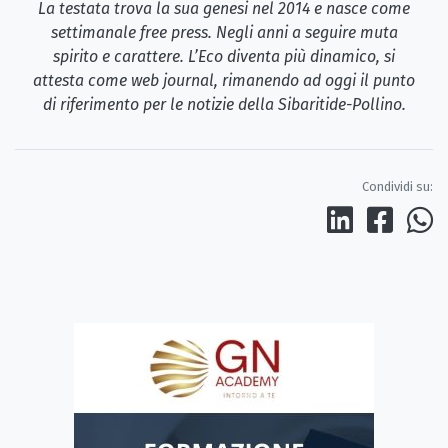
La testata trova la sua genesi nel 2014 e nasce come
settimanale free press. Negli anni a seguire muta
spirito e carattere. L’Eco diventa più dinamico, si
attesta come web journal, rimanendo ad oggi il punto
di riferimento per le notizie della Sibaritide-Pollino.
Condividi su: