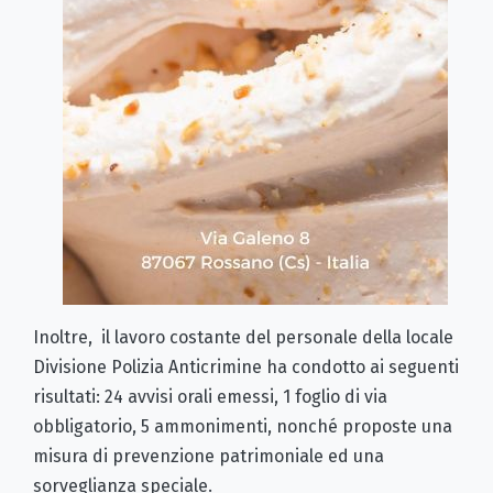
Inoltre, il lavoro costante del personale della locale
Divisione Polizia Anticrimine ha condotto ai seguenti
risultati: 24 avvisi orali emessi, 1 foglio di via
obbligatorio, 5 ammonimenti, nonché proposte una
misura di prevenzione patrimoniale ed una
sorveglianza speciale.