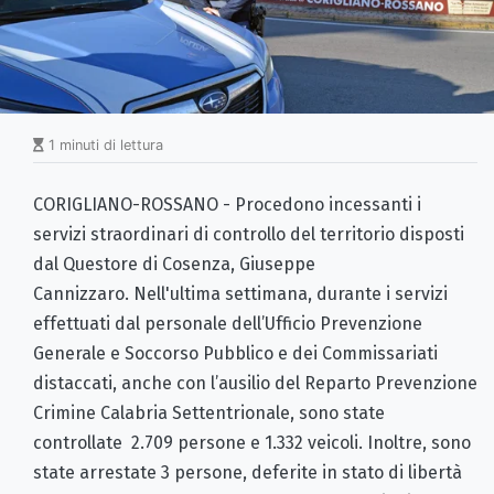
1 minuti di lettura
CORIGLIANO-ROSSANO - Procedono incessanti i
servizi straordinari di controllo del territorio disposti
dal Questore di Cosenza, Giuseppe
Cannizzaro. Nell'ultima settimana, durante i servizi
effettuati dal personale dell’Ufficio Prevenzione
Generale e Soccorso Pubblico e dei Commissariati
distaccati, anche con l’ausilio del Reparto Prevenzione
Crimine Calabria Settentrionale, sono state
controllate 2.709 persone e 1.332 veicoli. Inoltre, sono
state arrestate 3 persone, deferite in stato di libertà