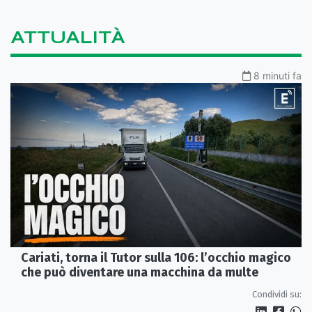
ATTUALITÀ
8 minuti fa
Cariati, torna il Tutor sulla 106: l’occhio magico
che può diventare una macchina da multe
Condividi su: