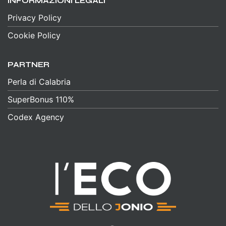
INFORMAZIONI LEGALI
Privacy Policy
Cookie Policy
PARTNER
Perla di Calabria
SuperBonus 110%
Codex Agency