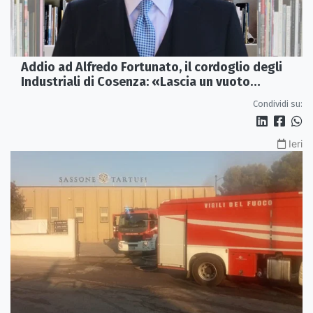
Addio ad Alfredo Fortunato, il cordoglio degli
Industriali di Cosenza: «Lascia un vuoto
profondo»
Condividi su:
Ieri