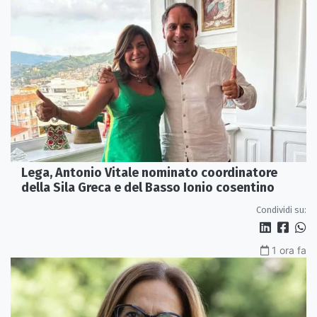
Lega, Antonio Vitale nominato coordinatore
della Sila Greca e del Basso Ionio cosentino
Condividi su:
1 ora fa