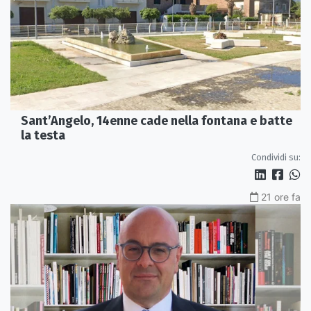
Sant’Angelo, 14enne cade nella fontana e batte
la testa
Condividi su:
21 ore fa