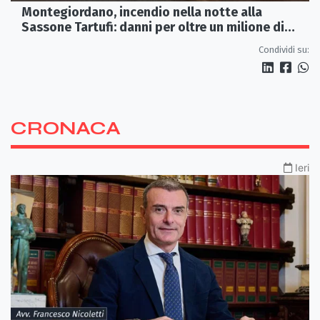
Montegiordano, incendio nella notte alla
Sassone Tartufi: danni per oltre un milione di
euro
Condividi su:
CRONACA
Ieri