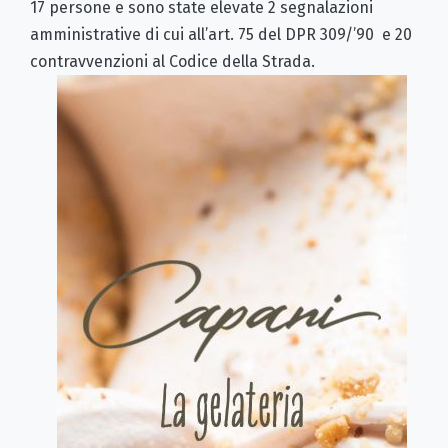
17 persone e sono state elevate 2 segnalazioni
amministrative di cui all’art. 75 del DPR 309/’90 e 20
contravvenzioni al Codice della Strada.