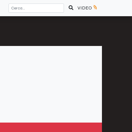
VIDEO