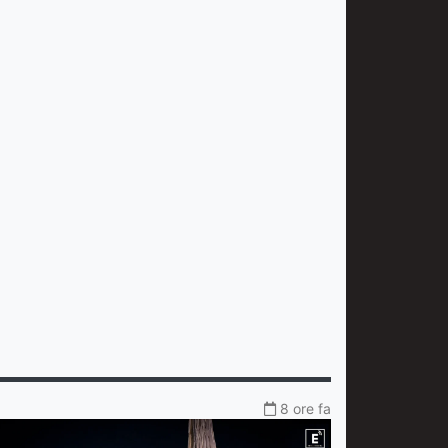
8 ore fa