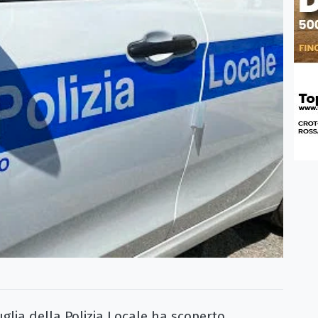
ia della Polizia Locale ha scoperto,