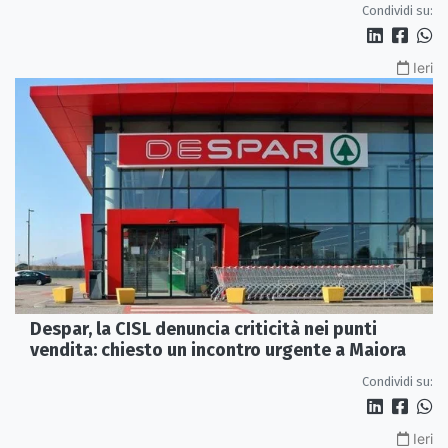
Condividi su:
Ieri
Despar, la CISL denuncia criticità nei punti
vendita: chiesto un incontro urgente a Maiora
Condividi su:
Ieri