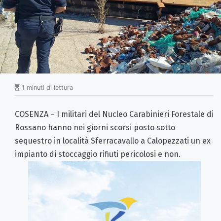
1 minuti di lettura
COSENZA – I militari del Nucleo Carabinieri Forestale di
Rossano hanno nei giorni scorsi posto sotto
sequestro in località Sferracavallo a Calopezzati un ex
impianto di stoccaggio rifiuti pericolosi e non.