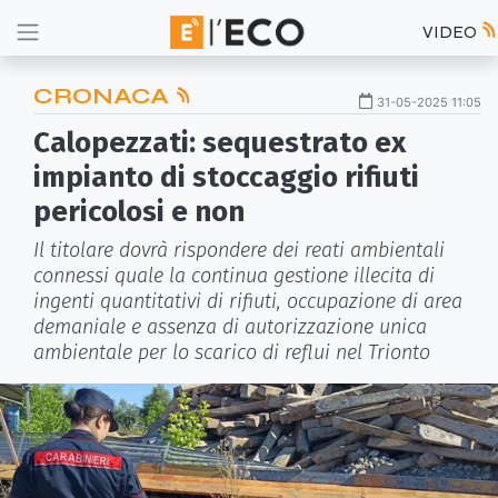
VIDEO
CRONACA
31-05-2025 11:05
Calopezzati: sequestrato ex
impianto di stoccaggio rifiuti
pericolosi e non
Il titolare dovrà rispondere dei reati ambientali
connessi quale la continua gestione illecita di
ingenti quantitativi di rifiuti, occupazione di area
demaniale e assenza di autorizzazione unica
ambientale per lo scarico di reflui nel Trionto