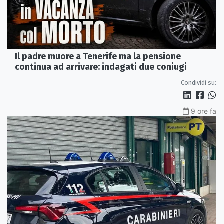
Il padre muore a Tenerife ma la pensione
continua ad arrivare: indagati due coniugi
Condividi su:
9 ore fa