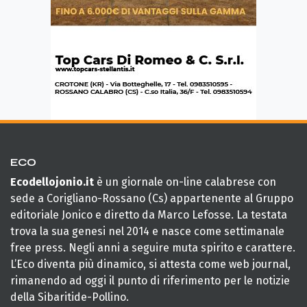
ECO
Ecodellojonio.it
è un giornale on-line calabrese con
sede a Corigliano-Rossano (Cs) appartenente al Gruppo
editoriale Jonico e diretto da Marco Lefosse. La testata
trova la sua genesi nel 2014 e nasce come settimanale
free press. Negli anni a seguire muta spirito e carattere.
L’Eco diventa più dinamico, si attesta come web journal,
rimanendo ad oggi il punto di riferimento per le notizie
della Sibaritide-Pollino.