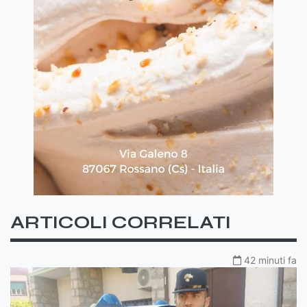
ARTICOLI CORRELATI
42 minuti fa