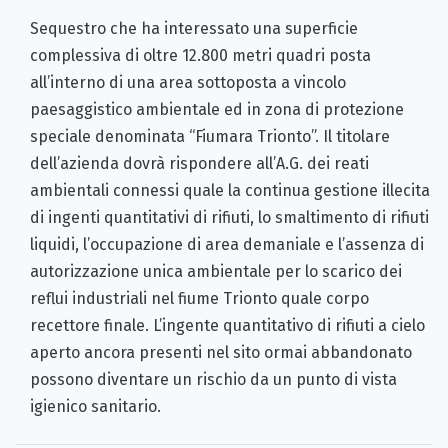
Sequestro che ha interessato una superficie
complessiva di oltre 12.800 metri quadri posta
all’interno di una area sottoposta a vincolo
paesaggistico ambientale ed in zona di protezione
speciale denominata “Fiumara Trionto”. Il titolare
dell’azienda dovrà rispondere all’A.G. dei reati
ambientali connessi quale la continua gestione illecita
di ingenti quantitativi di rifiuti, lo smaltimento di rifiuti
liquidi, l’occupazione di area demaniale e l’assenza di
autorizzazione unica ambientale per lo scarico dei
reflui industriali nel fiume Trionto quale corpo
recettore finale. L’ingente quantitativo di rifiuti a cielo
aperto ancora presenti nel sito ormai abbandonato
possono diventare un rischio da un punto di vista
igienico sanitario.