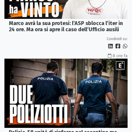
Marco avrà la sua protesi: l’ASP sblocca l’iter in
24 ore. Ma ora si apre il caso dell’Ufficio ausili
Condividi su:
8 ore fa