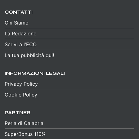
CONTATTI
Chi Siamo
La Redazione
Scrivi a l'ECO
La tua pubblicità qui!
INFORMAZIONI LEGALI
Privacy Policy
Cookie Policy
PARTNER
Perla di Calabria
SuperBonus 110%