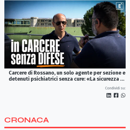
Carcere di Rossano, un solo agente per sezione e
detenuti psichiatrici senza cure: «La sicurezza è
venuta meno» | VIDEO
Condividi su:
CRONACA