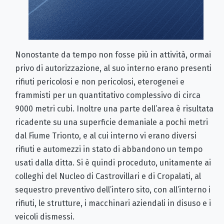
Nonostante da tempo non fosse più in attività, ormai
privo di autorizzazione, al suo interno erano presenti
rifiuti pericolosi e non pericolosi, eterogenei e
frammisti per un quantitativo complessivo di circa
9000 metri cubi. Inoltre una parte dell’area è risultata
ricadente su una superficie demaniale a pochi metri
dal Fiume Trionto, e al cui interno vi erano diversi
rifiuti e automezzi in stato di abbandono un tempo
usati dalla ditta. Si è quindi proceduto, unitamente ai
colleghi del Nucleo di Castrovillari e di Cropalati, al
sequestro preventivo dell’intero sito, con all’interno i
rifiuti, le strutture, i macchinari aziendali in disuso e i
veicoli dismessi.