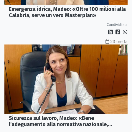
Emergenza idrica, Madeo: «Oltre 100 milioni alla
Calabria, serve un vero Masterplan»
Condividi su:
23 ore fa
Sicurezza sul lavoro, Madeo: «Bene
l'adeguamento alla normativa nazionale,
servono più tutele»