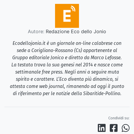
Autore:
Redazione Eco dello Jonio
Ecodellojonio.it è un giornale on-line calabrese con
sede a Corigliano-Rossano (Cs) appartenente al
Gruppo editoriale Jonico e diretto da Marco Lefosse.
La testata trova la sua genesi nel 2014 e nasce come
settimanale free press. Negli anni a seguire muta
spirito e carattere. L’Eco diventa più dinamico, si
attesta come web journal, rimanendo ad oggi il punto
di riferimento per le notizie della Sibaritide-Pollino.
Condividi su: