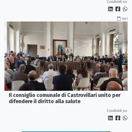
Condividi su:
Ieri
Il consiglio comunale di Castrovillari unito per
difendere il diritto alla salute
Condividi su: