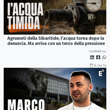
Agrumeti della Sibaritide, l’acqua torna dopo la
denuncia. Ma arriva con un terzo della pressione
Condividi su:
4 ore fa