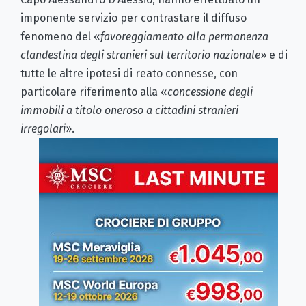
imponente servizio per contrastare il diffuso
fenomeno del «
favoreggiamento alla permanenza
clandestina degli stranieri sul territorio nazionale
» e di
tutte le altre ipotesi di reato connesse, con
particolare riferimento alla «
concessione degli
immobili a titolo oneroso a cittadini stranieri
irregolari
».