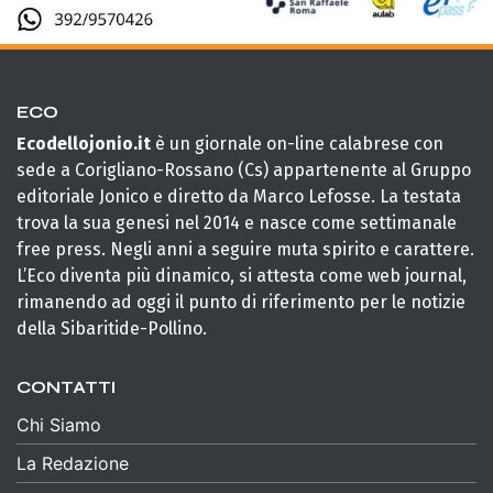
ECO
Ecodellojonio.it
è un giornale on-line calabrese con
sede a Corigliano-Rossano (Cs) appartenente al Gruppo
editoriale Jonico e diretto da Marco Lefosse. La testata
trova la sua genesi nel 2014 e nasce come settimanale
free press. Negli anni a seguire muta spirito e carattere.
L’Eco diventa più dinamico, si attesta come web journal,
rimanendo ad oggi il punto di riferimento per le notizie
della Sibaritide-Pollino.
CONTATTI
Chi Siamo
La Redazione