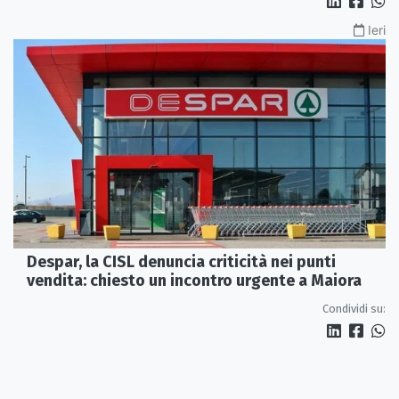
Ieri
Despar, la CISL denuncia criticità nei punti
vendita: chiesto un incontro urgente a Maiora
Condividi su: