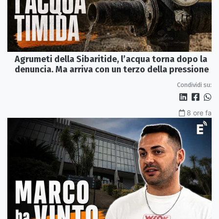
Agrumeti della Sibaritide, l’acqua torna dopo la
denuncia. Ma arriva con un terzo della pressione
Condividi su:
8 ore fa