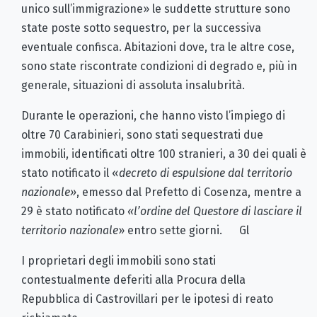
unico sull’immigrazione» le suddette strutture sono
state poste sotto sequestro, per la successiva
eventuale confisca. Abitazioni dove, tra le altre cose,
sono state riscontrate condizioni di degrado e, più in
generale, situazioni di assoluta insalubrità.
Durante le operazioni, che hanno visto l’impiego di
oltre 70 Carabinieri, sono stati sequestrati due
immobili, identificati oltre 100 stranieri, a 30 dei quali è
stato notificato il «
decreto di espulsione dal territorio
nazionale»
, emesso dal Prefetto di Cosenza, mentre a
29 è stato notificato
«l’ordine del Questore di lasciare il
territorio nazionale
» entro sette giorni. Gl
I proprietari degli immobili sono stati
contestualmente deferiti alla Procura della
Repubblica di Castrovillari per le ipotesi di reato