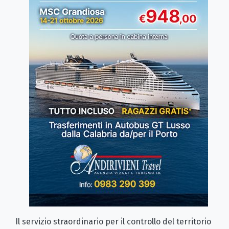
Il servizio straordinario per il controllo del territorio