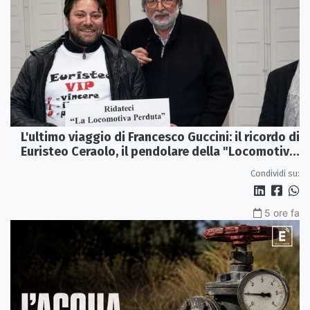
L'ultimo viaggio di Francesco Guccini: il ricordo di
Euristeo Ceraolo, il pendolare della "Locomotiva
Perduta"
Condividi su:
5 ore fa