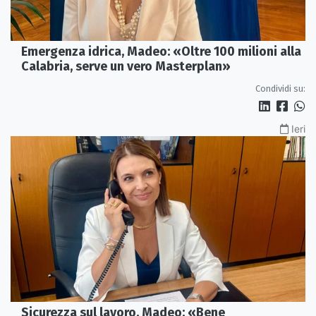
Emergenza idrica, Madeo: «Oltre 100 milioni alla
Calabria, serve un vero Masterplan»
Condividi su:
Ieri
Sicurezza sul lavoro, Madeo: «Bene