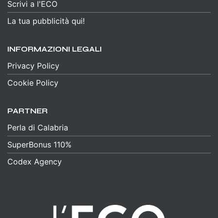
Scrivi a l'ECO
La tua pubblicità qui!
INFORMAZIONI LEGALI
Privacy Policy
Cookie Policy
PARTNER
Perla di Calabria
SuperBonus 110%
Codex Agency