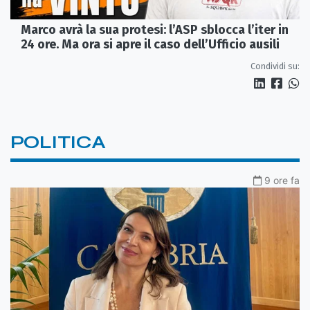
Marco avrà la sua protesi: l’ASP sblocca l’iter in
24 ore. Ma ora si apre il caso dell’Ufficio ausili
Condividi su:
POLITICA
9 ore fa