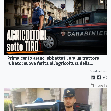
Prima cento aranci abbattuti, ora un trattore
rubato: nuova ferita all’agricoltura della
Sibaritide
Condividi su:
4 ore fa