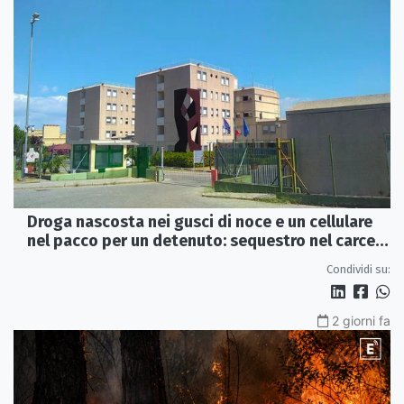
Droga nascosta nei gusci di noce e un cellulare
nel pacco per un detenuto: sequestro nel carcere
di Rossano
Condividi su:
2 giorni fa