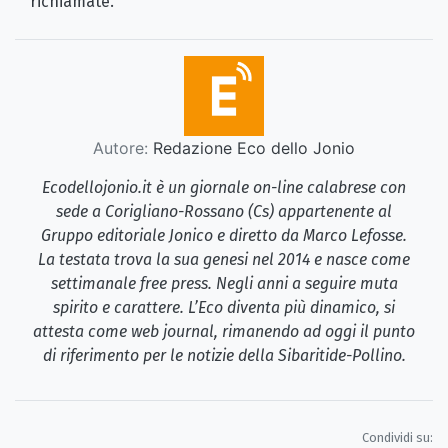
richiamate.
Autore:
Redazione Eco dello Jonio
Ecodellojonio.it è un giornale on-line calabrese con
sede a Corigliano-Rossano (Cs) appartenente al
Gruppo editoriale Jonico e diretto da Marco Lefosse.
La testata trova la sua genesi nel 2014 e nasce come
settimanale free press. Negli anni a seguire muta
spirito e carattere. L’Eco diventa più dinamico, si
attesta come web journal, rimanendo ad oggi il punto
di riferimento per le notizie della Sibaritide-Pollino.
Condividi su: