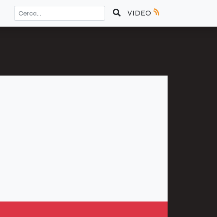
VIDEO