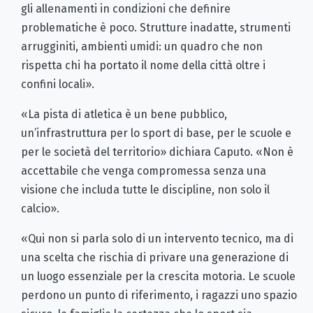
gli allenamenti in condizioni che definire
problematiche è poco. Strutture inadatte, strumenti
arrugginiti, ambienti umidi: un quadro che non
rispetta chi ha portato il nome della città oltre i
confini locali».
«La pista di atletica è un bene pubblico,
un’infrastruttura per lo sport di base, per le scuole e
per le società del territorio» dichiara Caputo. «Non è
accettabile che venga compromessa senza una
visione che includa tutte le discipline, non solo il
calcio».
«Qui non si parla solo di un intervento tecnico, ma di
una scelta che rischia di privare una generazione di
un luogo essenziale per la crescita motoria. Le scuole
perdono un punto di riferimento, i ragazzi uno spazio