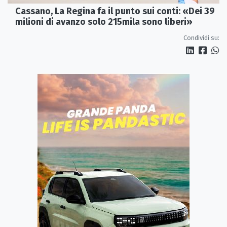
Cassano, La Regina fa il punto sui conti: «Dei 39
milioni di avanzo solo 215mila sono liberi»
Condividi su: