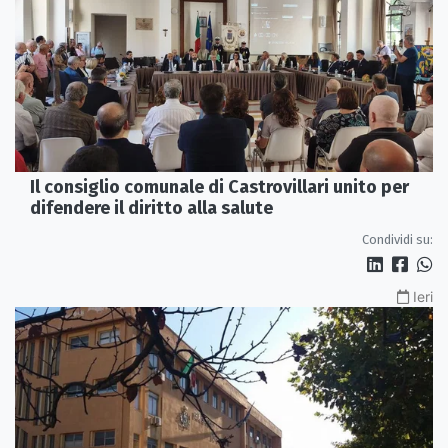
Il consiglio comunale di Castrovillari unito per
difendere il diritto alla salute
Condividi su:
Ieri