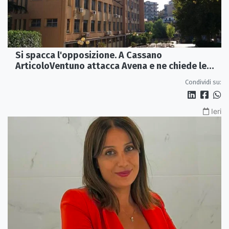
Si spacca l'opposizione. A Cassano
ArticoloVentuno attacca Avena e ne chiede le
dimissioni
Condividi su:
Ieri