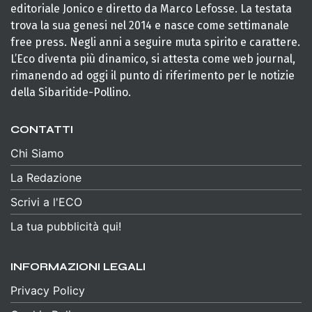
editoriale Jonico e diretto da Marco Lefosse. La testata
trova la sua genesi nel 2014 e nasce come settimanale
free press. Negli anni a seguire muta spirito e carattere.
L’Eco diventa più dinamico, si attesta come web journal,
rimanendo ad oggi il punto di riferimento per le notizie
della Sibaritide-Pollino.
CONTATTI
Chi Siamo
La Redazione
Scrivi a l'ECO
La tua pubblicità qui!
INFORMAZIONI LEGALI
Privacy Policy