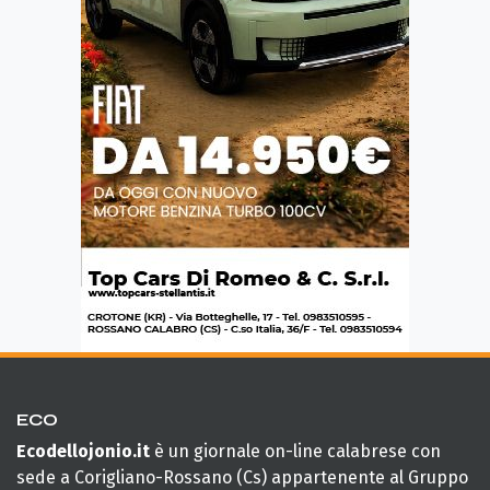
ECO
Ecodellojonio.it
è un giornale on-line calabrese con
sede a Corigliano-Rossano (Cs) appartenente al Gruppo