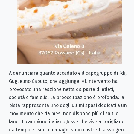
A denunciare quanto accaduto è il capogruppo di Fdi,
Guglielmo Caputo, che aggiunge: «L’intervento ha
provocato una reazione netta da parte di atleti,
società e famiglie. La preoccupazione è profonda: la
pista rappresenta uno degli ultimi spazi dedicati a un
movimento che da mesi non dispone più di salti e
lanci. Il campione italiano Jesse che vive a Corigliano
da tempo e i suoi compagni sono costretti a svolgere