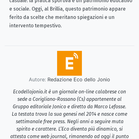
casuale: la pratica sportiva è un patrimonio educativo
e sociale. Oggi, al Brillia, questo patrimonio appare
ferito da scelte che meritano spiegazioni e un
intervento tempestivo.
Autore:
Redazione Eco dello Jonio
Ecodellojonio.it è un giornale on-line calabrese con
sede a Corigliano-Rossano (Cs) appartenente al
Gruppo editoriale Jonico e diretto da Marco Lefosse.
La testata trova la sua genesi nel 2014 e nasce come
settimanale free press. Negli anni a seguire muta
spirito e carattere. L’Eco diventa più dinamico, si
attesta come web journal, rimanendo ad oggi il punto