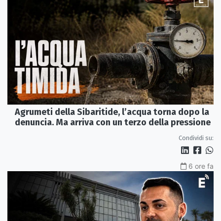
Agrumeti della Sibaritide, l’acqua torna dopo la
denuncia. Ma arriva con un terzo della pressione
Condividi su:
6 ore fa