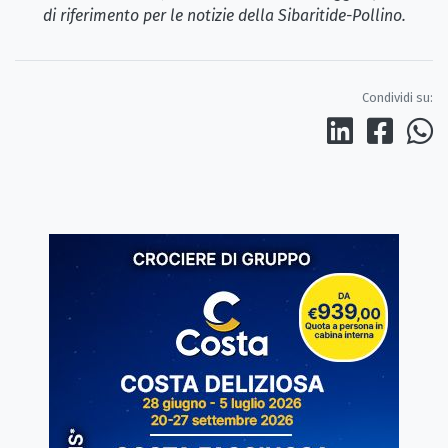
di riferimento per le notizie della Sibaritide-Pollino.
Condividi su: