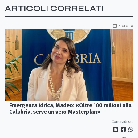
ARTICOLI CORRELATI
7 ore fa
Emergenza idrica, Madeo: «Oltre 100 milioni alla
Calabria, serve un vero Masterplan»
Condividi su: