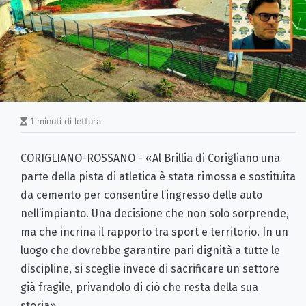
1 minuti di lettura
CORIGLIANO-ROSSANO - «Al Brillia di Corigliano una
parte della pista di atletica è stata rimossa e sostituita
da cemento per consentire l’ingresso delle auto
nell’impianto. Una decisione che non solo sorprende,
ma che incrina il rapporto tra sport e territorio. In un
luogo che dovrebbe garantire pari dignità a tutte le
discipline, si sceglie invece di sacrificare un settore
già fragile, privandolo di ciò che resta della sua
storia».