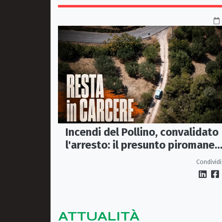
Incendi del Pollino, convalidato
l'arresto: il presunto piromane
resta in carcere
Condividi
ATTUALITÀ