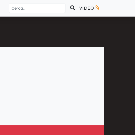
VIDEO