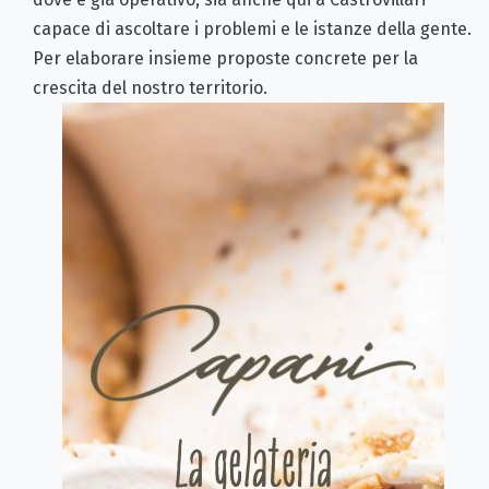
capace di ascoltare i problemi e le istanze della gente.
Per elaborare insieme proposte concrete per la
crescita del nostro territorio.