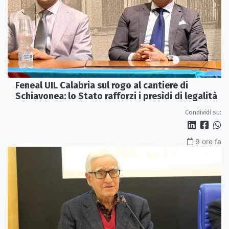
Feneal UIL Calabria sul rogo al cantiere di
Schiavonea: lo Stato rafforzi i presìdi di legalità
Condividi su:
9 ore fa