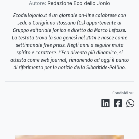
Autore:
Redazione Eco dello Jonio
Ecodellojonio.it è un giornale on-line calabrese con
sede a Corigliano-Rossano (Cs) appartenente al
Gruppo editoriale Jonico e diretto da Marco Lefosse.
La testata trova la sua genesi nel 2014 e nasce come
settimanale free press. Negli anni a seguire muta
spirito e carattere. L’Eco diventa più dinamico, si
attesta come web journal, rimanendo ad oggi il punto
di riferimento per le notizie della Sibaritide-Pollino.
Condividi su: