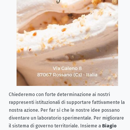
Chiederemo con forte determinazione ai nostri
rappresenti istituzionali di supportare fattivamente la
nostra azione. Per far sì che le nostre idee possano
diventare un laboratorio sperimentale. Per migliorare
il sistema di governo territoriale. Insieme a
Biagio