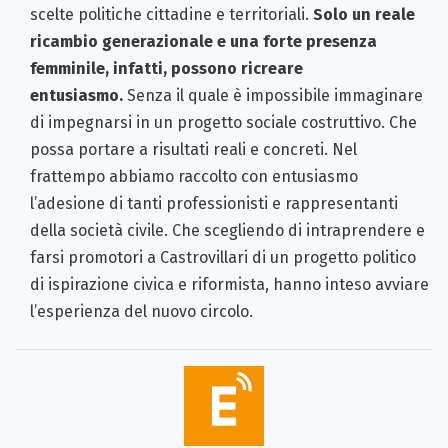
scelte politiche cittadine e territoriali.
Solo un reale
ricambio generazionale e una forte presenza
femminile, infatti, possono ricreare
entusiasmo.
Senza il quale è impossibile immaginare
di impegnarsi in un progetto sociale costruttivo. Che
possa portare a risultati reali e concreti. Nel
frattempo abbiamo raccolto con entusiasmo
l’adesione di tanti professionisti e rappresentanti
della società civile. Che scegliendo di intraprendere e
farsi promotori a Castrovillari di un progetto politico
di ispirazione civica e riformista, hanno inteso avviare
l’esperienza del nuovo circolo.