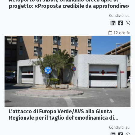
progetto: «Proposta credibile da approfondire»
Condividi su:
12 ore fa
L'attacco di Europa Verde/AVS alla Giunta
Regionale per il taglio del'emodinamica di
Rossano
Condividi su: