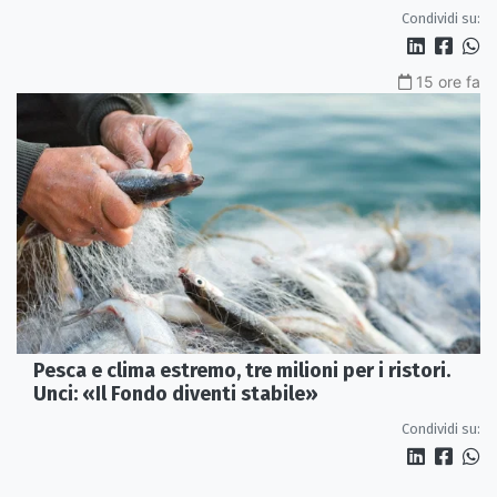
Condividi su:
15 ore fa
Pesca e clima estremo, tre milioni per i ristori.
Unci: «Il Fondo diventi stabile»
Condividi su: