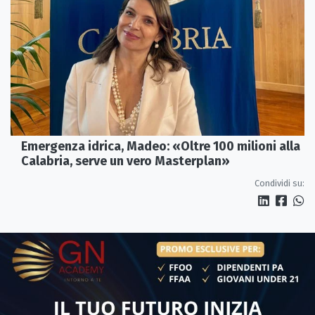
Emergenza idrica, Madeo: «Oltre 100 milioni alla
Calabria, serve un vero Masterplan»
Condividi su: