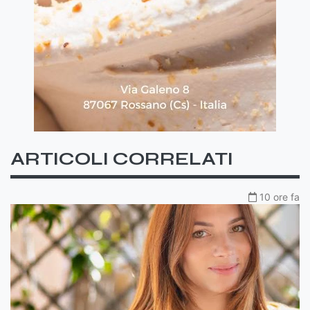
ARTICOLI CORRELATI
10 ore fa