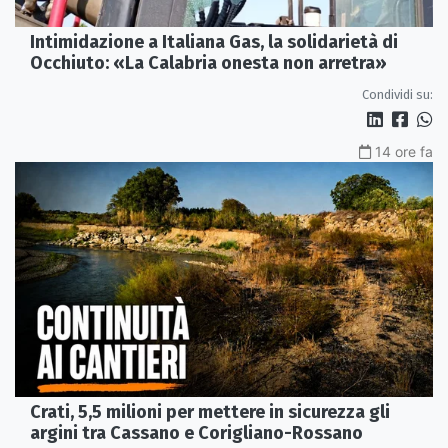
Intimidazione a Italiana Gas, la solidarietà di
Occhiuto: «La Calabria onesta non arretra»
Condividi su:
14 ore fa
Crati, 5,5 milioni per mettere in sicurezza gli
argini tra Cassano e Corigliano-Rossano