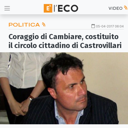
VIDEO
POLITICA
05-04-2017 06:04
Coraggio di Cambiare, costituito
il circolo cittadino di Castrovillari