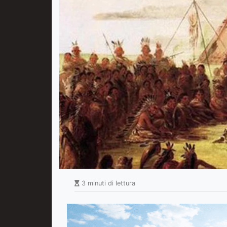
3 minuti di lettura