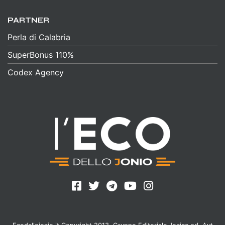
PARTNER
Perla di Calabria
SuperBonus 110%
Codex Agency