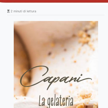
2 minuti di lettura