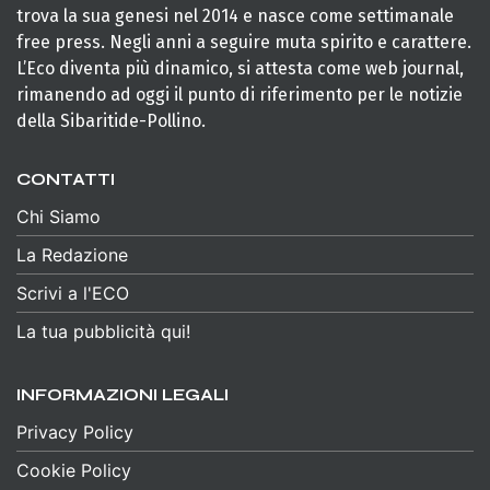
trova la sua genesi nel 2014 e nasce come settimanale
free press. Negli anni a seguire muta spirito e carattere.
L’Eco diventa più dinamico, si attesta come web journal,
rimanendo ad oggi il punto di riferimento per le notizie
della Sibaritide-Pollino.
CONTATTI
Chi Siamo
La Redazione
Scrivi a l'ECO
La tua pubblicità qui!
INFORMAZIONI LEGALI
Privacy Policy
Cookie Policy