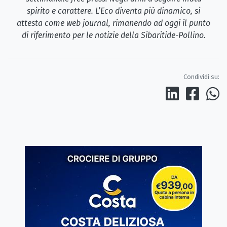
spirito e carattere. L’Eco diventa più dinamico, si
attesta come web journal, rimanendo ad oggi il punto
di riferimento per le notizie della Sibaritide-Pollino.
Condividi su: