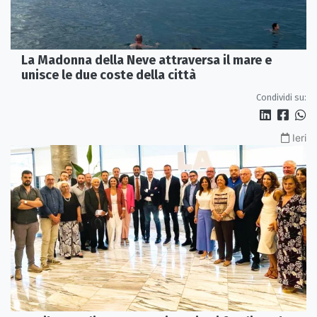
La Madonna della Neve attraversa il mare e
unisce le due coste della città
Condividi su:
Ieri