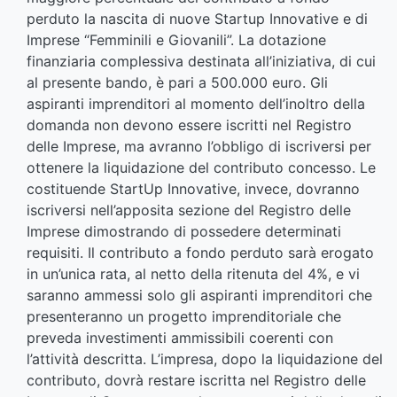
perduto la nascita di nuove Startup Innovative e di
Imprese “Femminili e Giovanili”. La dotazione
finanziaria complessiva destinata all’iniziativa, di cui
al presente bando, è pari a 500.000 euro. Gli
aspiranti imprenditori al momento dell’inoltro della
domanda non devono essere iscritti nel Registro
delle Imprese, ma avranno l’obbligo di iscriversi per
ottenere la liquidazione del contributo concesso. Le
costituende StartUp Innovative, invece, dovranno
iscriversi nell’apposita sezione del Registro delle
Imprese dimostrando di possedere determinati
requisiti. Il contributo a fondo perduto sarà erogato
in un’unica rata, al netto della ritenuta del 4%, e vi
saranno ammessi solo gli aspiranti imprenditori che
presenteranno un progetto imprenditoriale che
preveda investimenti ammissibili coerenti con
l’attività descritta. L’impresa, dopo la liquidazione del
contributo, dovrà restare iscritta nel Registro delle