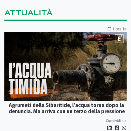
ATTUALITÀ
1 ora fa
Agrumeti della Sibaritide, l’acqua torna dopo la
denuncia. Ma arriva con un terzo della pressione
Condividi su: