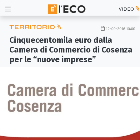
VIDEO
TERRITORIO
12-09-2016 10:09
Cinquecentomila euro dalla
Camera di Commercio di Cosenza
per le “nuove imprese”