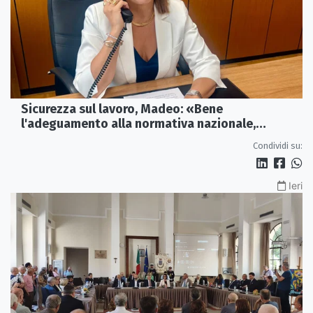
Sicurezza sul lavoro, Madeo: «Bene
l'adeguamento alla normativa nazionale,
servono più tutele»
Condividi su:
Ieri