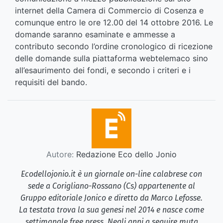
internet della Camera di Commercio di Cosenza e
comunque entro le ore 12.00 del 14 ottobre 2016. Le
domande saranno esaminate e ammesse a
contributo secondo l’ordine cronologico di ricezione
delle domande sulla piattaforma webtelemaco sino
all’esaurimento dei fondi, e secondo i criteri e i
requisiti del bando.
Autore:
Redazione Eco dello Jonio
Ecodellojonio.it è un giornale on-line calabrese con
sede a Corigliano-Rossano (Cs) appartenente al
Gruppo editoriale Jonico e diretto da Marco Lefosse.
La testata trova la sua genesi nel 2014 e nasce come
settimanale free press. Negli anni a seguire muta