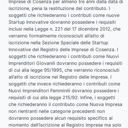
Imprese di Cosenza per almeno tre anni dalla data di
iscrizione, pena la restituzione del contributo. I
soggetti che richiederanno i contributi come nuove
Startup Innovative dovranno possedere i requisiti
inclusi nella Legge n. 221 del 17 dicembre 2012, che
verranno formalmente riconosciuti all’atto di
iscrizione nella Sezione Speciale delle Startup
Innovative del Registro delle Imprese di Cosenza. I
soggetti che richiederanno i contributi come Nuovi
Imprenditori Giovanili dovranno possedere i requisiti
di cui alla legge 95/1995, che verranno riconosciuti
all’atto di iscrizione nel Registro delle Imprese. I
soggetti che invece richiederanno i contributi come
Nuovi Imprenditori Femminili dovranno possedere i
requisiti di cui alla legge 215/92. Infine, i soggetti
che richiederanno il contributo come Nuova Impresa
non rientranti nelle categorie precedenti non
dovranno possedere alcun requisito specifico al
momento dell’iscrizione al Registro Imprese ma solo