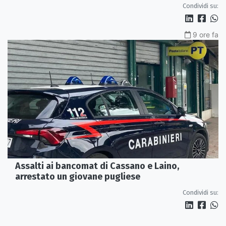
Condividi su:
9 ore fa
Assalti ai bancomat di Cassano e Laino,
arrestato un giovane pugliese
Condividi su: