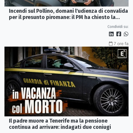
Incendi sul Pollino, domani l'udienza di convalida
per il presunto piromane: il PM ha chiesto la
misura in carcere
Condividi su:
7 ore fa
Il padre muore a Tenerife ma la pensione
continua ad arrivare: indagati due coniugi