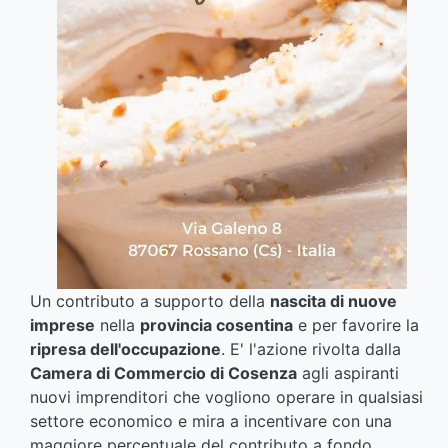
Un contributo a supporto della
nascita di nuove
imprese
nella
provincia cosentina
e per favorire la
ripresa dell'occupazione
. E' l'azione rivolta dalla
Camera di Commercio di Cosenza
agli aspiranti
nuovi imprenditori che vogliono operare in qualsiasi
settore economico e mira a incentivare con una
maggiore percentuale del contributo a fondo