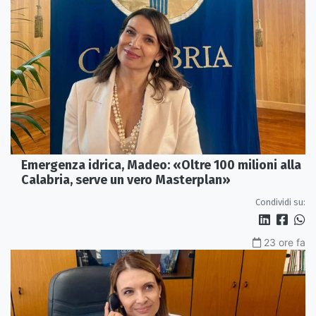
Emergenza idrica, Madeo: «Oltre 100 milioni alla
Calabria, serve un vero Masterplan»
Condividi su:
23 ore fa