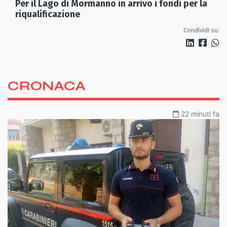
Per il Lago di Mormanno in arrivo i fondi per la
riqualificazione
Condividi su:
CRONACA
22 minuti fa