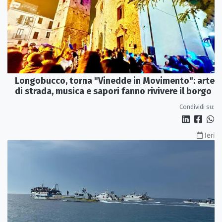
Longobucco, torna "Vinedde in Movimento": arte
di strada, musica e sapori fanno rivivere il borgo
Condividi su:
Ieri