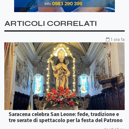
ARTICOLI CORRELATI
1 ora fa
Saracena celebra San Leone: fede, tradizione e
tre serate di spettacolo per la festa del Patrono