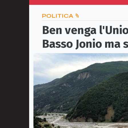
POLITICA
Ben venga l'Uni
Basso Jonio ma s