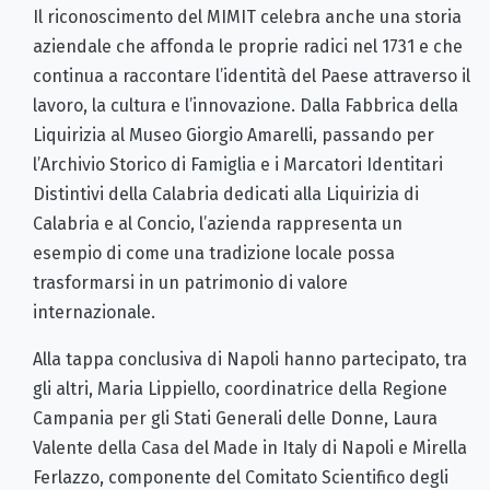
Il riconoscimento del MIMIT celebra anche una storia
aziendale che affonda le proprie radici nel 1731 e che
continua a raccontare l’identità del Paese attraverso il
lavoro, la cultura e l’innovazione. Dalla Fabbrica della
Liquirizia al Museo Giorgio Amarelli, passando per
l’Archivio Storico di Famiglia e i Marcatori Identitari
Distintivi della Calabria dedicati alla Liquirizia di
Calabria e al Concio, l’azienda rappresenta un
esempio di come una tradizione locale possa
trasformarsi in un patrimonio di valore
internazionale.
Alla tappa conclusiva di Napoli hanno partecipato, tra
gli altri, Maria Lippiello, coordinatrice della Regione
Campania per gli Stati Generali delle Donne, Laura
Valente della Casa del Made in Italy di Napoli e Mirella
Ferlazzo, componente del Comitato Scientifico degli