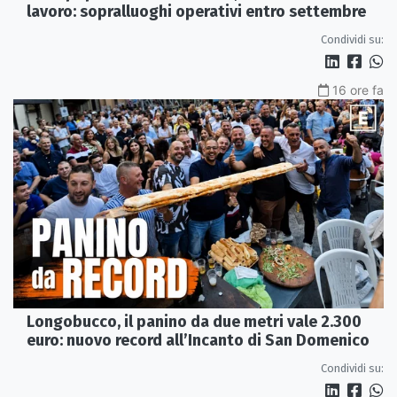
lavoro: sopralluoghi operativi entro settembre
Condividi su:
16 ore fa
Longobucco, il panino da due metri vale 2.300
euro: nuovo record all’Incanto di San Domenico
Condividi su: