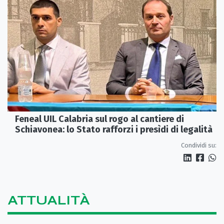
Feneal UIL Calabria sul rogo al cantiere di
Schiavonea: lo Stato rafforzi i presìdi di legalità
Condividi su:
ATTUALITÀ