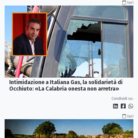
Ieri
Intimidazione a Italiana Gas, la solidarietà di
Occhiuto: «La Calabria onesta non arretra»
Condividi su:
Ieri