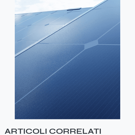
ARTICOLI CORRELATI