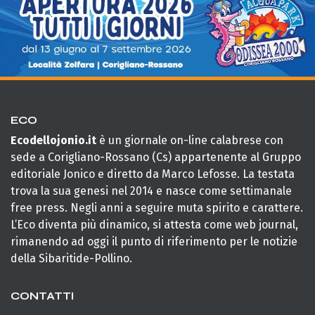
ECO
Ecodellojonio.it
è un giornale on-line calabrese con
sede a Corigliano-Rossano (Cs) appartenente al Gruppo
editoriale Jonico e diretto da Marco Lefosse. La testata
trova la sua genesi nel 2014 e nasce come settimanale
free press. Negli anni a seguire muta spirito e carattere.
L’Eco diventa più dinamico, si attesta come web journal,
rimanendo ad oggi il punto di riferimento per le notizie
della Sibaritide-Pollino.
CONTATTI