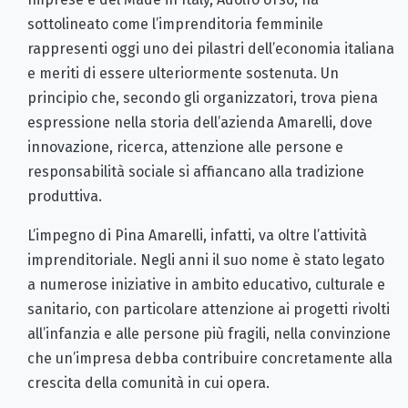
sottolineato come l’imprenditoria femminile
rappresenti oggi uno dei pilastri dell’economia italiana
e meriti di essere ulteriormente sostenuta. Un
principio che, secondo gli organizzatori, trova piena
espressione nella storia dell’azienda Amarelli, dove
innovazione, ricerca, attenzione alle persone e
responsabilità sociale si affiancano alla tradizione
produttiva.
L’impegno di Pina Amarelli, infatti, va oltre l’attività
imprenditoriale. Negli anni il suo nome è stato legato
a numerose iniziative in ambito educativo, culturale e
sanitario, con particolare attenzione ai progetti rivolti
all’infanzia e alle persone più fragili, nella convinzione
che un’impresa debba contribuire concretamente alla
crescita della comunità in cui opera.