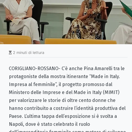
2 minuti di lettura
CORIGLIANO-ROSSANO- C’è anche Pina Amarelli tra le
protagoniste della mostra itinerante “Made in Italy.
Impresa al femminile”, il progetto promosso dal
Ministero delle Imprese e del Made in Italy (MIMIT)
per valorizzare le storie di oltre cento donne che
hanno contribuito a costruire l’identità produttiva del
Paese. L’ultima tappa dell’esposizione si è svolta a
Napoli, dove è stato celebrato il ruolo