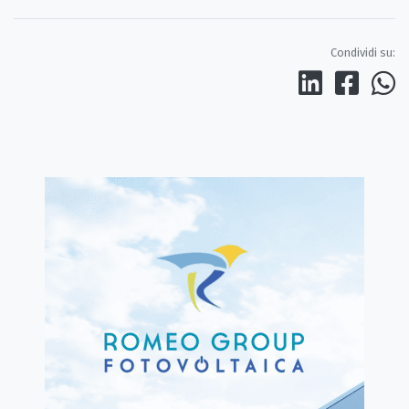
Condividi su: