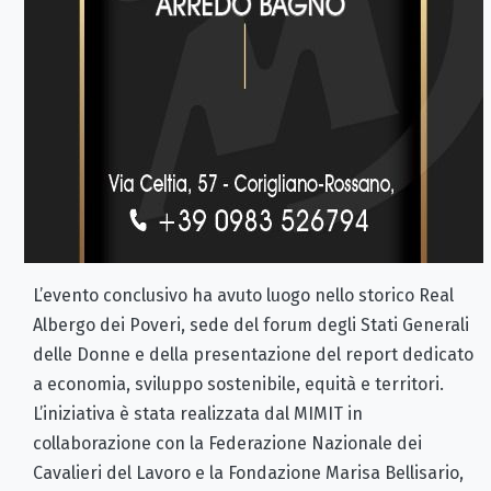
L’evento conclusivo ha avuto luogo nello storico Real
Albergo dei Poveri, sede del forum degli Stati Generali
delle Donne e della presentazione del report dedicato
a economia, sviluppo sostenibile, equità e territori.
L’iniziativa è stata realizzata dal MIMIT in
collaborazione con la Federazione Nazionale dei
Cavalieri del Lavoro e la Fondazione Marisa Bellisario,