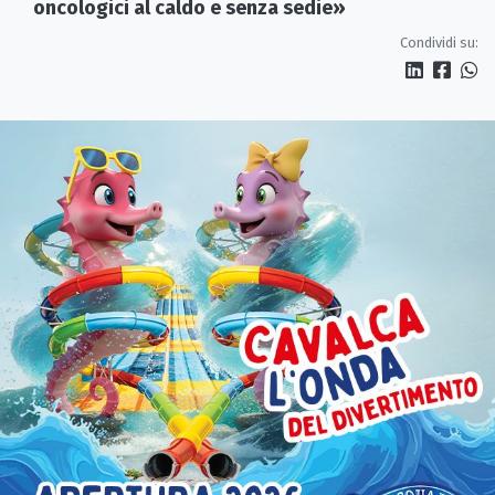
oncologici al caldo e senza sedie»
Condividi su: