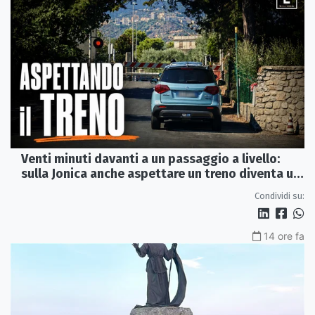
Venti minuti davanti a un passaggio a livello:
sulla Jonica anche aspettare un treno diventa un
viaggio
Condividi su:
14 ore fa