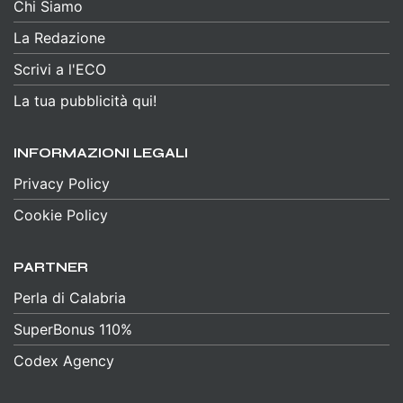
Chi Siamo
La Redazione
Scrivi a l'ECO
La tua pubblicità qui!
INFORMAZIONI LEGALI
Privacy Policy
Cookie Policy
PARTNER
Perla di Calabria
SuperBonus 110%
Codex Agency