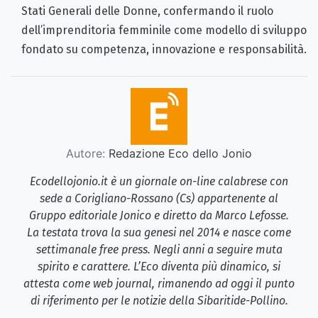
Stati Generali delle Donne, confermando il ruolo
dell’imprenditoria femminile come modello di sviluppo
fondato su competenza, innovazione e responsabilità.
Autore:
Redazione Eco dello Jonio
Ecodellojonio.it è un giornale on-line calabrese con
sede a Corigliano-Rossano (Cs) appartenente al
Gruppo editoriale Jonico e diretto da Marco Lefosse.
La testata trova la sua genesi nel 2014 e nasce come
settimanale free press. Negli anni a seguire muta
spirito e carattere. L’Eco diventa più dinamico, si
attesta come web journal, rimanendo ad oggi il punto
di riferimento per le notizie della Sibaritide-Pollino.