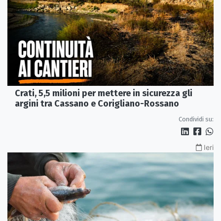
Crati, 5,5 milioni per mettere in sicurezza gli
argini tra Cassano e Corigliano-Rossano
Condividi su:
Ieri