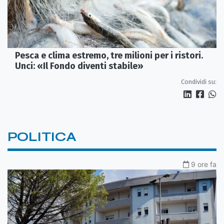
Pesca e clima estremo, tre milioni per i ristori.
Unci: «Il Fondo diventi stabile»
Condividi su:
POLITICA
9 ore fa