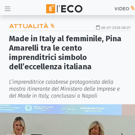
VIDEO
ATTUALITÀ
06-07-2026 06:07
Made in Italy al femminile, Pina
Amarelli tra le cento
imprenditrici simbolo
dell’eccellenza italiana
L’imprenditrice calabrese protagonista della
mostra itinerante del Ministero delle Imprese e
del Made in Italy, conclusasi a Napoli