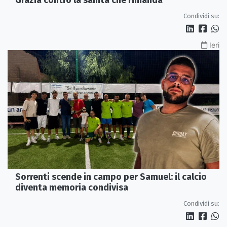
Condividi su:
Ieri
Sorrenti scende in campo per Samuel: il calcio
diventa memoria condivisa
Condividi su: