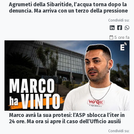
Agrumeti della Sibaritide, l’acqua torna dopo la
denuncia. Ma arriva con un terzo della pressione
Condividi su:
5 ore fa
Marco avrà la sua protesi: l’ASP sblocca l’iter in
24 ore. Ma ora si apre il caso dell’Ufficio ausili
Condividi su: