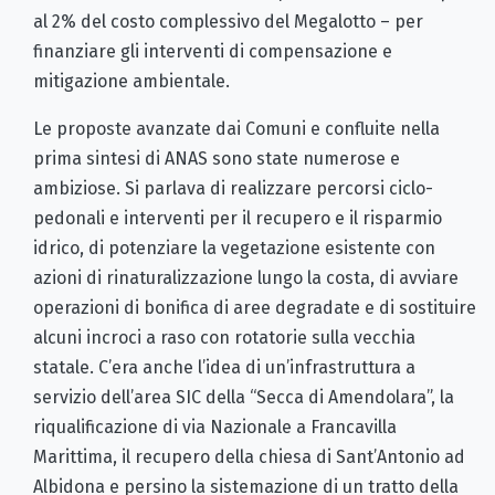
al 2% del costo complessivo del Megalotto – per
finanziare gli interventi di compensazione e
mitigazione ambientale.
Le proposte avanzate dai Comuni e confluite nella
prima sintesi di ANAS sono state numerose e
ambiziose. Si parlava di realizzare percorsi ciclo-
pedonali e interventi per il recupero e il risparmio
idrico, di potenziare la vegetazione esistente con
azioni di rinaturalizzazione lungo la costa, di avviare
operazioni di bonifica di aree degradate e di sostituire
alcuni incroci a raso con rotatorie sulla vecchia
statale. C’era anche l’idea di un’infrastruttura a
servizio dell’area SIC della “Secca di Amendolara”, la
riqualificazione di via Nazionale a Francavilla
Marittima, il recupero della chiesa di Sant’Antonio ad
Albidona e persino la sistemazione di un tratto della