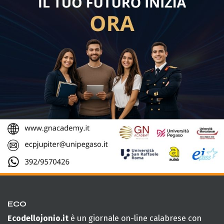
ECO
Ecodellojonio.it
è un giornale on-line calabrese con