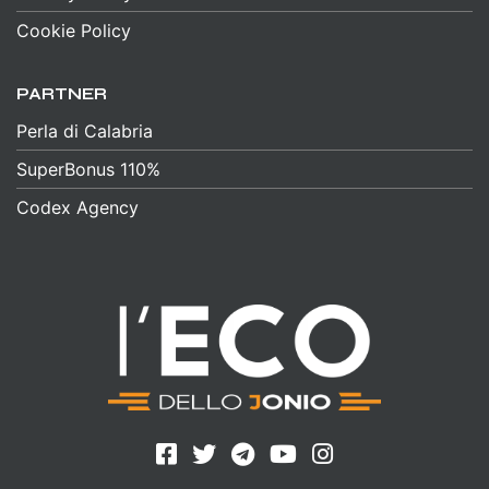
Cookie Policy
PARTNER
Perla di Calabria
SuperBonus 110%
Codex Agency