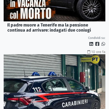
Il padre muore a Tenerife ma la pensione
continua ad arrivare: indagati due coniugi
Condividi su:
10 ore fa