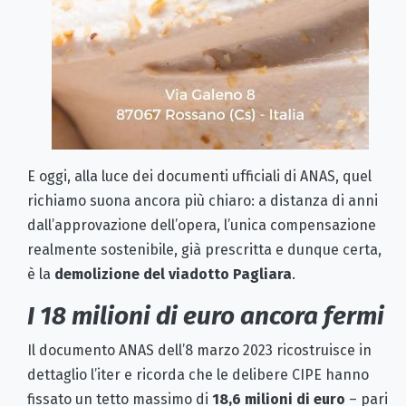
E oggi, alla luce dei documenti ufficiali di ANAS, quel
richiamo suona ancora più chiaro: a distanza di anni
dall’approvazione dell’opera, l’unica compensazione
realmente sostenibile, già prescritta e dunque certa,
è la
demolizione del viadotto Pagliara
.
I 18 milioni di euro ancora fermi
Il documento ANAS dell’8 marzo 2023 ricostruisce in
dettaglio l’iter e ricorda che le delibere CIPE hanno
fissato un tetto massimo di
18,6 milioni di euro
– pari