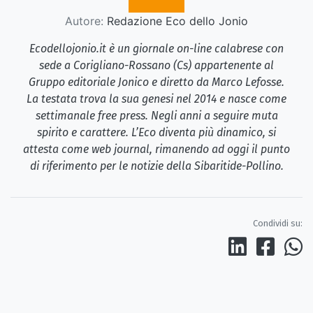
Autore:
Redazione Eco dello Jonio
Ecodellojonio.it è un giornale on-line calabrese con
sede a Corigliano-Rossano (Cs) appartenente al
Gruppo editoriale Jonico e diretto da Marco Lefosse.
La testata trova la sua genesi nel 2014 e nasce come
settimanale free press. Negli anni a seguire muta
spirito e carattere. L’Eco diventa più dinamico, si
attesta come web journal, rimanendo ad oggi il punto
di riferimento per le notizie della Sibaritide-Pollino.
Condividi su: