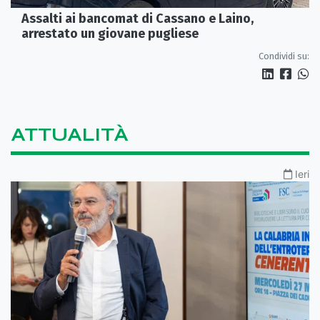
Assalti ai bancomat di Cassano e Laino,
arrestato un giovane pugliese
Condividi su:
ATTUALITÀ
Ieri