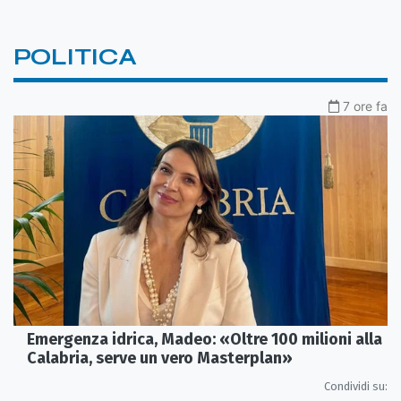
POLITICA
7 ore fa
Emergenza idrica, Madeo: «Oltre 100 milioni alla
Calabria, serve un vero Masterplan»
Condividi su: