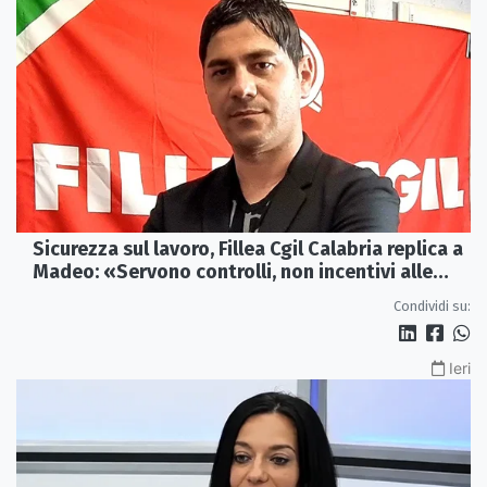
Sicurezza sul lavoro, Fillea Cgil Calabria replica a
Madeo: «Servono controlli, non incentivi alle
imprese»
Condividi su:
Ieri