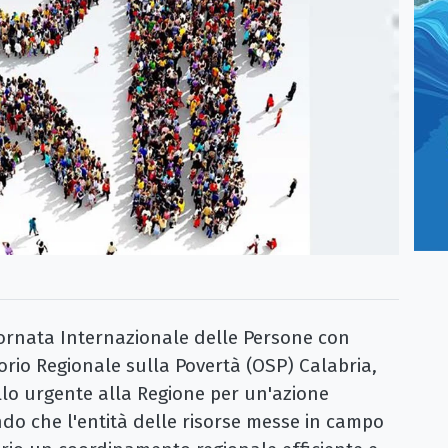
ornata Internazionale delle Persone con
atorio Regionale sulla Povertà (OSP) Calabria,
lo urgente alla Regione per un'azione
ndo che l'entità delle risorse messe in campo