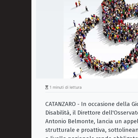
1 minuti di lettura
CATANZARO - In occasione della Gi
Disabilità, il Direttore dell'Osserv
Antonio Belmonte, lancia un appel
strutturale e proattiva, sottolinea