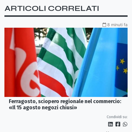
ARTICOLI CORRELATI
8 minuti fa
Ferragosto, sciopero regionale nel commercio:
«Il 15 agosto negozi chiusi»
Condividi su: