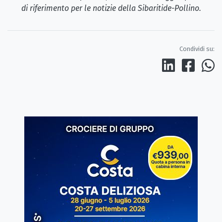
di riferimento per le notizie della Sibaritide-Pollino.
Condividi su: