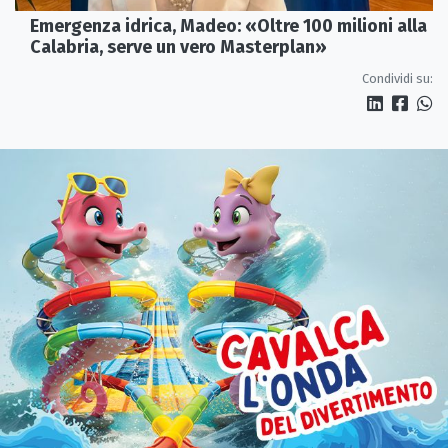
Emergenza idrica, Madeo: «Oltre 100 milioni alla
Calabria, serve un vero Masterplan»
Condividi su: