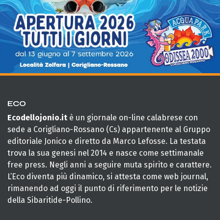
ECO
Ecodellojonio.it
è un giornale on-line calabrese con
sede a Corigliano-Rossano (Cs) appartenente al Gruppo
editoriale Jonico e diretto da Marco Lefosse. La testata
trova la sua genesi nel 2014 e nasce come settimanale
free press. Negli anni a seguire muta spirito e carattere.
L’Eco diventa più dinamico, si attesta come web journal,
rimanendo ad oggi il punto di riferimento per le notizie
della Sibaritide-Pollino.