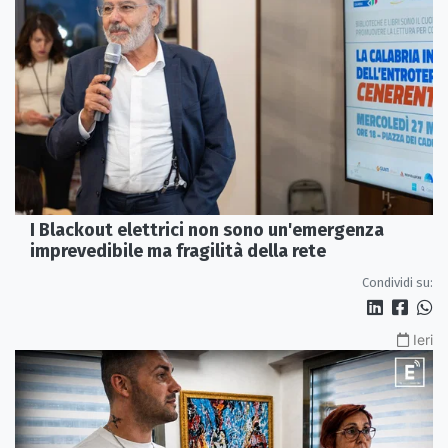
I Blackout elettrici non sono un'emergenza
imprevedibile ma fragilità della rete
Condividi su:
Ieri