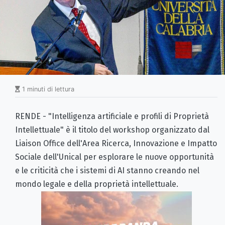
1 minuti di lettura
RENDE - "Intelligenza artificiale e profili di Proprietà
Intellettuale" è il titolo del workshop organizzato dal
Liaison Office dell'Area Ricerca, Innovazione e Impatto
Sociale dell'Unical per esplorare le nuove opportunità
e le criticità che i sistemi di AI stanno creando nel
mondo legale e della proprietà intellettuale.