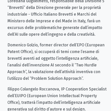
Loredana Guglielmetti, responsabile della Divisione 5
“Brevetti” della Direzione generale per la proprietà
industriale - Ufficio Italiano Brevetti e Marchi del
Ministero delle Imprese e del Made in Italy, farà un
excursus delle problematiche generate dall’impatto
dell’AI sulle opere dell’ingegno e della creatività.
Domenico Golzio, former director dell’EPO (European
Patent Office), si occuperà di temi come l’esame di
brevetti aventi ad oggetto l’intelligenza artificiale,
l’analisi dell’invenzione AI secondo il “Two Hurdle
Approach”, la valutazione dell’attività inventiva con
l’utilizzo del “Problem Solution Approach”.
Filippo Colangelo Roccanova, IP Cooperation Specialist
dell’EUIPO (European Union Intellectual Property
Office), tratterà l’impatto dell’intelligenza artificiale
generativa sul diritto d’autore e sul design.