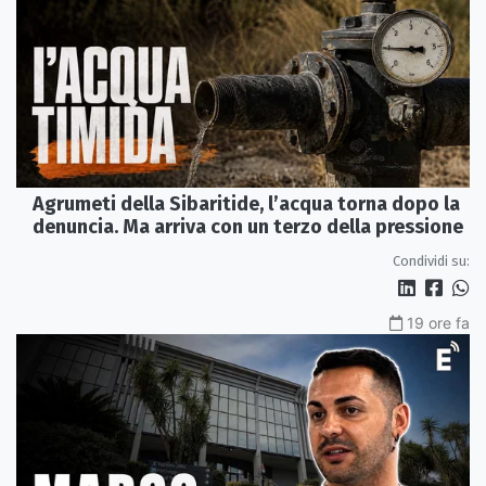
Agrumeti della Sibaritide, l’acqua torna dopo la
denuncia. Ma arriva con un terzo della pressione
Condividi su:
19 ore fa