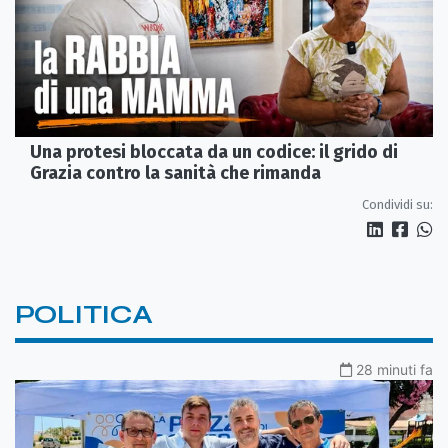
Una protesi bloccata da un codice: il grido di
Grazia contro la sanità che rimanda
Condividi su:
POLITICA
28 minuti fa