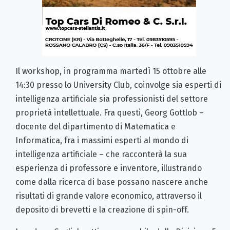
Il workshop, in programma martedì 15 ottobre alle
14:30 presso lo University Club, coinvolge sia esperti di
intelligenza artificiale sia professionisti del settore
proprietà intellettuale. Fra questi, Georg Gottlob –
docente del dipartimento di Matematica e
Informatica, fra i massimi esperti al mondo di
intelligenza artificiale – che racconterà la sua
esperienza di professore e inventore, illustrando
come dalla ricerca di base possano nascere anche
risultati di grande valore economico, attraverso il
deposito di brevetti e la creazione di spin-off.