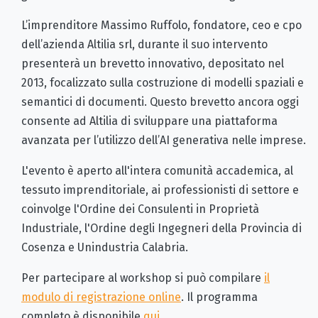
L’imprenditore Massimo Ruffolo, fondatore, ceo e cpo
dell’azienda Altilia srl, durante il suo intervento
presenterà un brevetto innovativo, depositato nel
2013, focalizzato sulla costruzione di modelli spaziali e
semantici di documenti. Questo brevetto ancora oggi
consente ad Altilia di sviluppare una piattaforma
avanzata per l’utilizzo dell’AI generativa nelle imprese.
L'evento è aperto all'intera comunità accademica, al
tessuto imprenditoriale, ai professionisti di settore e
coinvolge l'Ordine dei Consulenti in Proprietà
Industriale, l'Ordine degli Ingegneri della Provincia di
Cosenza e Unindustria Calabria.
Per partecipare al workshop si può compilare
il
modulo di registrazione online
. Il programma
completo è disponibile
qui.