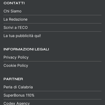
CONTATTI
Chi Siamo
La Redazione
Scrivi a l'ECO
La tua pubblicità qui!
INFORMAZIONI LEGALI
Privacy Policy
Cookie Policy
PARTNER
Perla di Calabria
SuperBonus 110%
Codex Agency