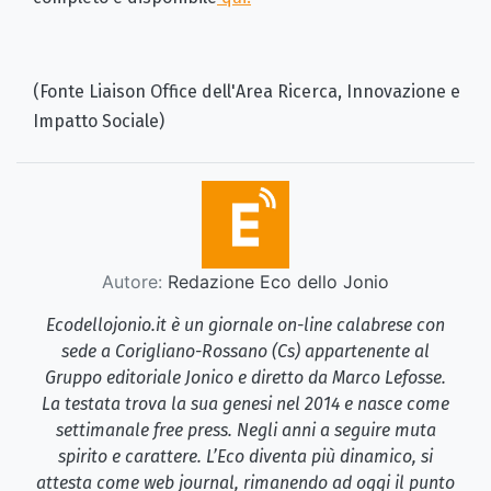
(Fonte Liaison Office dell'Area Ricerca, Innovazione e
Impatto Sociale)
Autore:
Redazione Eco dello Jonio
Ecodellojonio.it è un giornale on-line calabrese con
sede a Corigliano-Rossano (Cs) appartenente al
Gruppo editoriale Jonico e diretto da Marco Lefosse.
La testata trova la sua genesi nel 2014 e nasce come
settimanale free press. Negli anni a seguire muta
spirito e carattere. L’Eco diventa più dinamico, si
attesta come web journal, rimanendo ad oggi il punto