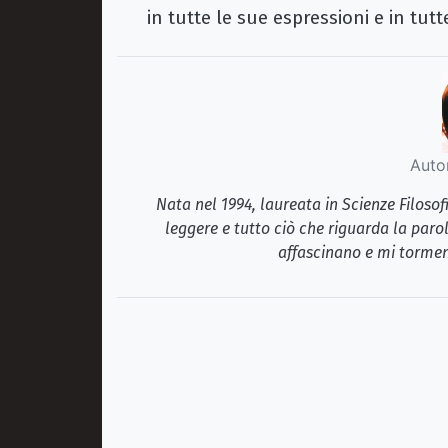
in tutte le sue espressioni e in tutt
Auto
Nata nel 1994, laureata in Scienze Filosof
leggere e tutto ciò che riguarda la paro
affascinano e mi tormen