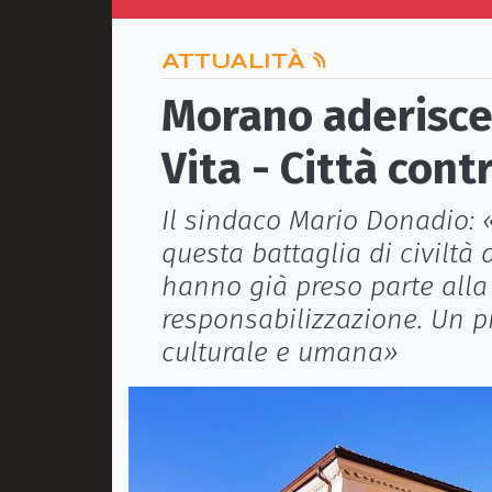
ATTUALITÀ
Morano aderisce 
Vita - Città cont
Il sindaco Mario Donadio: «
questa battaglia di civiltà
hanno già preso parte alla
responsabilizzazione. Un 
culturale e umana»