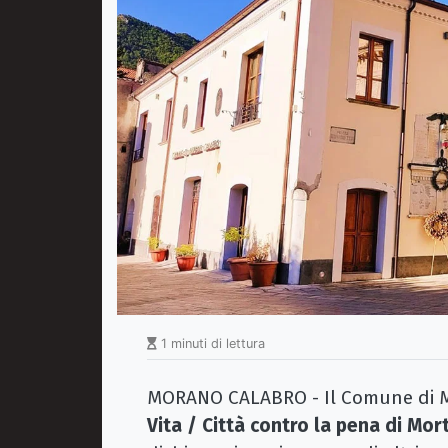
1 minuti di lettura
MORANO CALABRO - Il Comune di Mo
Vita / Città contro la pena di Mor