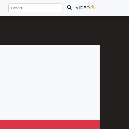
VIDEO