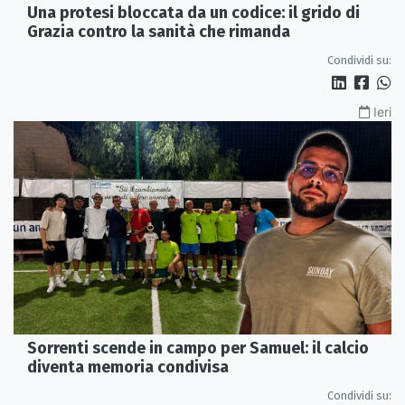
Una protesi bloccata da un codice: il grido di
Grazia contro la sanità che rimanda
Condividi su:
Ieri
Sorrenti scende in campo per Samuel: il calcio
diventa memoria condivisa
Condividi su: