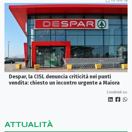
Despar, la CISL denuncia criticità nei punti
vendita: chiesto un incontro urgente a Maiora
Condividi su:
ATTUALITÀ