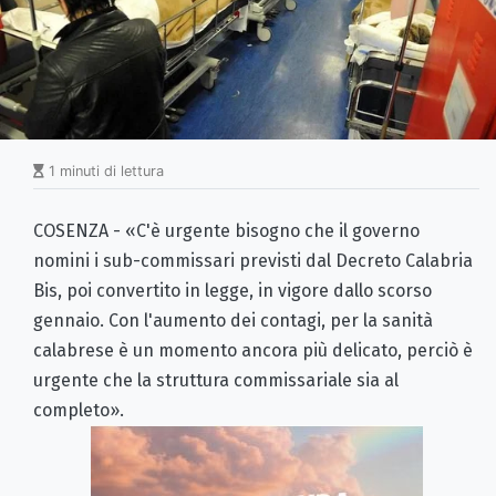
1 minuti di lettura
COSENZA - «C'è urgente bisogno che il governo
nomini i sub-commissari previsti dal Decreto Calabria
Bis, poi convertito in legge, in vigore dallo scorso
gennaio. Con l'aumento dei contagi, per la sanità
calabrese è un momento ancora più delicato, perciò è
urgente che la struttura commissariale sia al
completo».