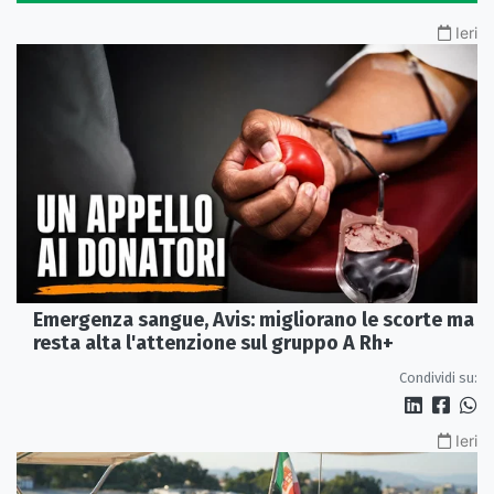
Ieri
Emergenza sangue, Avis: migliorano le scorte ma
resta alta l'attenzione sul gruppo A Rh+
Condividi su:
Ieri