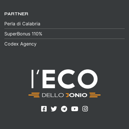
PARTNER
Perla di Calabria
SuperBonus 110%
Codex Agency