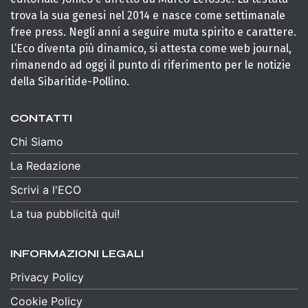
trova la sua genesi nel 2014 e nasce come settimanale
free press. Negli anni a seguire muta spirito e carattere.
L’Eco diventa più dinamico, si attesta come web journal,
rimanendo ad oggi il punto di riferimento per le notizie
della Sibaritide-Pollino.
CONTATTI
Chi Siamo
La Redazione
Scrivi a l'ECO
La tua pubblicità qui!
INFORMAZIONI LEGALI
Privacy Policy
Cookie Policy