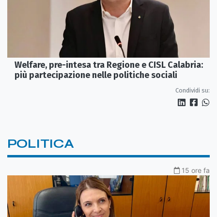
Welfare, pre-intesa tra Regione e CISL Calabria:
più partecipazione nelle politiche sociali
Condividi su:
POLITICA
15 ore fa