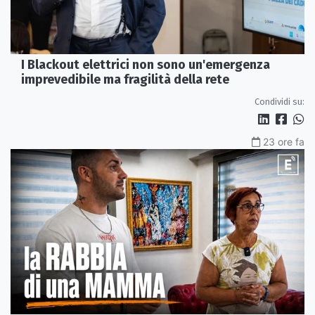
I Blackout elettrici non sono un'emergenza
imprevedibile ma fragilità della rete
Condividi su:
23 ore fa