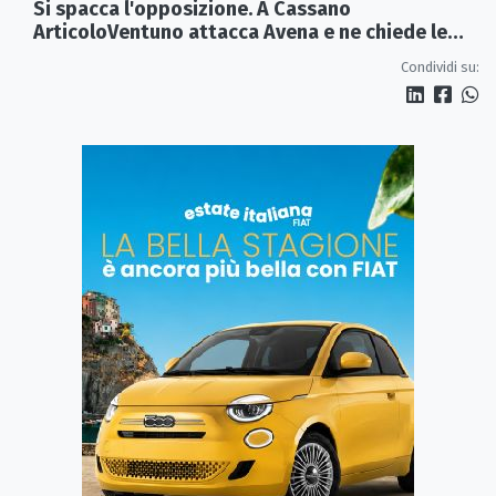
Si spacca l'opposizione. A Cassano
ArticoloVentuno attacca Avena e ne chiede le
dimissioni
Condividi su: