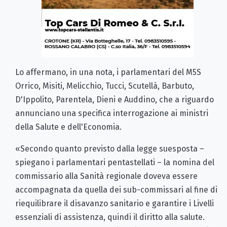
Lo affermano, in una nota, i parlamentari del M5S
Orrico, Misiti, Melicchio, Tucci, Scutellà, Barbuto,
D'Ippolito, Parentela, Dieni e Auddino, che a riguardo
annunciano una specifica interrogazione ai ministri
della Salute e dell'Economia.
«Secondo quanto previsto dalla legge suesposta –
spiegano i parlamentari pentastellati – la nomina del
commissario alla Sanità regionale doveva essere
accompagnata da quella dei sub-commissari al fine di
riequilibrare il disavanzo sanitario e garantire i Livelli
essenziali di assistenza, quindi il diritto alla salute.