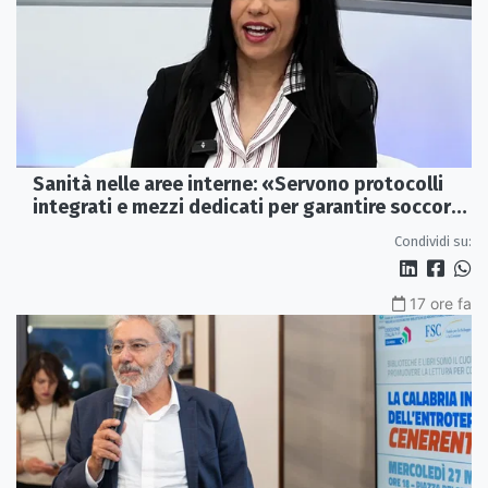
Sanità nelle aree interne: «Servono protocolli
integrati e mezzi dedicati per garantire soccorsi
tempestivi»
Condividi su:
17 ore fa