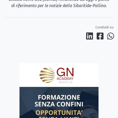
di riferimento per le notizie della Sibaritide-Pollino.
Condividi su: