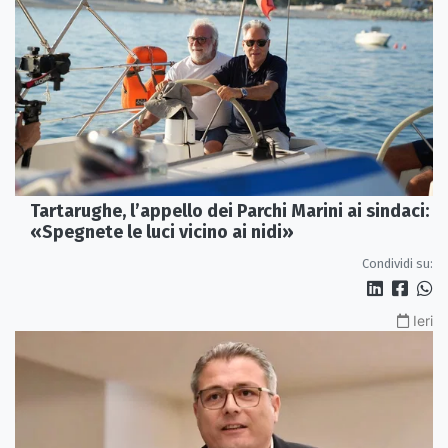
Tartarughe, l’appello dei Parchi Marini ai sindaci:
«Spegnete le luci vicino ai nidi»
Condividi su:
Ieri