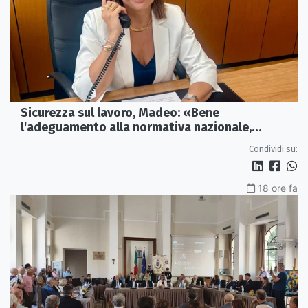
Sicurezza sul lavoro, Madeo: «Bene
l'adeguamento alla normativa nazionale,
servono più tutele»
Condividi su:
18 ore fa