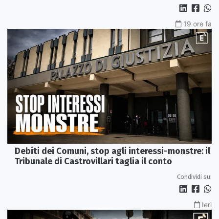
19 ore fa
Debiti dei Comuni, stop agli interessi-monstre: il
Tribunale di Castrovillari taglia il conto
Condividi su:
Ieri