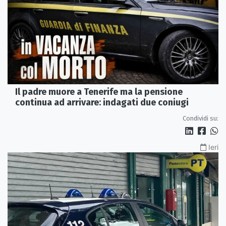
Il padre muore a Tenerife ma la pensione
continua ad arrivare: indagati due coniugi
Condividi su:
Ieri