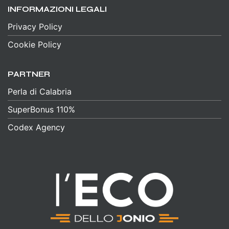
INFORMAZIONI LEGALI
Privacy Policy
Cookie Policy
PARTNER
Perla di Calabria
SuperBonus 110%
Codex Agency