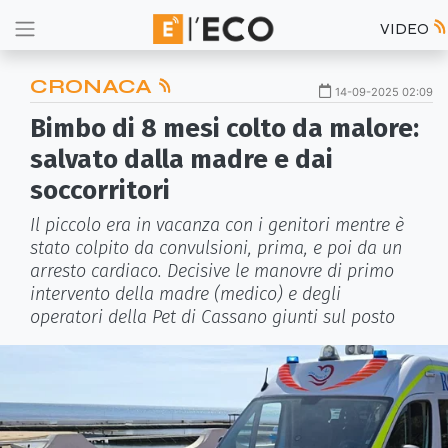
VIDEO
CRONACA
14-09-2025 02:09
Bimbo di 8 mesi colto da malore:
salvato dalla madre e dai
soccorritori
Il piccolo era in vacanza con i genitori mentre è
stato colpito da convulsioni, prima, e poi da un
arresto cardiaco. Decisive le manovre di primo
intervento della madre (medico) e degli
operatori della Pet di Cassano giunti sul posto