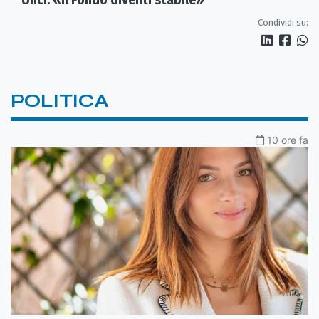
Condividi su:
POLITICA
10 ore fa