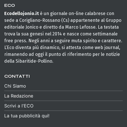
ECO
Ecodellojonio.it
è un giornale on-line calabrese con
sede a Corigliano-Rossano (Cs) appartenente al Gruppo
editoriale Jonico e diretto da Marco Lefosse. La testata
trova la sua genesi nel 2014 e nasce come settimanale
free press. Negli anni a seguire muta spirito e carattere.
L’Eco diventa più dinamico, si attesta come web journal,
rimanendo ad oggi il punto di riferimento per le notizie
della Sibaritide-Pollino.
CONTATTI
Chi Siamo
La Redazione
Scrivi a l'ECO
La tua pubblicità qui!