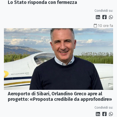
Lo Stato risponda con fermezza
Condividi su:
10 ore fa
Aeroporto di Sibari, Orlandino Greco apre al
progetto: «Proposta credibile da approfondire»
Condividi su: