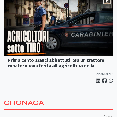
Prima cento aranci abbattuti, ora un trattore
rubato: nuova ferita all’agricoltura della
Sibaritide
Condividi su:
CRONACA