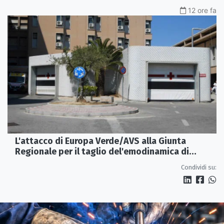
12 ore fa
L'attacco di Europa Verde/AVS alla Giunta
Regionale per il taglio del'emodinamica di
Rossano
Condividi su: