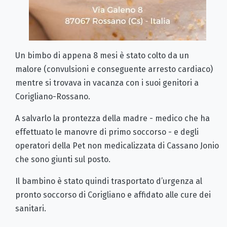
Un bimbo di appena 8 mesi è stato colto da un
malore (convulsioni e conseguente arresto cardiaco)
mentre si trovava in vacanza con i suoi genitori a
Corigliano-Rossano.
A salvarlo la prontezza della madre - medico che ha
effettuato le manovre di primo soccorso - e degli
operatori della Pet non medicalizzata di Cassano Jonio
che sono giunti sul posto.
Il bambino è stato quindi trasportato d’urgenza al
pronto soccorso di Corigliano e affidato alle cure dei
sanitari.