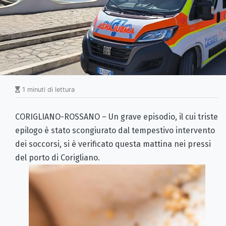
1 minuti di lettura
CORIGLIANO-ROSSANO – Un grave episodio, il cui triste
epilogo è stato scongiurato dal tempestivo intervento
dei soccorsi, si è verificato questa mattina nei pressi
del porto di Corigliano.