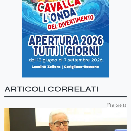
ARTICOLI CORRELATI
9 ore fa