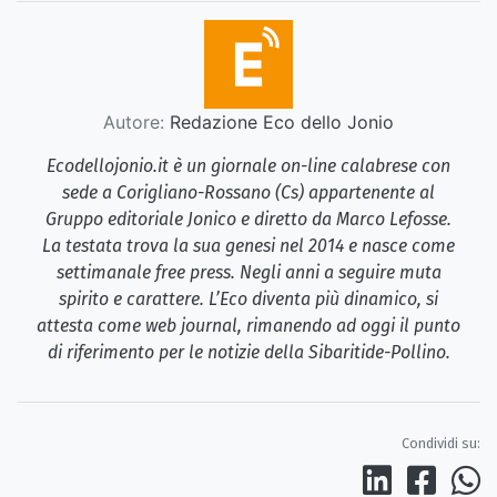
Autore:
Redazione Eco dello Jonio
Ecodellojonio.it è un giornale on-line calabrese con
sede a Corigliano-Rossano (Cs) appartenente al
Gruppo editoriale Jonico e diretto da Marco Lefosse.
La testata trova la sua genesi nel 2014 e nasce come
settimanale free press. Negli anni a seguire muta
spirito e carattere. L’Eco diventa più dinamico, si
attesta come web journal, rimanendo ad oggi il punto
di riferimento per le notizie della Sibaritide-Pollino.
Condividi su: