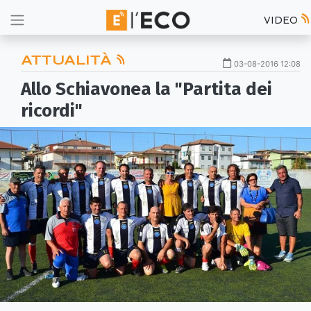
VIDEO
ATTUALITÀ
03-08-2016 12:08
Allo Schiavonea la "Partita dei
ricordi"