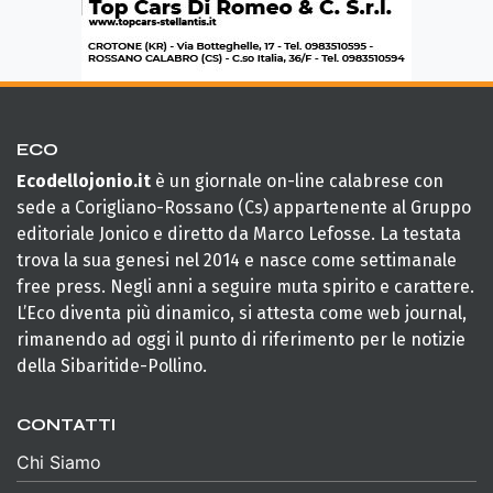
ECO
Ecodellojonio.it
è un giornale on-line calabrese con
sede a Corigliano-Rossano (Cs) appartenente al Gruppo
editoriale Jonico e diretto da Marco Lefosse. La testata
trova la sua genesi nel 2014 e nasce come settimanale
free press. Negli anni a seguire muta spirito e carattere.
L’Eco diventa più dinamico, si attesta come web journal,
rimanendo ad oggi il punto di riferimento per le notizie
della Sibaritide-Pollino.
CONTATTI
Chi Siamo