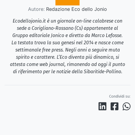
Autore:
Redazione Eco dello Jonio
Ecodellojonio.it è un giornale on-line calabrese con
sede a Corigliano-Rossano (Cs) appartenente al
Gruppo editoriale Jonico e diretto da Marco Lefosse.
La testata trova la sua genesi nel 2014 e nasce come
settimanale free press. Negli anni a seguire muta
spirito e carattere. L’Eco diventa più dinamico, si
attesta come web journal, rimanendo ad oggi il punto
di riferimento per le notizie della Sibaritide-Pollino.
Condividi su: