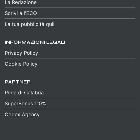
La Redazione
Scrivi a l'ECO
La tua pubblicità qui!
INFORMAZIONI LEGALI
Privacy Policy
Cookie Policy
PARTNER
Perla di Calabria
SuperBonus 110%
Codex Agency