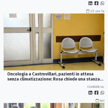
23 ore fa
Oncologia a Castrovillari, pazienti in attesa
senza climatizzazione: Rosa chiede una stanza
interna e un intervento strutturale
Condividi su:
Ieri