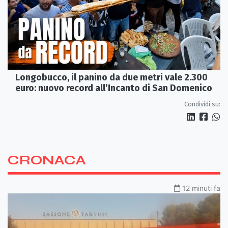
Longobucco, il panino da due metri vale 2.300
euro: nuovo record all’Incanto di San Domenico
Condividi su:
CRONACA
12 minuti fa