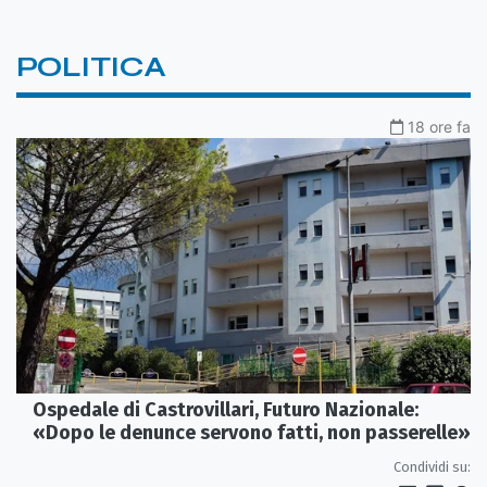
POLITICA
18 ore fa
Ospedale di Castrovillari, Futuro Nazionale:
«Dopo le denunce servono fatti, non passerelle»
Condividi su: