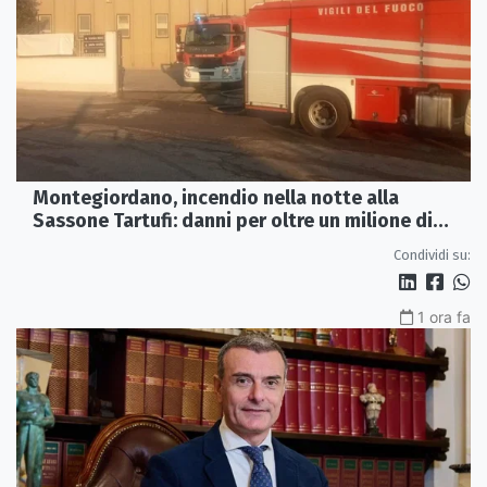
Montegiordano, incendio nella notte alla
Sassone Tartufi: danni per oltre un milione di
euro
Condividi su:
1 ora fa