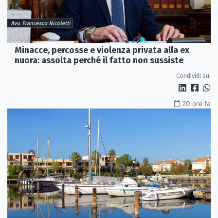
Minacce, percosse e violenza privata alla ex
nuora: assolta perché il fatto non sussiste
Condividi su:
20 ore fa