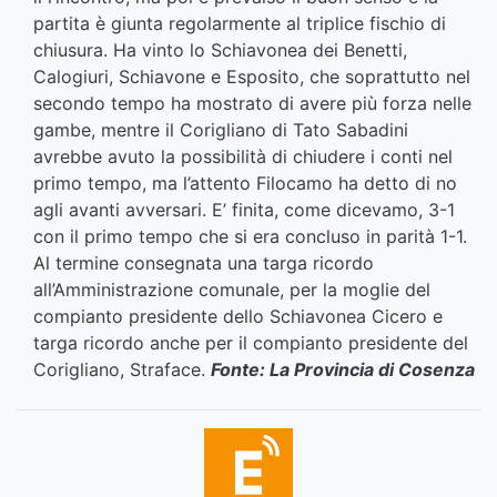
partita è giunta regolarmente al triplice fischio di
chiusura. Ha vinto lo Schiavonea dei Benetti,
Calogiuri, Schiavone e Esposito, che soprattutto nel
secondo tempo ha mostrato di avere più forza nelle
gambe, mentre il Corigliano di Tato Sabadini
avrebbe avuto la possibilità di chiudere i conti nel
primo tempo, ma l’attento Filocamo ha detto di no
agli avanti avversari. E’ finita, come dicevamo, 3-1
con il primo tempo che si era concluso in parità 1-1.
Al termine consegnata una targa ricordo
all’Amministrazione comunale, per la moglie del
compianto presidente dello Schiavonea Cicero e
targa ricordo anche per il compianto presidente del
Corigliano, Straface.
Fonte: La Provincia di Cosenza