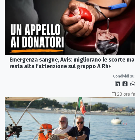
Emergenza sangue, Avis: migliorano le scorte ma
resta alta l'attenzione sul gruppo A Rh+
Condividi su:
23 ore fa