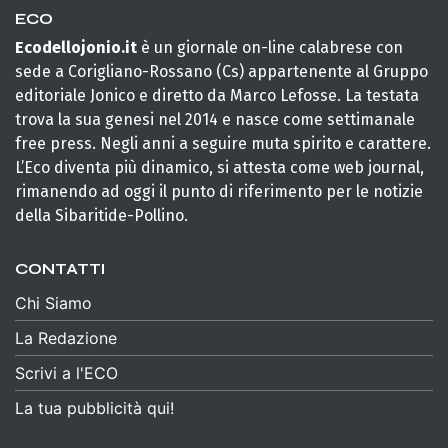
ECO
Ecodellojonio.it
è un giornale on-line calabrese con
sede a Corigliano-Rossano (Cs) appartenente al Gruppo
editoriale Jonico e diretto da Marco Lefosse. La testata
trova la sua genesi nel 2014 e nasce come settimanale
free press. Negli anni a seguire muta spirito e carattere.
L’Eco diventa più dinamico, si attesta come web journal,
rimanendo ad oggi il punto di riferimento per le notizie
della Sibaritide-Pollino.
CONTATTI
Chi Siamo
La Redazione
Scrivi a l'ECO
La tua pubblicità qui!