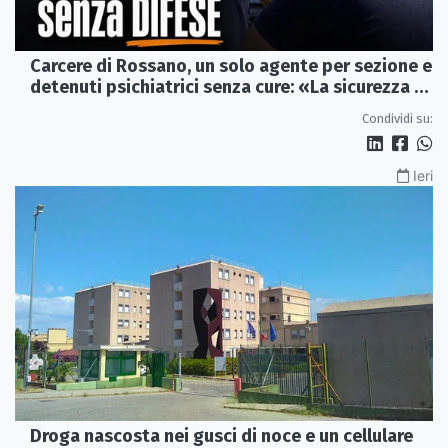
Carcere di Rossano, un solo agente per sezione e
detenuti psichiatrici senza cure: «La sicurezza è
venuta meno» | VIDEO
Condividi su:
Ieri
Droga nascosta nei gusci di noce e un cellulare