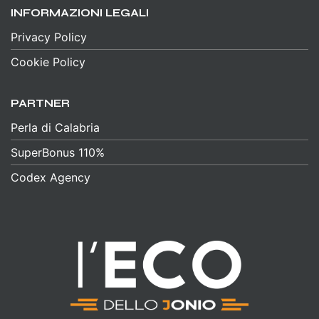
INFORMAZIONI LEGALI
Privacy Policy
Cookie Policy
PARTNER
Perla di Calabria
SuperBonus 110%
Codex Agency