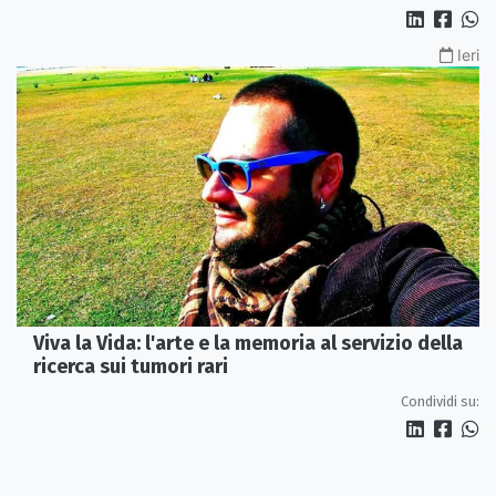
Ieri
Viva la Vida: l'arte e la memoria al servizio della
ricerca sui tumori rari
Condividi su: