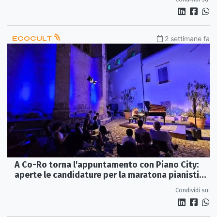
ECOCULT
2 settimane fa
A Co-Ro torna l'appuntamento con Piano City:
aperte le candidature per la maratona pianistica
diffusa
Condividi su: