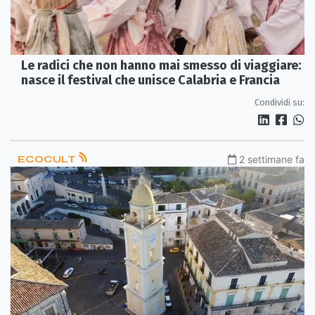
Le radici che non hanno mai smesso di viaggiare:
nasce il festival che unisce Calabria e Francia
Condividi su:
ECOCULT
2 settimane fa