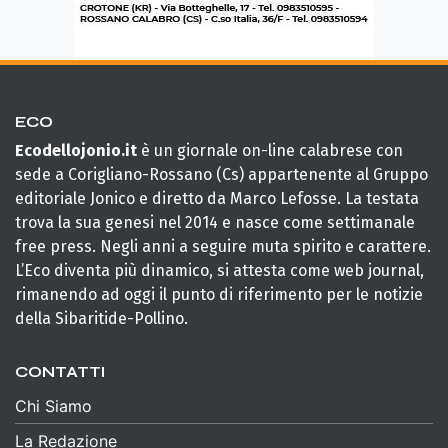
ECO
Ecodellojonio.it
è un giornale on-line calabrese con
sede a Corigliano-Rossano (Cs) appartenente al Gruppo
editoriale Jonico e diretto da Marco Lefosse. La testata
trova la sua genesi nel 2014 e nasce come settimanale
free press. Negli anni a seguire muta spirito e carattere.
L’Eco diventa più dinamico, si attesta come web journal,
rimanendo ad oggi il punto di riferimento per le notizie
della Sibaritide-Pollino.
CONTATTI
Chi Siamo
La Redazione