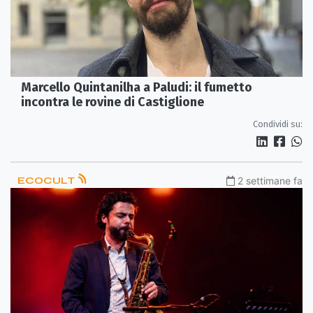
Marcello Quintanilha a Paludi: il fumetto
incontra le rovine di Castiglione
Condividi su:
ECOCULT
2 settimane fa