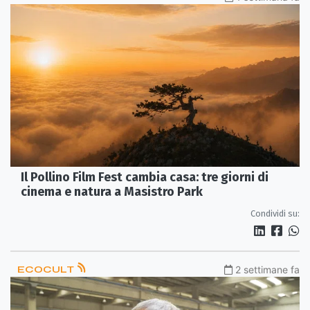
Il Pollino Film Fest cambia casa: tre giorni di
cinema e natura a Masistro Park
Condividi su:
ECOCULT
2 settimane fa