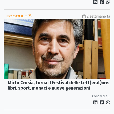
ECOCULT
2 settimane fa
Mirto Crosia, torna il Festival delle Lett(erat)ure:
libri, sport, monaci e nuove generazioni
Condividi su: