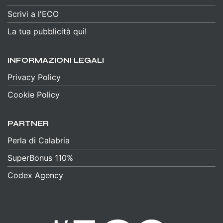
Scrivi a l'ECO
La tua pubblicità qui!
INFORMAZIONI LEGALI
Privacy Policy
Cookie Policy
PARTNER
Perla di Calabria
SuperBonus 110%
Codex Agency