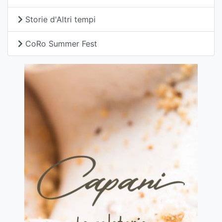
Storie d'Altri tempi
CoRo Summer Fest