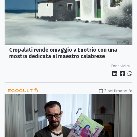
Cropalati rende omaggio a Enotrio con una
mostra dedicata al maestro calabrese
Condividi su:
ECOCULT
2 settimane fa