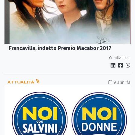
Francavilla, indetto Premio Macabor 2017
Condividi su:
ATTUALITÀ
9 anni fa