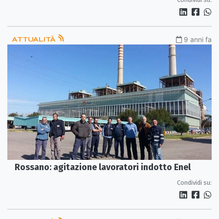
ATTUALITÀ
9 anni fa
Rossano: agitazione lavoratori indotto Enel
Condividi su: