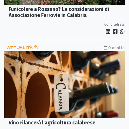
Funicolare a Rossano? Le considerazioni di
Associazione Ferrovie in Calabria
Condividi su:
ATTUALITÀ
9 anni fa
Vino rilancerà l'agricoltura calabrese