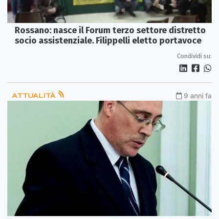
Rossano: nasce il Forum terzo settore distretto
socio assistenziale. Filippelli eletto portavoce
Condividi su:
ATTUALITÀ
9 anni fa