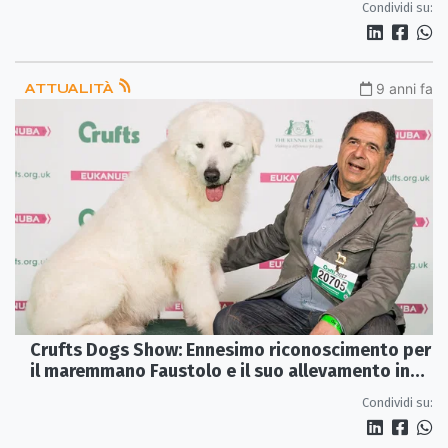
Condividi su:
ATTUALITÀ
9 anni fa
Crufts Dogs Show: Ennesimo riconoscimento per
il maremmano Faustolo e il suo allevamento in
Calabria
Condividi su: