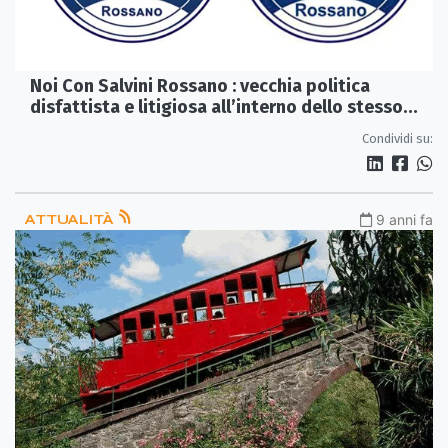
Noi Con Salvini Rossano : vecchia politica
disfattista e litigiosa all’interno dello stesso
movimento cittadino
Condividi su:
ATTUALITÀ
9 anni fa