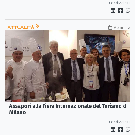
Condividi su:
ATTUALITÀ
9 anni fa
Assapori alla Fiera Internazionale del Turismo di
Milano
Condividi su: