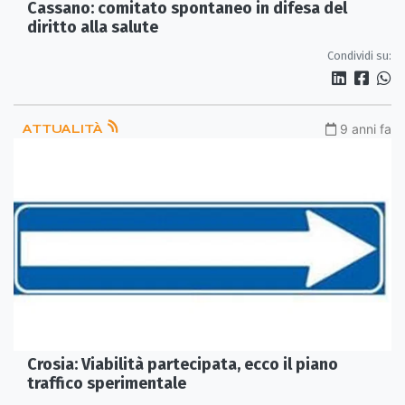
Cassano: comitato spontaneo in difesa del
diritto alla salute
Condividi su:
ATTUALITÀ
9 anni fa
Crosia: Viabilità partecipata, ecco il piano
traffico sperimentale