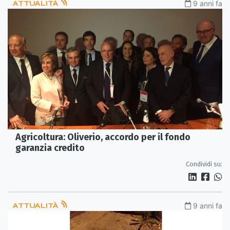
ATTUALITÀ
9 anni fa
Agricoltura: Oliverio, accordo per il fondo
garanzia credito
Condividi su:
ATTUALITÀ
9 anni fa