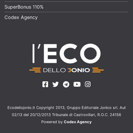
SuperBonus 110%
Codex Agency
Ecodellojonio.it Copyright 2013, Gruppo Editoriale Jonico srl. Aut
02/13 del 20/12/2013 Tribunale di Castrovillari, R.O.C. 24156
Powered by
Codex Agency