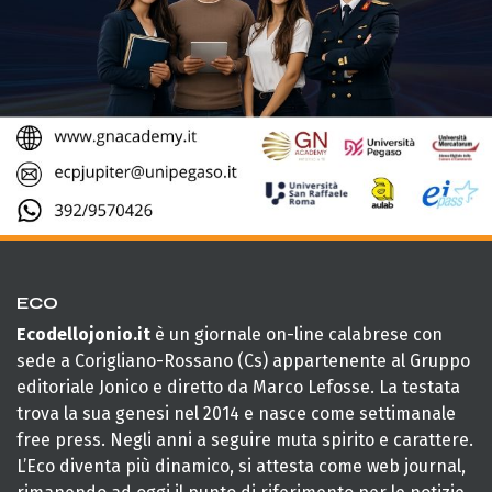
ECO
Ecodellojonio.it
è un giornale on-line calabrese con
sede a Corigliano-Rossano (Cs) appartenente al Gruppo
editoriale Jonico e diretto da Marco Lefosse. La testata
trova la sua genesi nel 2014 e nasce come settimanale
free press. Negli anni a seguire muta spirito e carattere.
L’Eco diventa più dinamico, si attesta come web journal,