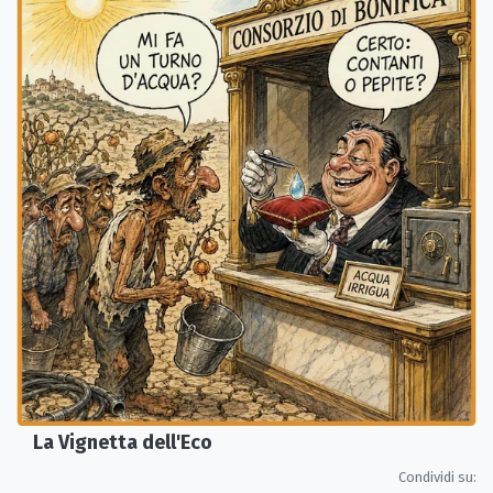
La Vignetta dell'Eco
Condividi su: