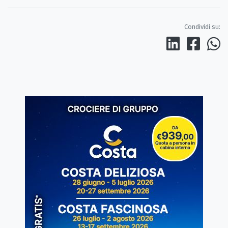
Condividi su: