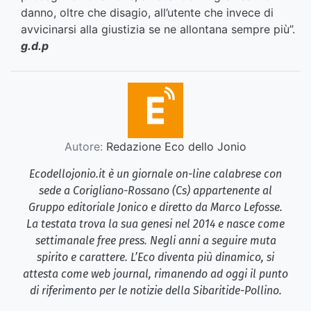
danno, oltre che disagio, all’utente che invece di
avvicinarsi alla giustizia se ne allontana sempre più”.
g.d.p
Autore:
Redazione Eco dello Jonio
Ecodellojonio.it è un giornale on-line calabrese con
sede a Corigliano-Rossano (Cs) appartenente al
Gruppo editoriale Jonico e diretto da Marco Lefosse.
La testata trova la sua genesi nel 2014 e nasce come
settimanale free press. Negli anni a seguire muta
spirito e carattere. L’Eco diventa più dinamico, si
attesta come web journal, rimanendo ad oggi il punto
di riferimento per le notizie della Sibaritide-Pollino.