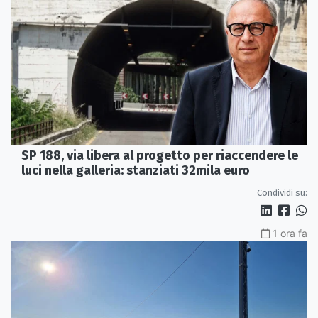
SP 188, via libera al progetto per riaccendere le
luci nella galleria: stanziati 32mila euro
Condividi su:
1 ora fa