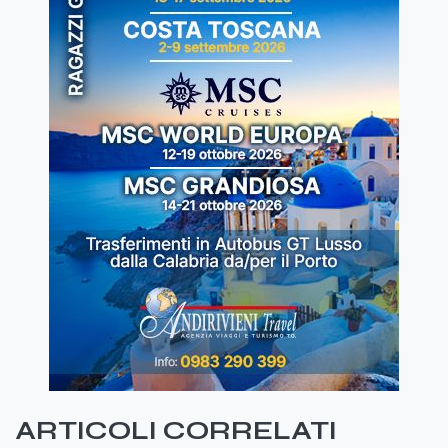
ARTICOLI CORRELATI