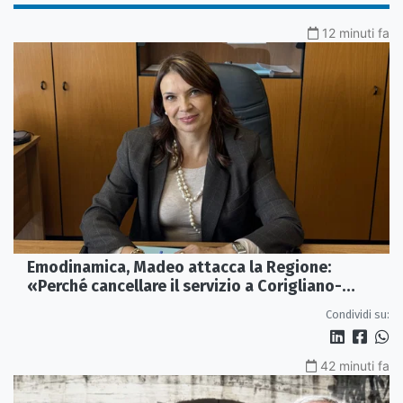
12 minuti fa
Emodinamica, Madeo attacca la Regione:
«Perché cancellare il servizio a Corigliano-
Rossano?»
Condividi su:
42 minuti fa