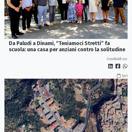
Da Paludi a Dinami, “Teniamoci Stretti” fa
scuola: una casa per anziani contro la solitudine
Condividi su:
Ieri