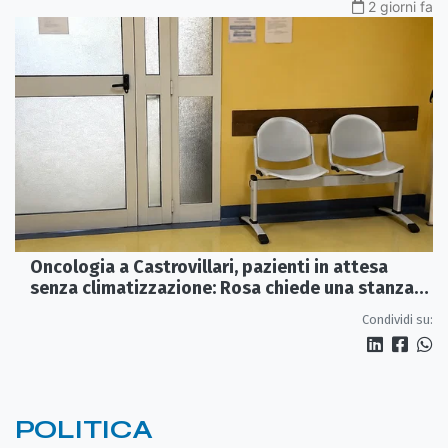
2 giorni fa
Oncologia a Castrovillari, pazienti in attesa
senza climatizzazione: Rosa chiede una stanza
interna e un intervento strutturale
Condividi su:
POLITICA