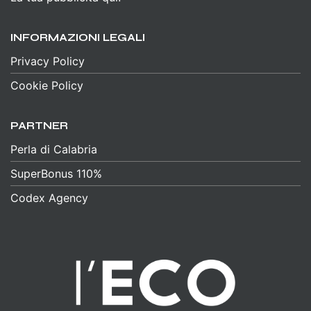
INFORMAZIONI LEGALI
Privacy Policy
Cookie Policy
PARTNER
Perla di Calabria
SuperBonus 110%
Codex Agency