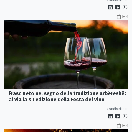
Ieri
Frascineto nel segno della tradizione arbëreshë:
al via la XII edizione della Festa del Vino
Condividi su:
Ieri