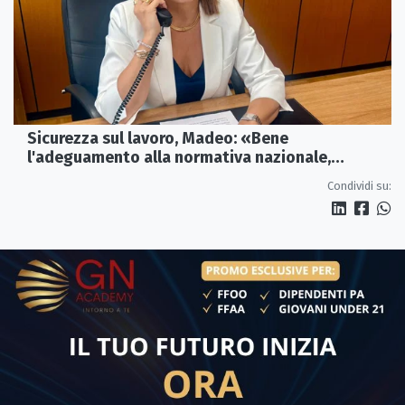
Sicurezza sul lavoro, Madeo: «Bene
l'adeguamento alla normativa nazionale,
servono più tutele»
Condividi su: