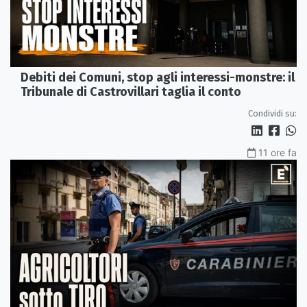
Debiti dei Comuni, stop agli interessi-monstre: il
Tribunale di Castrovillari taglia il conto
Condividi su:
11 ore fa