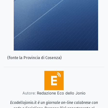
(fonte la Provincia di Cosenza)
Autore:
Redazione Eco dello Jonio
Ecodellojonio.it è un giornale on-line calabrese con