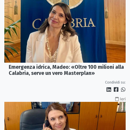
Emergenza idrica, Madeo: «Oltre 100 milioni alla
Calabria, serve un vero Masterplan»
Condividi su:
Ieri