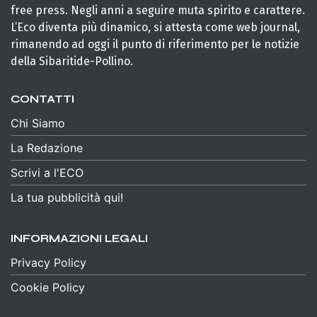
free press. Negli anni a seguire muta spirito e carattere.
L’Eco diventa più dinamico, si attesta come web journal,
rimanendo ad oggi il punto di riferimento per le notizie
della Sibaritide-Pollino.
CONTATTI
Chi Siamo
La Redazione
Scrivi a l'ECO
La tua pubblicità qui!
INFORMAZIONI LEGALI
Privacy Policy
Cookie Policy