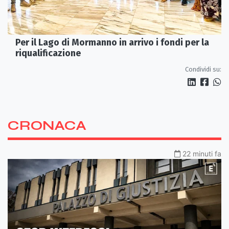
Per il Lago di Mormanno in arrivo i fondi per la
riqualificazione
Condividi su:
CRONACA
22 minuti fa