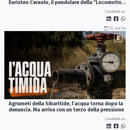
Euristeo Ceraolo, il pendolare della "Locomotiva
Perduta"
Condividi su:
15 ore fa
Agrumeti della Sibaritide, l’acqua torna dopo la
denuncia. Ma arriva con un terzo della pressione
Condividi su: