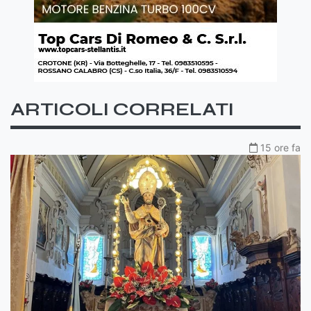
ARTICOLI CORRELATI
15 ore fa