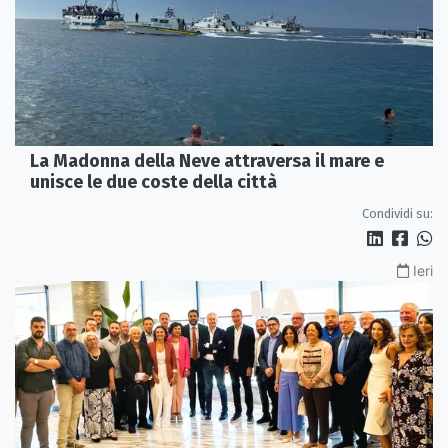
La Madonna della Neve attraversa il mare e
unisce le due coste della città
Condividi su:
Ieri