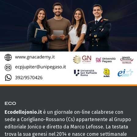
ECO
Ecodellojonio.it
è un giornale on-line calabrese con
sede a Corigliano-Rossano (Cs) appartenente al Gruppo
editoriale Jonico e diretto da Marco Lefosse. La testata
trova la sua genesi nel 2014 e nasce come settimanale