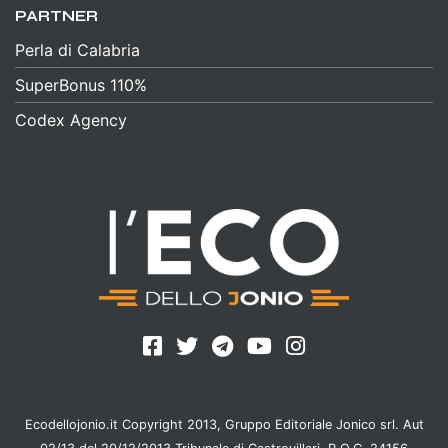
PARTNER
Perla di Calabria
SuperBonus 110%
Codex Agency
Ecodellojonio.it Copyright 2013, Gruppo Editoriale Jonico srl. Aut