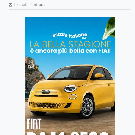
1 minuti di lettura