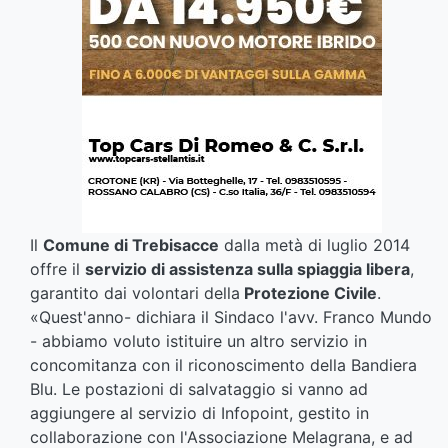
Il
Comune di Trebisacce
dalla metà di luglio 2014
offre il
servizio di assistenza sulla spiaggia libera
,
garantito dai volontari della
Protezione Civile
.
«Quest'anno- dichiara il Sindaco l'avv. Franco Mundo
- abbiamo voluto istituire un altro servizio in
concomitanza con il riconoscimento della Bandiera
Blu. Le postazioni di salvataggio si vanno ad
aggiungere al servizio di Infopoint, gestito in
collaborazione con l'Associazione Melagrana, e ad