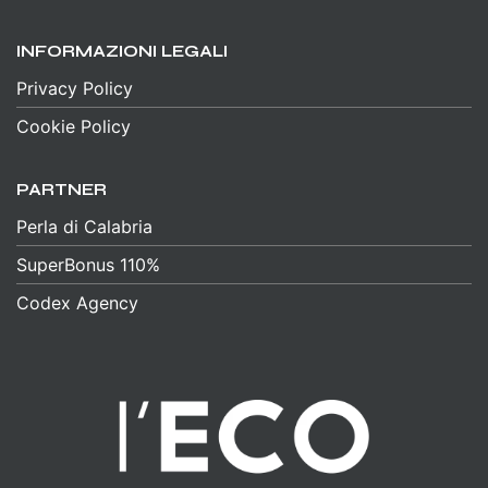
INFORMAZIONI LEGALI
Privacy Policy
Cookie Policy
PARTNER
Perla di Calabria
SuperBonus 110%
Codex Agency