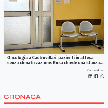
Oncologia a Castrovillari, pazienti in attesa
senza climatizzazione: Rosa chiede una stanza
interna e un intervento strutturale
Condividi su:
CRONACA