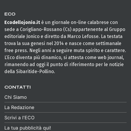
ECO
Ecodellojonio.it
è un giornale on-line calabrese con
sede a Corigliano-Rossano (Cs) appartenente al Gruppo
editoriale Jonico e diretto da Marco Lefosse. La testata
trova la sua genesi nel 2014 e nasce come settimanale
free press. Negli anni a seguire muta spirito e carattere.
L’Eco diventa più dinamico, si attesta come web journal,
rimanendo ad oggi il punto di riferimento per le notizie
della Sibaritide-Pollino.
CONTATTI
Chi Siamo
La Redazione
Scrivi a l'ECO
La tua pubblicità qui!