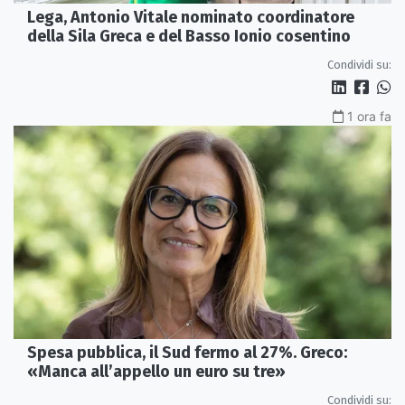
Lega, Antonio Vitale nominato coordinatore
della Sila Greca e del Basso Ionio cosentino
Condividi su:
1 ora fa
Spesa pubblica, il Sud fermo al 27%. Greco:
«Manca all’appello un euro su tre»
Condividi su: