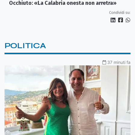
Occhiuto: «La Calabria onesta non arretra»
Condividi su:
POLITICA
37 minuti fa