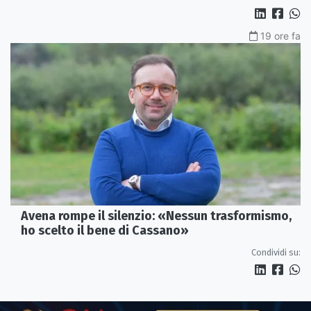
19 ore fa
Avena rompe il silenzio: «Nessun trasformismo,
ho scelto il bene di Cassano»
Condividi su: