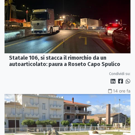
Statale 106, si stacca il rimorchio da un
autoarticolato: paura a Roseto Capo Spulico
Condividi su:
14 ore fa