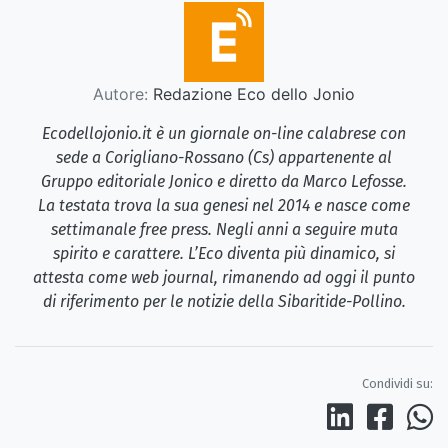
Autore:
Redazione Eco dello Jonio
Ecodellojonio.it è un giornale on-line calabrese con
sede a Corigliano-Rossano (Cs) appartenente al
Gruppo editoriale Jonico e diretto da Marco Lefosse.
La testata trova la sua genesi nel 2014 e nasce come
settimanale free press. Negli anni a seguire muta
spirito e carattere. L’Eco diventa più dinamico, si
attesta come web journal, rimanendo ad oggi il punto
di riferimento per le notizie della Sibaritide-Pollino.
Condividi su: