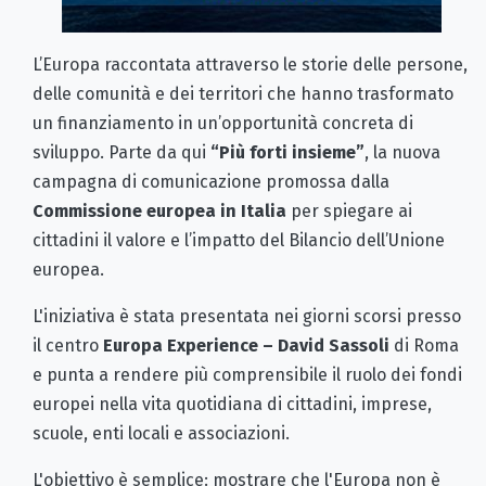
L’Europa raccontata attraverso le storie delle persone,
delle comunità e dei territori che hanno trasformato
un finanziamento in un’opportunità concreta di
sviluppo. Parte da qui
“Più forti insieme”
, la nuova
campagna di comunicazione promossa dalla
Commissione europea in Italia
per spiegare ai
cittadini il valore e l’impatto del Bilancio dell’Unione
europea.
L'iniziativa è stata presentata nei giorni scorsi presso
il centro
Europa Experience – David Sassoli
di Roma
e punta a rendere più comprensibile il ruolo dei fondi
europei nella vita quotidiana di cittadini, imprese,
scuole, enti locali e associazioni.
L'obiettivo è semplice: mostrare che l'Europa non è