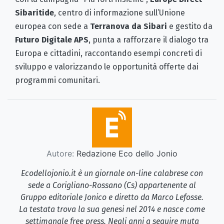
Sibaritide
, centro di informazione sull’Unione
europea con sede a
Terranova da Sibari
e gestito da
Futuro Digitale APS
, punta a rafforzare il dialogo tra
Europa e cittadini, raccontando esempi concreti di
sviluppo e valorizzando le opportunità offerte dai
programmi comunitari.
Autore:
Redazione Eco dello Jonio
Ecodellojonio.it è un giornale on-line calabrese con
sede a Corigliano-Rossano (Cs) appartenente al
Gruppo editoriale Jonico e diretto da Marco Lefosse.
La testata trova la sua genesi nel 2014 e nasce come
settimanale free press. Negli anni a seguire muta