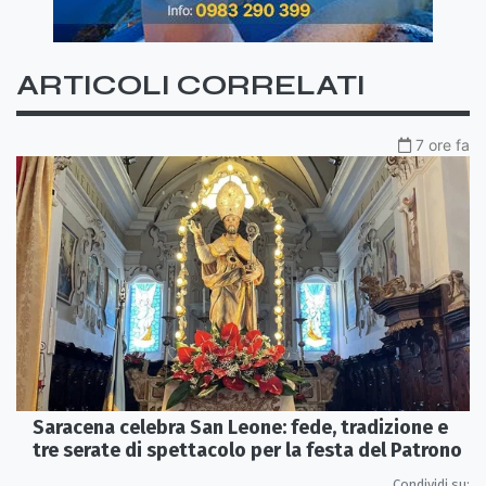
ARTICOLI CORRELATI
7 ore fa
Saracena celebra San Leone: fede, tradizione e
tre serate di spettacolo per la festa del Patrono
Condividi su: