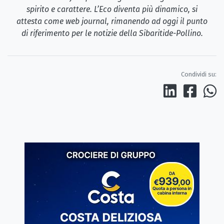
spirito e carattere. L’Eco diventa più dinamico, si
attesta come web journal, rimanendo ad oggi il punto
di riferimento per le notizie della Sibaritide-Pollino.
Condividi su: