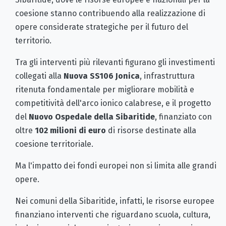
coesione stanno contribuendo alla realizzazione di
opere considerate strategiche per il futuro del
territorio.
Tra gli interventi più rilevanti figurano gli investimenti
collegati alla
Nuova SS106 Jonica
, infrastruttura
ritenuta fondamentale per migliorare mobilità e
competitività dell'arco ionico calabrese, e il progetto
del
Nuovo Ospedale della Sibaritide
, finanziato con
oltre
102 milioni di euro
di risorse destinate alla
coesione territoriale.
Ma l'impatto dei fondi europei non si limita alle grandi
opere.
Nei comuni della Sibaritide, infatti, le risorse europee
finanziano interventi che riguardano scuola, cultura,