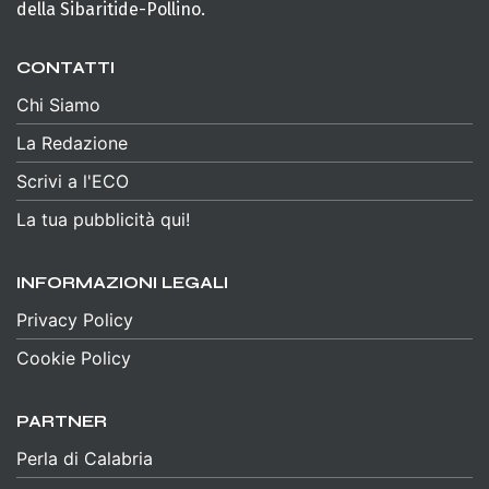
della Sibaritide-Pollino.
CONTATTI
Chi Siamo
La Redazione
Scrivi a l'ECO
La tua pubblicità qui!
INFORMAZIONI LEGALI
Privacy Policy
Cookie Policy
PARTNER
Perla di Calabria