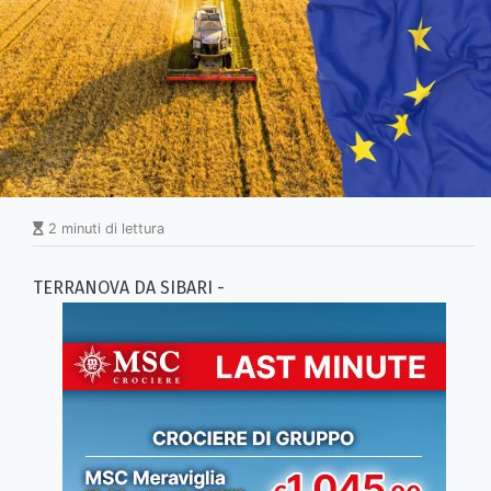
2 minuti di lettura
TERRANOVA DA SIBARI -