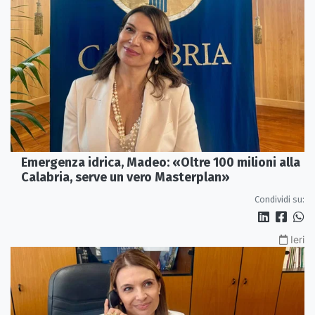
Emergenza idrica, Madeo: «Oltre 100 milioni alla
Calabria, serve un vero Masterplan»
Condividi su:
Ieri