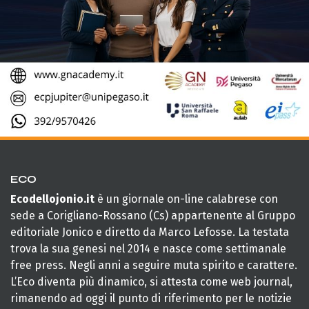
ECO
Ecodellojonio.it
è un giornale on-line calabrese con
sede a Corigliano-Rossano (Cs) appartenente al Gruppo
editoriale Jonico e diretto da Marco Lefosse. La testata
trova la sua genesi nel 2014 e nasce come settimanale
free press. Negli anni a seguire muta spirito e carattere.
L’Eco diventa più dinamico, si attesta come web journal,
rimanendo ad oggi il punto di riferimento per le notizie