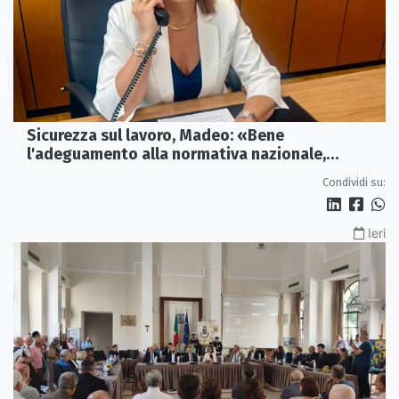
Sicurezza sul lavoro, Madeo: «Bene
l'adeguamento alla normativa nazionale,
servono più tutele»
Condividi su:
Ieri