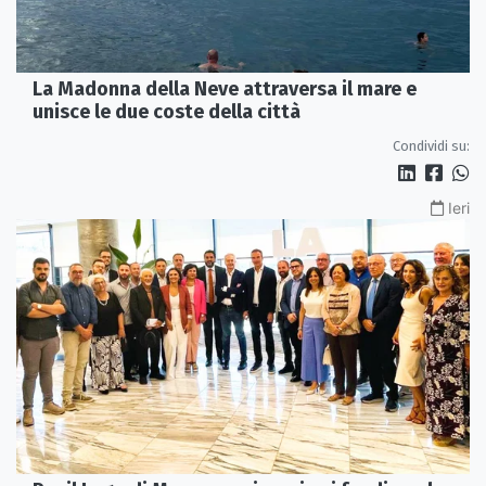
La Madonna della Neve attraversa il mare e
unisce le due coste della città
Condividi su:
Ieri