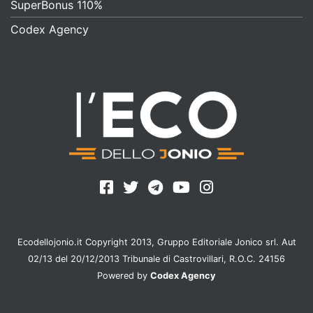
SuperBonus 110%
Codex Agency
Ecodellojonio.it Copyright 2013, Gruppo Editoriale Jonico srl. Aut
02/13 del 20/12/2013 Tribunale di Castrovillari, R.O.C. 24156
Powered by
Codex Agency