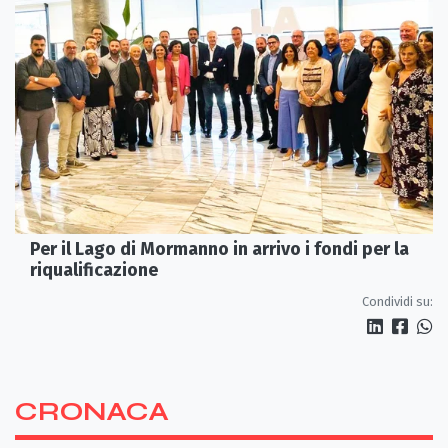
Per il Lago di Mormanno in arrivo i fondi per la
riqualificazione
Condividi su:
CRONACA