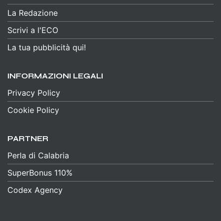
La Redazione
Scrivi a l'ECO
La tua pubblicità qui!
INFORMAZIONI LEGALI
Privacy Policy
Cookie Policy
PARTNER
Perla di Calabria
SuperBonus 110%
Codex Agency