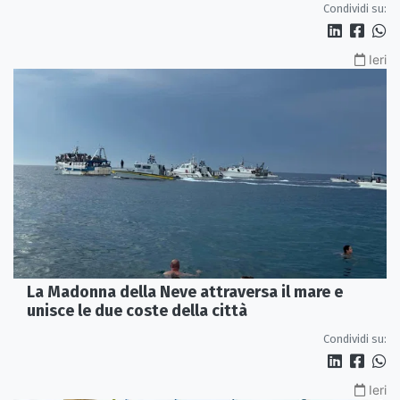
Condividi su:
Ieri
La Madonna della Neve attraversa il mare e
unisce le due coste della città
Condividi su:
Ieri