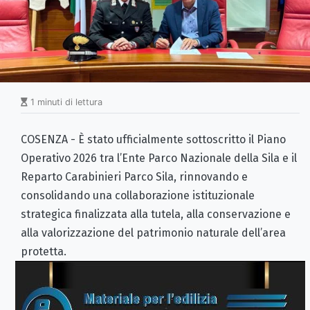
1 minuti di lettura
COSENZA - È stato ufficialmente sottoscritto il Piano
Operativo 2026 tra l’Ente Parco Nazionale della Sila e il
Reparto Carabinieri Parco Sila, rinnovando e
consolidando una collaborazione istituzionale
strategica finalizzata alla tutela, alla conservazione e
alla valorizzazione del patrimonio naturale dell’area
protetta.