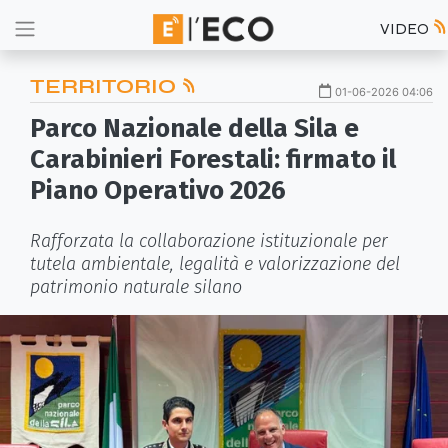
VIDEO
TERRITORIO
01-06-2026 04:06
Parco Nazionale della Sila e
Carabinieri Forestali: firmato il
Piano Operativo 2026
Rafforzata la collaborazione istituzionale per
tutela ambientale, legalità e valorizzazione del
patrimonio naturale silano