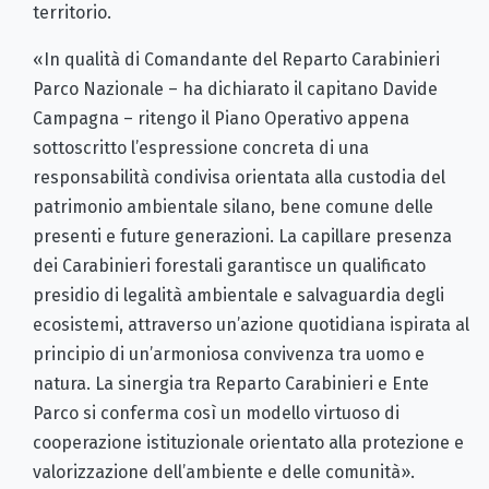
territorio.
«In qualità di Comandante del Reparto Carabinieri
Parco Nazionale – ha dichiarato il capitano Davide
Campagna – ritengo il Piano Operativo appena
sottoscritto l’espressione concreta di una
responsabilità condivisa orientata alla custodia del
patrimonio ambientale silano, bene comune delle
presenti e future generazioni. La capillare presenza
dei Carabinieri forestali garantisce un qualificato
presidio di legalità ambientale e salvaguardia degli
ecosistemi, attraverso un’azione quotidiana ispirata al
principio di un’armoniosa convivenza tra uomo e
natura. La sinergia tra Reparto Carabinieri e Ente
Parco si conferma così un modello virtuoso di
cooperazione istituzionale orientato alla protezione e
valorizzazione dell’ambiente e delle comunità».