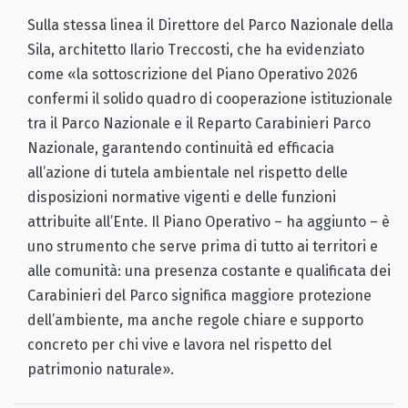
Sulla stessa linea il Direttore del Parco Nazionale della
Sila, architetto Ilario Treccosti, che ha evidenziato
come «la sottoscrizione del Piano Operativo 2026
confermi il solido quadro di cooperazione istituzionale
tra il Parco Nazionale e il Reparto Carabinieri Parco
Nazionale, garantendo continuità ed efficacia
all’azione di tutela ambientale nel rispetto delle
disposizioni normative vigenti e delle funzioni
attribuite all’Ente. Il Piano Operativo – ha aggiunto – è
uno strumento che serve prima di tutto ai territori e
alle comunità: una presenza costante e qualificata dei
Carabinieri del Parco significa maggiore protezione
dell’ambiente, ma anche regole chiare e supporto
concreto per chi vive e lavora nel rispetto del
patrimonio naturale».