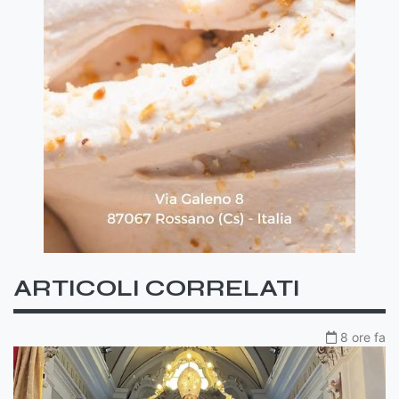
ARTICOLI CORRELATI
8 ore fa