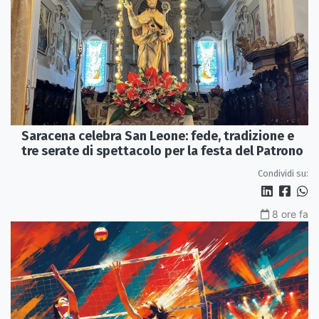
Saracena celebra San Leone: fede, tradizione e
tre serate di spettacolo per la festa del Patrono
Condividi su:
8 ore fa