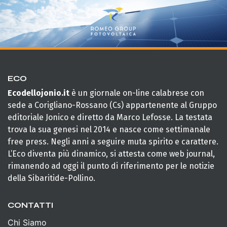
ECO
Ecodellojonio.it
è un giornale on-line calabrese con
sede a Corigliano-Rossano (Cs) appartenente al Gruppo
editoriale Jonico e diretto da Marco Lefosse. La testata
trova la sua genesi nel 2014 e nasce come settimanale
free press. Negli anni a seguire muta spirito e carattere.
L’Eco diventa più dinamico, si attesta come web journal,
rimanendo ad oggi il punto di riferimento per le notizie
della Sibaritide-Pollino.
CONTATTI
Chi Siamo