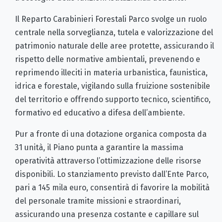
Il Reparto Carabinieri Forestali Parco svolge un ruolo
centrale nella sorveglianza, tutela e valorizzazione del
patrimonio naturale delle aree protette, assicurando il
rispetto delle normative ambientali, prevenendo e
reprimendo illeciti in materia urbanistica, faunistica,
idrica e forestale, vigilando sulla fruizione sostenibile
del territorio e offrendo supporto tecnico, scientifico,
formativo ed educativo a difesa dell’ambiente.
Pur a fronte di una dotazione organica composta da
31 unità, il Piano punta a garantire la massima
operatività attraverso l’ottimizzazione delle risorse
disponibili. Lo stanziamento previsto dall’Ente Parco,
pari a 145 mila euro, consentirà di favorire la mobilità
del personale tramite missioni e straordinari,
assicurando una presenza costante e capillare sul