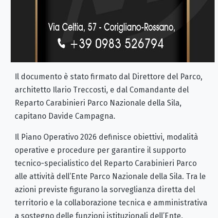
Il documento è stato firmato dal Direttore del Parco,
architetto Ilario Treccosti, e dal Comandante del
Reparto Carabinieri Parco Nazionale della Sila,
capitano Davide Campagna.
Il Piano Operativo 2026 definisce obiettivi, modalità
operative e procedure per garantire il supporto
tecnico-specialistico del Reparto Carabinieri Parco
alle attività dell’Ente Parco Nazionale della Sila. Tra le
azioni previste figurano la sorveglianza diretta del
territorio e la collaborazione tecnica e amministrativa
a sostegno delle funzioni istituzionali dell’Ente.