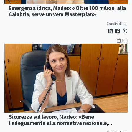
Emergenza idrica, Madeo: «Oltre 100 milioni alla
Calabria, serve un vero Masterplan»
Condividi su:
Ieri
Sicurezza sul lavoro, Madeo: «Bene
l'adeguamento alla normativa nazionale,
servono più tutele»