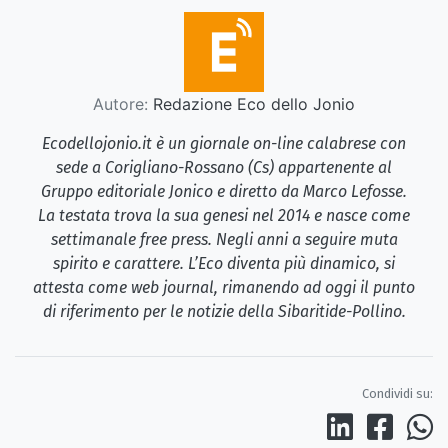
Autore:
Redazione Eco dello Jonio
Ecodellojonio.it è un giornale on-line calabrese con
sede a Corigliano-Rossano (Cs) appartenente al
Gruppo editoriale Jonico e diretto da Marco Lefosse.
La testata trova la sua genesi nel 2014 e nasce come
settimanale free press. Negli anni a seguire muta
spirito e carattere. L’Eco diventa più dinamico, si
attesta come web journal, rimanendo ad oggi il punto
di riferimento per le notizie della Sibaritide-Pollino.
Condividi su: