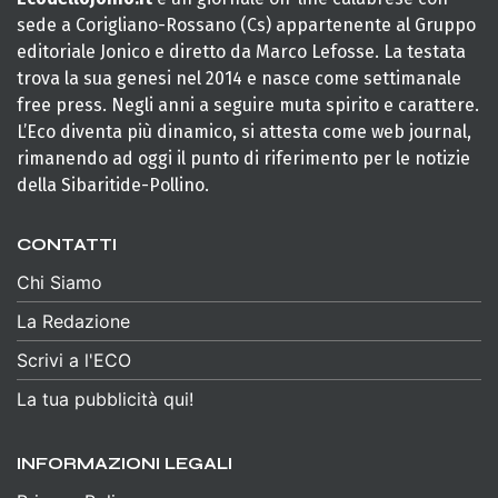
sede a Corigliano-Rossano (Cs) appartenente al Gruppo
editoriale Jonico e diretto da Marco Lefosse. La testata
trova la sua genesi nel 2014 e nasce come settimanale
free press. Negli anni a seguire muta spirito e carattere.
L’Eco diventa più dinamico, si attesta come web journal,
rimanendo ad oggi il punto di riferimento per le notizie
della Sibaritide-Pollino.
CONTATTI
Chi Siamo
La Redazione
Scrivi a l'ECO
La tua pubblicità qui!
INFORMAZIONI LEGALI