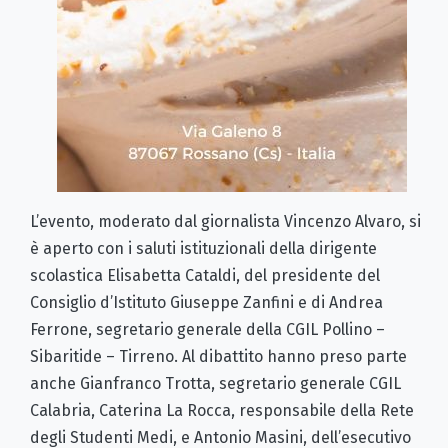
L’evento, moderato dal giornalista Vincenzo Alvaro, si
è aperto con i saluti istituzionali della dirigente
scolastica Elisabetta Cataldi, del presidente del
Consiglio d’Istituto Giuseppe Zanfini e di Andrea
Ferrone, segretario generale della CGIL Pollino –
Sibaritide – Tirreno. Al dibattito hanno preso parte
anche Gianfranco Trotta, segretario generale CGIL
Calabria, Caterina La Rocca, responsabile della Rete
degli Studenti Medi, e Antonio Masini, dell’esecutivo