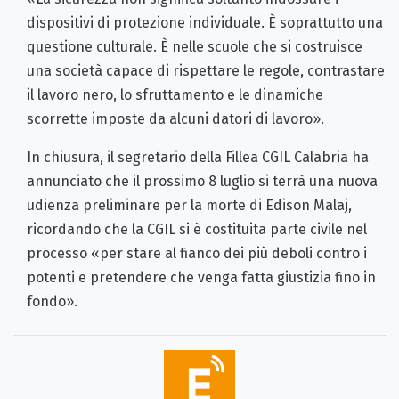
dispositivi di protezione individuale. È soprattutto una
questione culturale. È nelle scuole che si costruisce
una società capace di rispettare le regole, contrastare
il lavoro nero, lo sfruttamento e le dinamiche
scorrette imposte da alcuni datori di lavoro».
In chiusura, il segretario della Fillea CGIL Calabria ha
annunciato che il prossimo 8 luglio si terrà una nuova
udienza preliminare per la morte di Edison Malaj,
ricordando che la CGIL si è costituita parte civile nel
processo «per stare al fianco dei più deboli contro i
potenti e pretendere che venga fatta giustizia fino in
fondo».