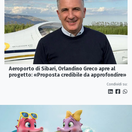
Aeroporto di Sibari, Orlandino Greco apre al
progetto: «Proposta credibile da approfondire»
Condividi su: