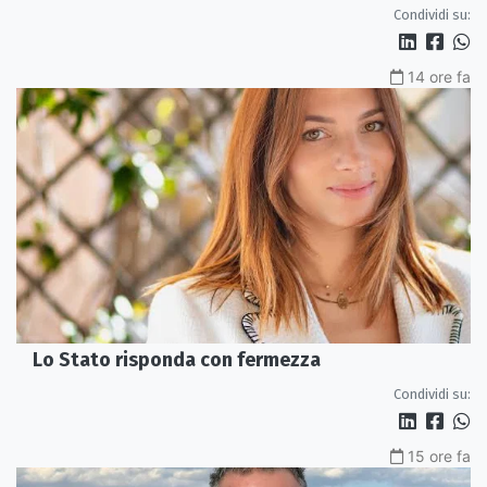
Condividi su:
14 ore fa
Lo Stato risponda con fermezza
Condividi su:
15 ore fa