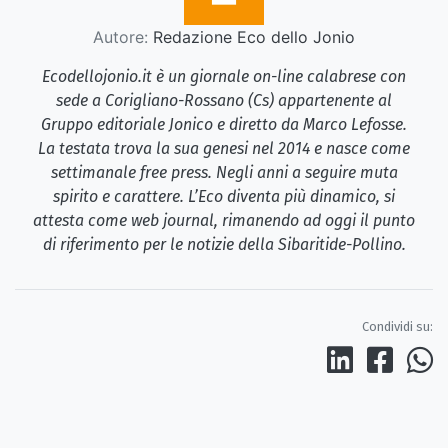
Autore:
Redazione Eco dello Jonio
Ecodellojonio.it è un giornale on-line calabrese con
sede a Corigliano-Rossano (Cs) appartenente al
Gruppo editoriale Jonico e diretto da Marco Lefosse.
La testata trova la sua genesi nel 2014 e nasce come
settimanale free press. Negli anni a seguire muta
spirito e carattere. L’Eco diventa più dinamico, si
attesta come web journal, rimanendo ad oggi il punto
di riferimento per le notizie della Sibaritide-Pollino.
Condividi su: