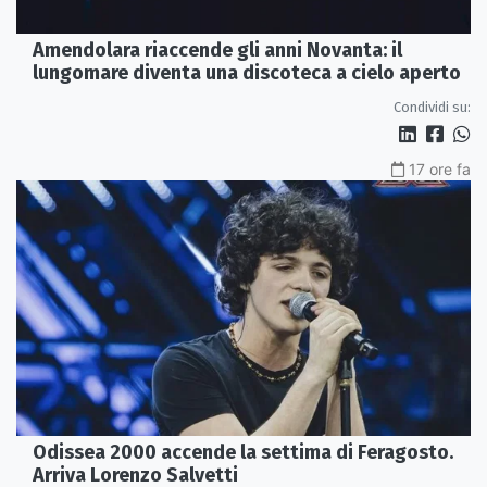
Amendolara riaccende gli anni Novanta: il
lungomare diventa una discoteca a cielo aperto
Condividi su:
17 ore fa
Odissea 2000 accende la settima di Feragosto.
Arriva Lorenzo Salvetti