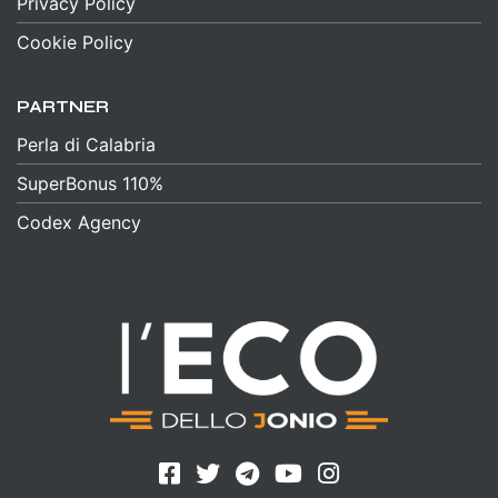
Privacy Policy
Cookie Policy
PARTNER
Perla di Calabria
SuperBonus 110%
Codex Agency