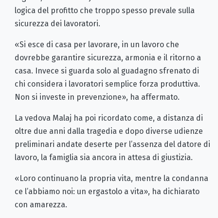
logica del profitto che troppo spesso prevale sulla
sicurezza dei lavoratori.
«Si esce di casa per lavorare, in un lavoro che
dovrebbe garantire sicurezza, armonia e il ritorno a
casa. Invece si guarda solo al guadagno sfrenato di
chi considera i lavoratori semplice forza produttiva.
Non si investe in prevenzione», ha affermato.
La vedova Malaj ha poi ricordato come, a distanza di
oltre due anni dalla tragedia e dopo diverse udienze
preliminari andate deserte per l’assenza del datore di
lavoro, la famiglia sia ancora in attesa di giustizia.
«Loro continuano la propria vita, mentre la condanna
ce l’abbiamo noi: un ergastolo a vita», ha dichiarato
con amarezza.