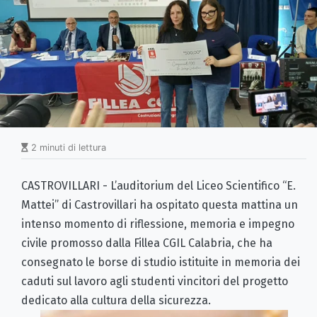
2 minuti di lettura
CASTROVILLARI - L’auditorium del Liceo Scientifico “E.
Mattei” di Castrovillari ha ospitato questa mattina un
intenso momento di riflessione, memoria e impegno
civile promosso dalla Fillea CGIL Calabria, che ha
consegnato le borse di studio istituite in memoria dei
caduti sul lavoro agli studenti vincitori del progetto
dedicato alla cultura della sicurezza.