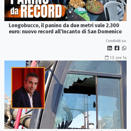
Longobucco, il panino da due metri vale 2.300
euro: nuovo record all’Incanto di San Domenico
Condividi su:
13 ore fa