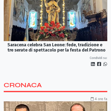
Saracena celebra San Leone: fede, tradizione e
tre serate di spettacolo per la festa del Patrono
Condividi su:
CRONACA
4 ore fa