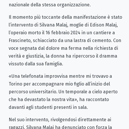
nazionale della stessa organizzazione.
Il momento più toccante della manifestazione è stato
l’intervento di Silvana Malaj, moglie di Edison Malaj,
l’operaio morto il 16 febbraio 2024 in un cantiere a
Frascineto, schiacciato da una lastra di cemento. Con
voce segnata dal dolore ma ferma nella richiesta di
verità e giustizia, la donna ha ripercorso il dramma
vissuto dalla sua famiglia.
«Una telefonata improvvisa mentre mi trovavo a
Torino per accompagnare mio figlio all’inizio del
percorso universitario. Un temporale a cielo aperto
che ha devastato la nostra vita», ha raccontato
davanti agli studenti presenti in sala.
Nel suo intervento, rivolgendosi direttamente ai
ragazzi, Silvana Malaj ha denunciato con forza la