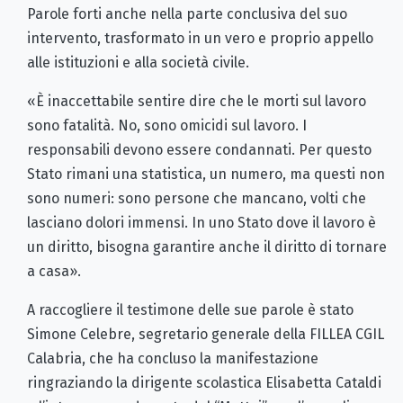
Parole forti anche nella parte conclusiva del suo
intervento, trasformato in un vero e proprio appello
alle istituzioni e alla società civile.
«È inaccettabile sentire dire che le morti sul lavoro
sono fatalità. No, sono omicidi sul lavoro. I
responsabili devono essere condannati. Per questo
Stato rimani una statistica, un numero, ma questi non
sono numeri: sono persone che mancano, volti che
lasciano dolori immensi. In uno Stato dove il lavoro è
un diritto, bisogna garantire anche il diritto di tornare
a casa».
A raccogliere il testimone delle sue parole è stato
Simone Celebre, segretario generale della FILLEA CGIL
Calabria, che ha concluso la manifestazione
ringraziando la dirigente scolastica Elisabetta Cataldi