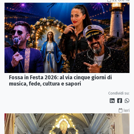
Fossa in Festa 2026: al via cinque giorni di
musica, fede, cultura e sapori
Condividi su:
Ieri