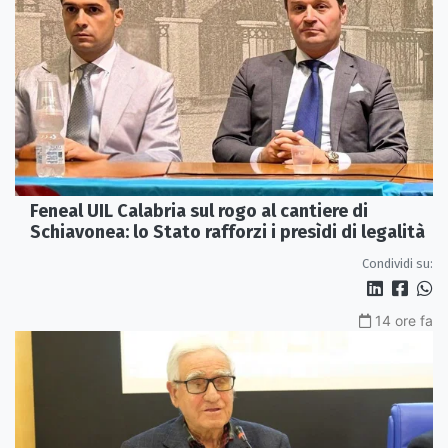
Feneal UIL Calabria sul rogo al cantiere di
Schiavonea: lo Stato rafforzi i presìdi di legalità
Condividi su:
14 ore fa