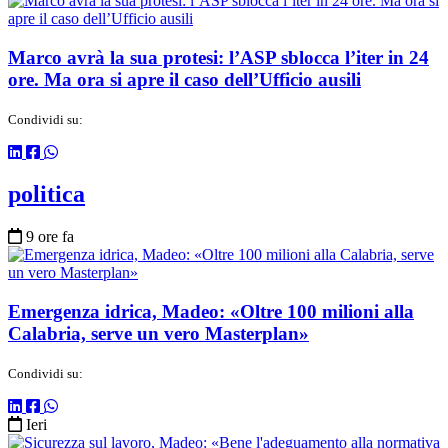
Marco avrà la sua protesi: l’ASP sblocca l’iter in 24
ore. Ma ora si apre il caso dell’Ufficio ausili
Condividi su:
politica
9 ore fa
Emergenza idrica, Madeo: «Oltre 100 milioni alla
Calabria, serve un vero Masterplan»
Condividi su:
Ieri