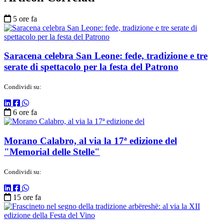
5 ore fa
Saracena celebra San Leone: fede, tradizione e tre
serate di spettacolo per la festa del Patrono
Condividi su:
6 ore fa
Morano Calabro, al via la 17ª edizione del
"Memorial delle Stelle"
Condividi su:
15 ore fa