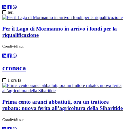
Ieri
Per il Lago di Mormanno in arrivo i fondi per la
riqualificazione
Condividi su:
cronaca
1 ora fa
Prima cento aranci abbattuti, ora un trattore
rubato: nuova ferita all’agricoltura della Sibaritide
Condividi su: