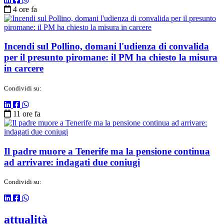
4 ore fa
Incendi sul Pollino, domani l'udienza di convalida
per il presunto piromane: il PM ha chiesto la misura
in carcere
Condividi su:
11 ore fa
Il padre muore a Tenerife ma la pensione continua
ad arrivare: indagati due coniugi
Condividi su:
attualità