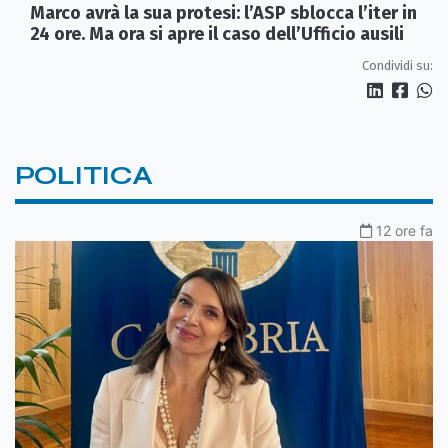
Marco avrà la sua protesi: l’ASP sblocca l’iter in
24 ore. Ma ora si apre il caso dell’Ufficio ausili
Condividi su:
POLITICA
12 ore fa