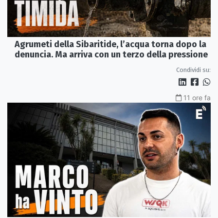
Agrumeti della Sibaritide, l’acqua torna dopo la
denuncia. Ma arriva con un terzo della pressione
Condividi su:
11 ore fa