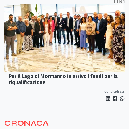
Ieri
Per il Lago di Mormanno in arrivo i fondi per la
riqualificazione
Condividi su:
CRONACA