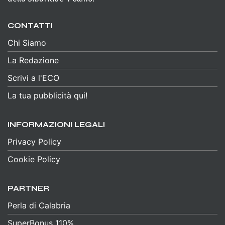
CONTATTI
Chi Siamo
La Redazione
Scrivi a l'ECO
La tua pubblicità qui!
INFORMAZIONI LEGALI
Privacy Policy
Cookie Policy
PARTNER
Perla di Calabria
SuperBonus 110%