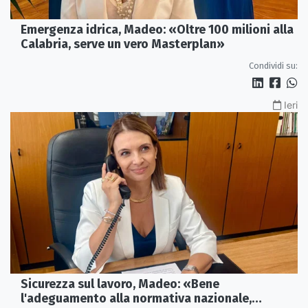
Emergenza idrica, Madeo: «Oltre 100 milioni alla
Calabria, serve un vero Masterplan»
Condividi su:
Ieri
Sicurezza sul lavoro, Madeo: «Bene
l'adeguamento alla normativa nazionale,