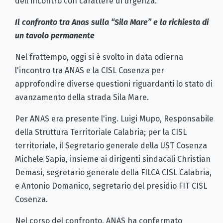
dell'incontro con carattere di urgenza.
Il confronto tra Anas sulla “Sila Mare” e la richiesta di
un tavolo permanente
Nel frattempo, oggi si è svolto in data odierna
l'incontro tra ANAS e la CISL Cosenza per
approfondire diverse questioni riguardanti lo stato di
avanzamento della strada Sila Mare.
Per ANAS era presente l'ing. Luigi Mupo, Responsabile
della Struttura Territoriale Calabria; per la CISL
territoriale, il Segretario generale della UST Cosenza
Michele Sapia, insieme ai dirigenti sindacali Christian
Demasi, segretario generale della FILCA CISL Calabria,
e Antonio Domanico, segretario del presidio FIT CISL
Cosenza.
Nel corso del confronto, ANAS ha confermato