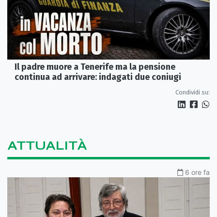
Il padre muore a Tenerife ma la pensione
continua ad arrivare: indagati due coniugi
Condividi su:
ATTUALITÀ
6 ore fa