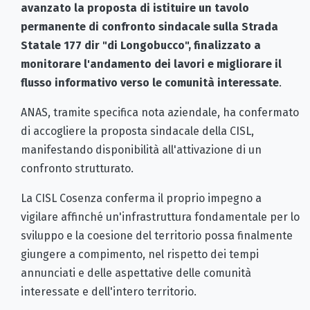
avanzato la proposta di istituire un tavolo
permanente di confronto sindacale sulla Strada
Statale 177 dir "di Longobucco", finalizzato a
monitorare l'andamento dei lavori e migliorare il
flusso informativo verso le comunità interessate
.
ANAS, tramite specifica nota aziendale, ha confermato
di accogliere la proposta sindacale della CISL,
manifestando disponibilità all'attivazione di un
confronto strutturato.
La CISL Cosenza conferma il proprio impegno a
vigilare affinché un'infrastruttura fondamentale per lo
sviluppo e la coesione del territorio possa finalmente
giungere a compimento, nel rispetto dei tempi
annunciati e delle aspettative delle comunità
interessate e dell'intero territorio.