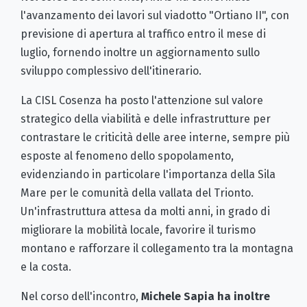
l'avanzamento dei lavori sul viadotto "Ortiano II", con
previsione di apertura al traffico entro il mese di
luglio, fornendo inoltre un aggiornamento sullo
sviluppo complessivo dell'itinerario.
La CISL Cosenza ha posto l'attenzione sul valore
strategico della viabilità e delle infrastrutture per
contrastare le criticità delle aree interne, sempre più
esposte al fenomeno dello spopolamento,
evidenziando in particolare l'importanza della Sila
Mare per le comunità della vallata del Trionto.
Un'infrastruttura attesa da molti anni, in grado di
migliorare la mobilità locale, favorire il turismo
montano e rafforzare il collegamento tra la montagna
e la costa.
Nel corso dell'incontro,
Michele Sapia ha inoltre