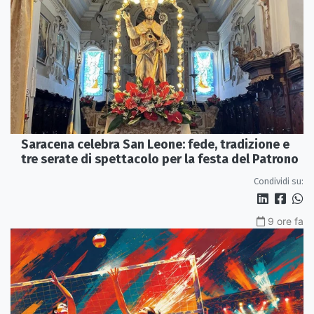
Saracena celebra San Leone: fede, tradizione e
tre serate di spettacolo per la festa del Patrono
Condividi su:
9 ore fa