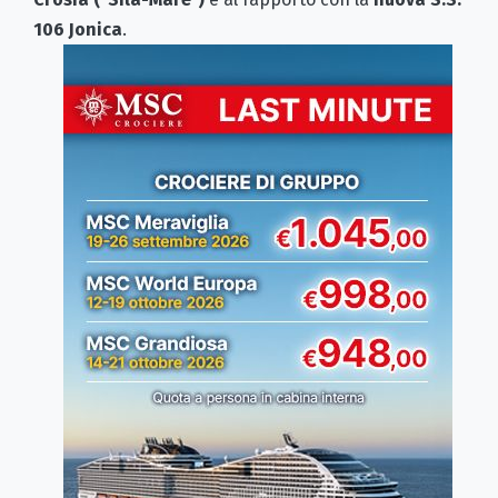
106 Jonica
.