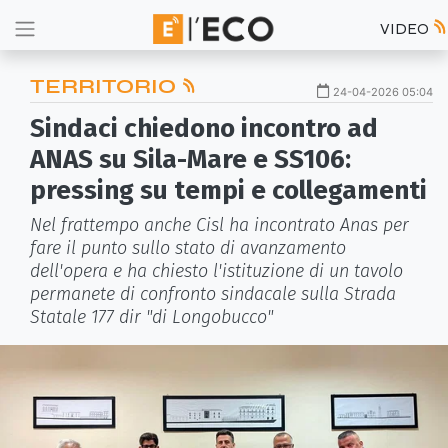
VIDEO
TERRITORIO
24-04-2026 05:04
Sindaci chiedono incontro ad
ANAS su Sila-Mare e SS106:
pressing su tempi e collegamenti
Nel frattempo anche Cisl ha incontrato Anas per
fare il punto sullo stato di avanzamento
dell'opera e ha chiesto l'istituzione di un tavolo
permanete di confronto sindacale sulla Strada
Statale 177 dir "di Longobucco"