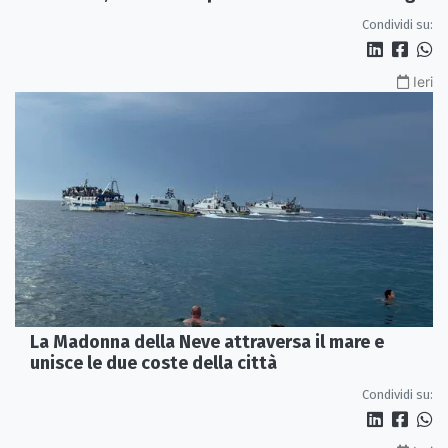
Condividi su:
Ieri
La Madonna della Neve attraversa il mare e
unisce le due coste della città
Condividi su: