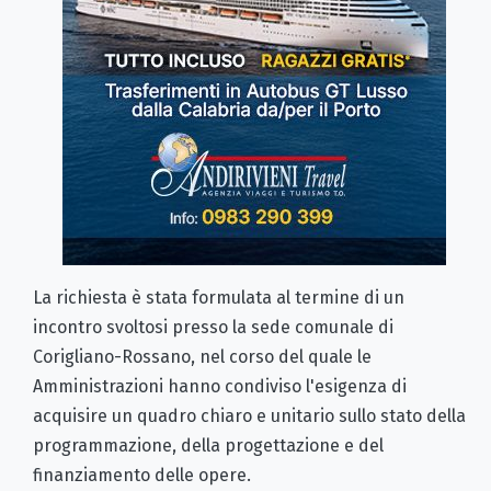
La richiesta è stata formulata al termine di un
incontro svoltosi presso la sede comunale di
Corigliano-Rossano, nel corso del quale le
Amministrazioni hanno condiviso l'esigenza di
acquisire un quadro chiaro e unitario sullo stato della
programmazione, della progettazione e del
finanziamento delle opere.