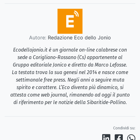
Autore:
Redazione Eco dello Jonio
Ecodellojonio.it è un giornale on-line calabrese con
sede a Corigliano-Rossano (Cs) appartenente al
Gruppo editoriale Jonico e diretto da Marco Lefosse.
La testata trova la sua genesi nel 2014 e nasce come
settimanale free press. Negli anni a seguire muta
spirito e carattere. L’Eco diventa più dinamico, si
attesta come web journal, rimanendo ad oggi il punto
di riferimento per le notizie della Sibaritide-Pollino.
Condividi su: