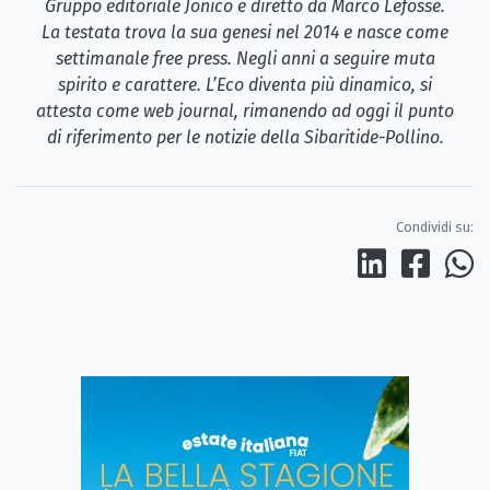
Gruppo editoriale Jonico e diretto da Marco Lefosse.
La testata trova la sua genesi nel 2014 e nasce come
settimanale free press. Negli anni a seguire muta
spirito e carattere. L’Eco diventa più dinamico, si
attesta come web journal, rimanendo ad oggi il punto
di riferimento per le notizie della Sibaritide-Pollino.
Condividi su: