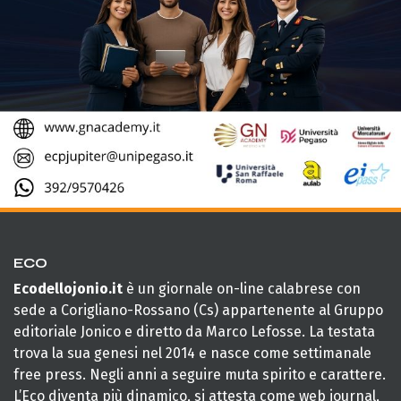
ECO
Ecodellojonio.it
è un giornale on-line calabrese con
sede a Corigliano-Rossano (Cs) appartenente al Gruppo
editoriale Jonico e diretto da Marco Lefosse. La testata
trova la sua genesi nel 2014 e nasce come settimanale
free press. Negli anni a seguire muta spirito e carattere.
L’Eco diventa più dinamico, si attesta come web journal,