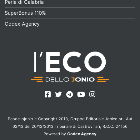
Perla di Calabria
SuperBonus 110%
Codex Agency
Ecodellojonio.it Copyright 2013, Gruppo Editoriale Jonico srl. Aut
02/13 del 20/12/2013 Tribunale di Castrovillari, R.O.C. 24156
Powered by
Codex Agency