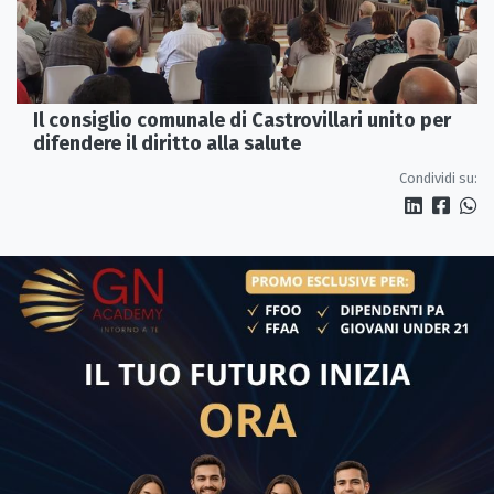
Il consiglio comunale di Castrovillari unito per
difendere il diritto alla salute
Condividi su: