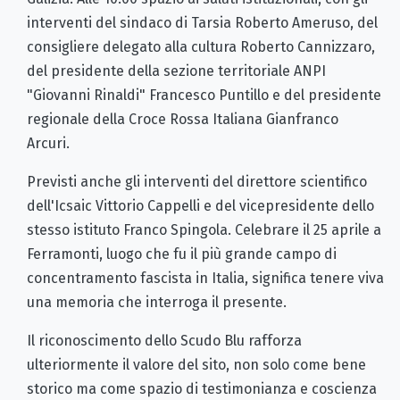
interventi del sindaco di Tarsia Roberto Ameruso, del
consigliere delegato alla cultura Roberto Cannizzaro,
del presidente della sezione territoriale ANPI
"Giovanni Rinaldi" Francesco Puntillo e del presidente
regionale della Croce Rossa Italiana Gianfranco
Arcuri.
Previsti anche gli interventi del direttore scientifico
dell'Icsaic Vittorio Cappelli e del vicepresidente dello
stesso istituto Franco Spingola. Celebrare il 25 aprile a
Ferramonti, luogo che fu il più grande campo di
concentramento fascista in Italia, significa tenere viva
una memoria che interroga il presente.
Il riconoscimento dello Scudo Blu rafforza
ulteriormente il valore del sito, non solo come bene
storico ma come spazio di testimonianza e coscienza