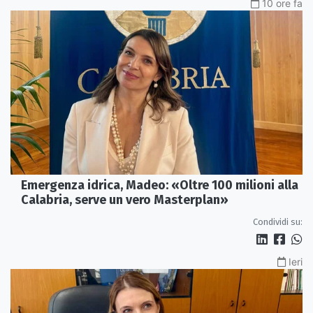
10 ore fa
Emergenza idrica, Madeo: «Oltre 100 milioni alla
Calabria, serve un vero Masterplan»
Condividi su:
Ieri