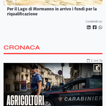
Per il Lago di Mormanno in arrivo i fondi per la
riqualificazione
Condividi su:
CRONACA
2 ore fa