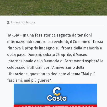
1 minuti di lettura
TARSIA - In una fase storica segnata da tensioni
internazionali sempre più evidenti, il Comune di Tarsia
rinnova il proprio impegno sul fronte della memoria e
della pace. Domani, sabato 25 aprile, il Museo
Internazionale della Memoria di Ferramonti ospiterà le
celebrazioni ufficiali per l'Anniversario della
Liberazione, quest'anno dedicate al tema "Mai più
fascismi, mai più guerre".