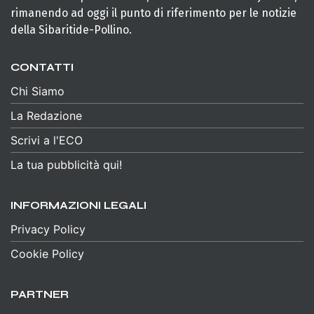
rimanendo ad oggi il punto di riferimento per le notizie
della Sibaritide-Pollino.
CONTATTI
Chi Siamo
La Redazione
Scrivi a l'ECO
La tua pubblicità qui!
INFORMAZIONI LEGALI
Privacy Policy
Cookie Policy
PARTNER