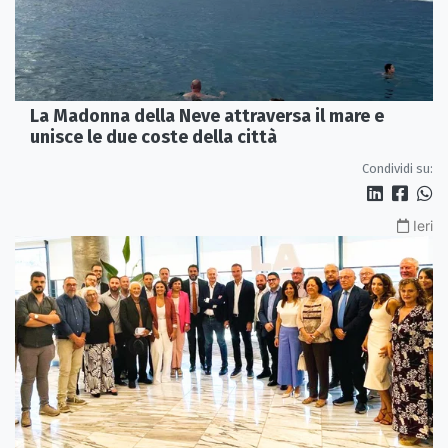
La Madonna della Neve attraversa il mare e
unisce le due coste della città
Condividi su:
Ieri