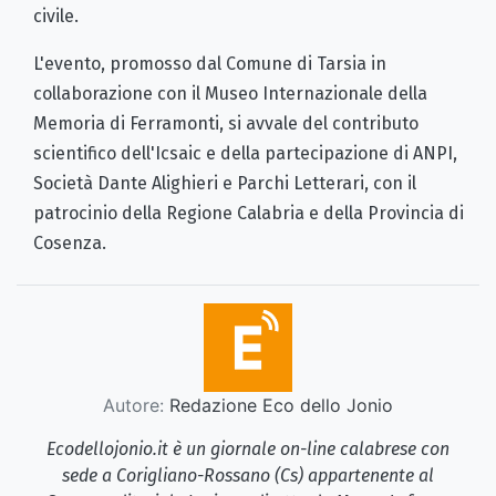
civile.
L'evento, promosso dal Comune di Tarsia in
collaborazione con il Museo Internazionale della
Memoria di Ferramonti, si avvale del contributo
scientifico dell'Icsaic e della partecipazione di ANPI,
Società Dante Alighieri e Parchi Letterari, con il
patrocinio della Regione Calabria e della Provincia di
Cosenza.
Autore:
Redazione Eco dello Jonio
Ecodellojonio.it è un giornale on-line calabrese con
sede a Corigliano-Rossano (Cs) appartenente al