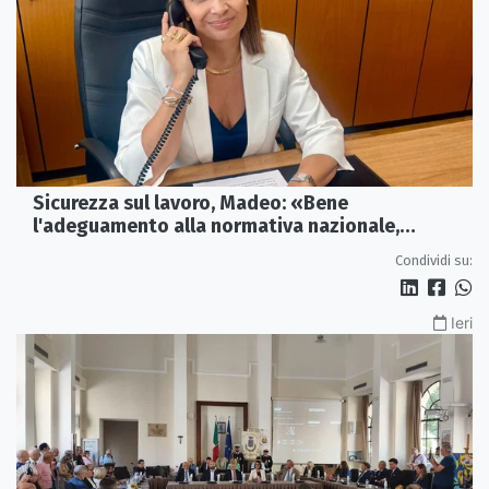
Sicurezza sul lavoro, Madeo: «Bene
l'adeguamento alla normativa nazionale,
servono più tutele»
Condividi su:
Ieri