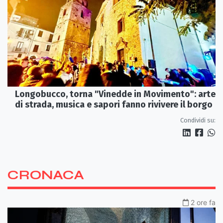
Longobucco, torna "Vinedde in Movimento": arte
di strada, musica e sapori fanno rivivere il borgo
Condividi su:
CRONACA
2 ore fa