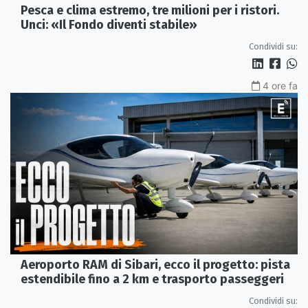
Pesca e clima estremo, tre milioni per i ristori.
Unci: «Il Fondo diventi stabile»
Condividi su:
4 ore fa
Aeroporto RAM di Sibari, ecco il progetto: pista
estendibile fino a 2 km e trasporto passeggeri
Condividi su: