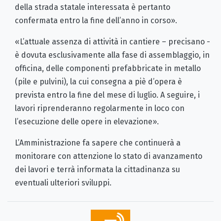
della strada statale interessata è pertanto
confermata entro la fine dell’anno in corso».
«L’attuale assenza di attività in cantiere – precisano -
è dovuta esclusivamente alla fase di assemblaggio, in
officina, delle componenti prefabbricate in metallo
(pile e pulvini), la cui consegna a piè d’opera è
prevista entro la fine del mese di luglio. A seguire, i
lavori riprenderanno regolarmente in loco con
l’esecuzione delle opere in elevazione».
L’Amministrazione fa sapere che continuerà a
monitorare con attenzione lo stato di avanzamento
dei lavori e terrà informata la cittadinanza su
eventuali ulteriori sviluppi.