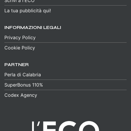
Scrivi a l'ECO
La tua pubblicità qui!
INFORMAZIONI LEGALI
Privacy Policy
Cookie Policy
PARTNER
Perla di Calabria
SuperBonus 110%
Codex Agency