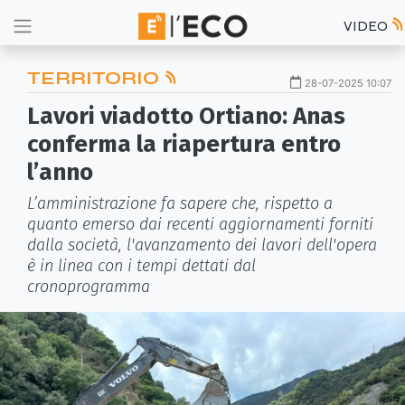
VIDEO
TERRITORIO
28-07-2025 10:07
Lavori viadotto Ortiano: Anas
conferma la riapertura entro
l’anno
L’amministrazione fa sapere che, rispetto a
quanto emerso dai recenti aggiornamenti forniti
dalla società, l'avanzamento dei lavori dell'opera
è in linea con i tempi dettati dal
cronoprogramma