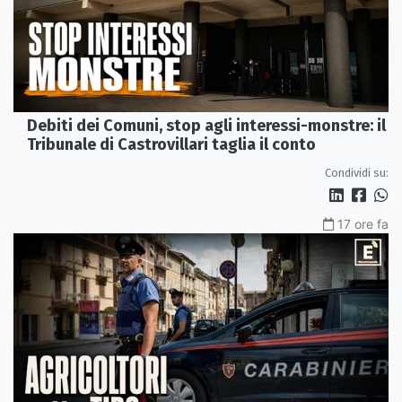
Debiti dei Comuni, stop agli interessi-monstre: il
Tribunale di Castrovillari taglia il conto
Condividi su:
17 ore fa