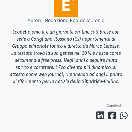
Autore:
Redazione Eco dello Jonio
Ecodellojonio.it è un giornale on-line calabrese con
sede a Corigliano-Rossano (Cs) appartenente al
Gruppo editoriale Jonico e diretto da Marco Lefosse.
La testata trova la sua genesi nel 2014 e nasce come
settimanale free press. Negli anni a seguire muta
spirito e carattere. L’Eco diventa più dinamico, si
attesta come web journal, rimanendo ad oggi il punto
di riferimento per le notizie della Sibaritide-Pollino.
Condividi su: