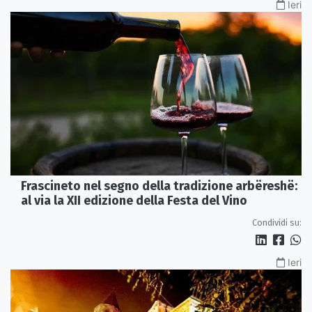
Ieri
Frascineto nel segno della tradizione arbëreshë:
al via la XII edizione della Festa del Vino
Condividi su:
Ieri