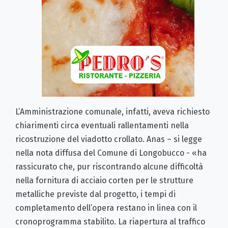
L’Amministrazione comunale, infatti, aveva richiesto
chiarimenti circa eventuali rallentamenti nella
ricostruzione del viadotto crollato. Anas – si legge
nella nota diffusa del Comune di Longobucco - «ha
rassicurato che, pur riscontrando alcune difficoltà
nella fornitura di acciaio corten per le strutture
metalliche previste dal progetto, i tempi di
completamento dell’opera restano in linea con il
cronoprogramma stabilito. La riapertura al traffico