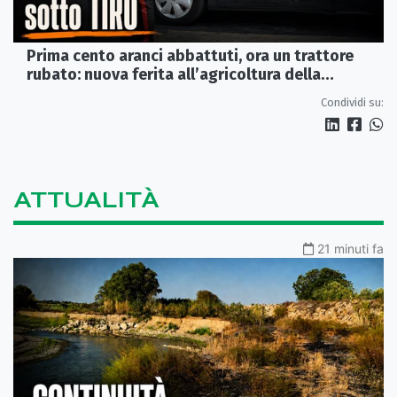
Prima cento aranci abbattuti, ora un trattore
rubato: nuova ferita all’agricoltura della
Sibaritide
Condividi su:
ATTUALITÀ
21 minuti fa