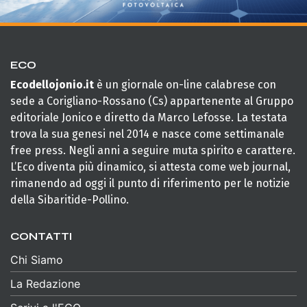
ECO
Ecodellojonio.it
è un giornale on-line calabrese con
sede a Corigliano-Rossano (Cs) appartenente al Gruppo
editoriale Jonico e diretto da Marco Lefosse. La testata
trova la sua genesi nel 2014 e nasce come settimanale
free press. Negli anni a seguire muta spirito e carattere.
L’Eco diventa più dinamico, si attesta come web journal,
rimanendo ad oggi il punto di riferimento per le notizie
della Sibaritide-Pollino.
CONTATTI
Chi Siamo
La Redazione