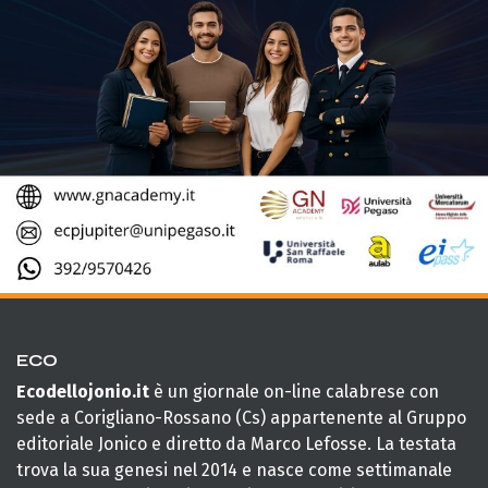
ECO
Ecodellojonio.it
è un giornale on-line calabrese con
sede a Corigliano-Rossano (Cs) appartenente al Gruppo
editoriale Jonico e diretto da Marco Lefosse. La testata
trova la sua genesi nel 2014 e nasce come settimanale