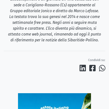
sede a Corigliano-Rossano (Cs) appartenente al
Gruppo editoriale Jonico e diretto da Marco Lefosse.
La testata trova la sua genesi nel 2014 e nasce come
settimanale free press. Negli anni a seguire muta
spirito e carattere. L’Eco diventa più dinamico, si
attesta come web journal, rimanendo ad oggi il punto
di riferimento per le notizie della Sibaritide-Pollino.
Condividi su: