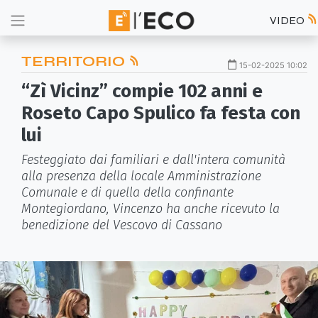
VIDEO
TERRITORIO
15-02-2025 10:02
“Zì Vicinz” compie 102 anni e
Roseto Capo Spulico fa festa con
lui
Festeggiato dai familiari e dall'intera comunità
alla presenza della locale Amministrazione
Comunale e di quella della confinante
Montegiordano, Vincenzo ha anche ricevuto la
benedizione del Vescovo di Cassano