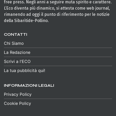
free press. Negli anni a seguire muta spirito e carattere.
L’Eco diventa più dinamico, si attesta come web journal,
rimanendo ad oggi il punto di riferimento per le notizie
della Sibaritide-Pollino.
CONTATTI
Chi Siamo
La Redazione
Scrivi a l'ECO
La tua pubblicità qui!
INFORMAZIONI LEGALI
Privacy Policy
Cookie Policy