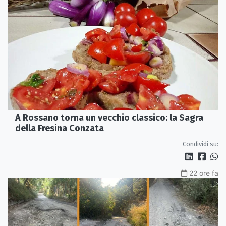
A Rossano torna un vecchio classico: la Sagra
della Fresina Conzata
Condividi su:
22 ore fa