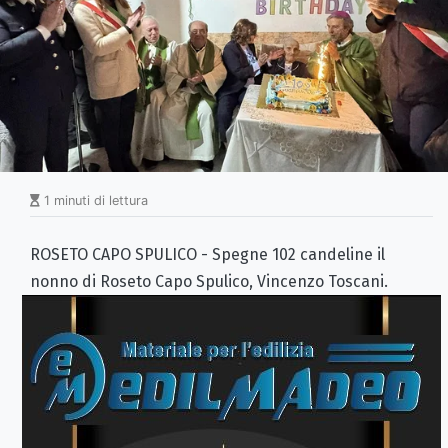
1 minuti di lettura
ROSETO CAPO SPULICO - Spegne 102 candeline il
nonno di Roseto Capo Spulico, Vincenzo Toscani.