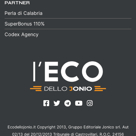
PARTNER
Perla di Calabria
SuperBonus 110%
Codex Agency
Ecodellojonio.it Copyright 2013, Gruppo Editoriale Jonico srl. Aut
02/13 del 20/12/2013 Tribunale di Castrovillari, R.O.C. 24156