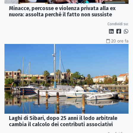
Minacce, percosse e violenza privata alla ex
nuora: assolta perché il fatto non sussiste
Condividi su:
20 ore fa
Laghi di Sibari, dopo 25 anni il lodo arbitrale
cambia il calcolo dei contributi associativi