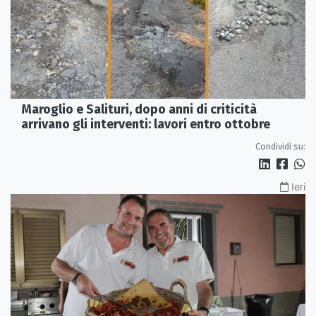
Maroglio e Salituri, dopo anni di criticità
arrivano gli interventi: lavori entro ottobre
Condividi su:
Ieri