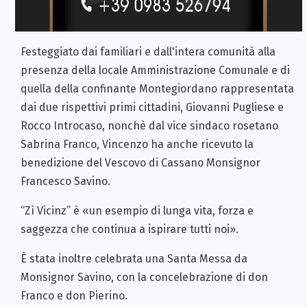
Festeggiato dai familiari e dall'intera comunità alla
presenza della locale Amministrazione Comunale e di
quella della confinante Montegiordano rappresentata
dai due rispettivi primi cittadini, Giovanni Pugliese e
Rocco Introcaso, nonchè dal vice sindaco rosetano
Sabrina Franco, Vincenzo ha anche ricevuto la
benedizione del Vescovo di Cassano Monsignor
Francesco Savino.
“Zì Vicinz” è «un esempio di lunga vita, forza e
saggezza che continua a ispirare tutti noi».
È stata inoltre celebrata una Santa Messa da
Monsignor Savino, con la concelebrazione di don
Franco e don Pierino.