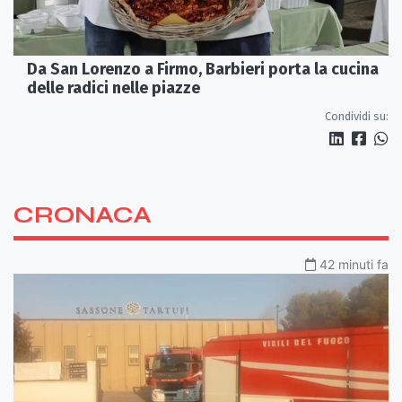
Da San Lorenzo a Firmo, Barbieri porta la cucina
delle radici nelle piazze
Condividi su:
CRONACA
42 minuti fa