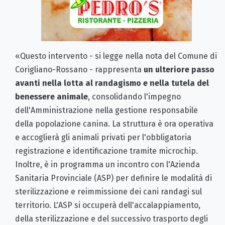
«Questo intervento - si legge nella nota del Comune di
Corigliano-Rossano - rappresenta
un ulteriore passo
avanti nella lotta al randagismo e nella tutela del
benessere animale
, consolidando l'impegno
dell'Amministrazione nella gestione responsabile
della popolazione canina. La struttura è ora operativa
e accoglierà gli animali privati per l'obbligatoria
registrazione e identificazione tramite microchip.
Inoltre, è in programma un incontro con l'Azienda
Sanitaria Provinciale (ASP) per definire le modalità di
sterilizzazione e reimmissione dei cani randagi sul
territorio. L'ASP si occuperà dell'accalappiamento,
della sterilizzazione e del successivo trasporto degli