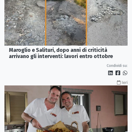
Maroglio e Salituri, dopo anni di criticità
arrivano gli interventi: lavori entro ottobre
Condividi su:
Ieri