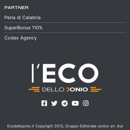
PARTNER
Perla di Calabria
SuperBonus 110%
Codex Agency
Ecodellojonio.it Copyright 2013, Gruppo Editoriale Jonico srl. Aut