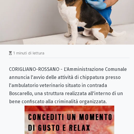
1 minuti di lettura
CORIGLIANO-ROSSANO - L'Amministrazione Comunale
annuncia l'avvio delle attività di chippatura presso
l'ambulatorio veterinario situato in contrada
Boscarello, una struttura realizzata all'interno di un
bene confiscato alla criminalità organizzata.