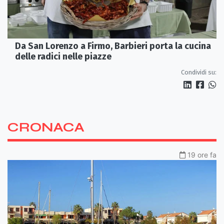
Da San Lorenzo a Firmo, Barbieri porta la cucina
delle radici nelle piazze
Condividi su:
CRONACA
19 ore fa