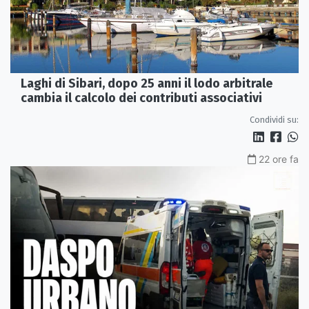
Laghi di Sibari, dopo 25 anni il lodo arbitrale
cambia il calcolo dei contributi associativi
Condividi su:
22 ore fa