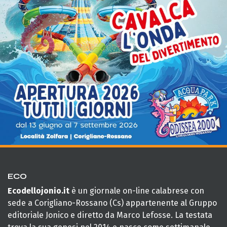
ECO
Ecodellojonio.it
è un giornale on-line calabrese con
sede a Corigliano-Rossano (Cs) appartenente al Gruppo
editoriale Jonico e diretto da Marco Lefosse. La testata