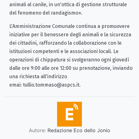
animali al canile, in un'ottica di gestione strutturale
del fenomeno del randagismo».
L'Amministrazione Comunale continua a promuovere
iniziative per il benessere degli animali e la sicurezza
dei cittadini, rafforzando la collaborazione con le
istituzioni competenti e le associazioni locali. Le
operazioni di chippatura si svolgeranno ogni giovedì
dalle ore 9:00 alle ore 12:00 su prenotazione, inviando
una richiesta all'indirizzo
emai: tullio.tommaso@aspcs.it.
Autore:
Redazione Eco dello Jonio