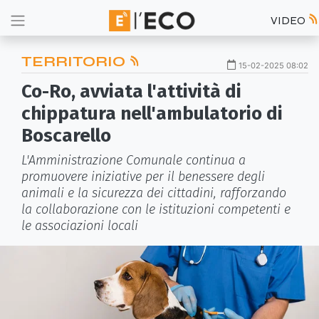
VIDEO
TERRITORIO
15-02-2025 08:02
Co-Ro, avviata l'attività di
chippatura nell'ambulatorio di
Boscarello
L'Amministrazione Comunale continua a
promuovere iniziative per il benessere degli
animali e la sicurezza dei cittadini, rafforzando
la collaborazione con le istituzioni competenti e
le associazioni locali