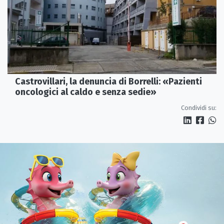
Castrovillari, la denuncia di Borrelli: «Pazienti
oncologici al caldo e senza sedie»
Condividi su: