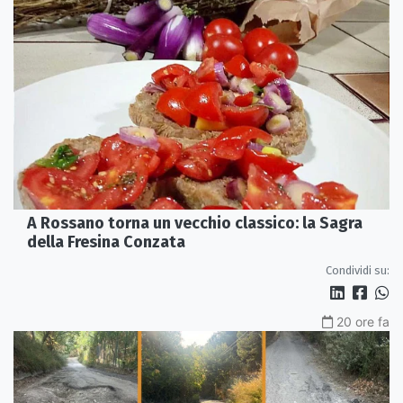
A Rossano torna un vecchio classico: la Sagra
della Fresina Conzata
Condividi su:
20 ore fa