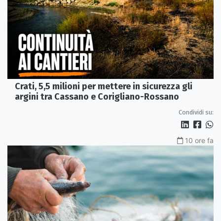
Crati, 5,5 milioni per mettere in sicurezza gli
argini tra Cassano e Corigliano-Rossano
Condividi su:
10 ore fa