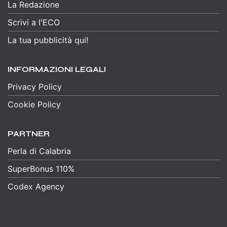
La Redazione
Scrivi a l'ECO
La tua pubblicità qui!
INFORMAZIONI LEGALI
Privacy Policy
Cookie Policy
PARTNER
Perla di Calabria
SuperBonus 110%
Codex Agency