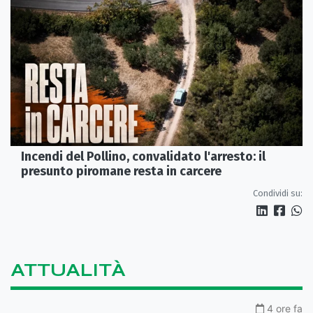
Incendi del Pollino, convalidato l'arresto: il
presunto piromane resta in carcere
Condividi su:
ATTUALITÀ
4 ore fa