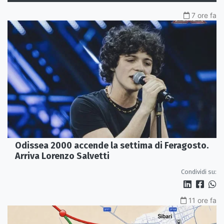
7 ore fa
Odissea 2000 accende la settima di Feragosto.
Arriva Lorenzo Salvetti
Condividi su:
11 ore fa