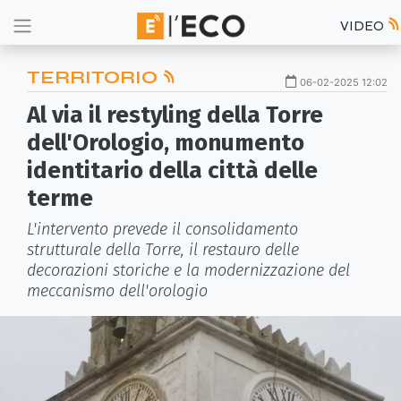
VIDEO
TERRITORIO
06-02-2025 12:02
Al via il restyling della Torre
dell'Orologio, monumento
identitario della città delle
terme
L'intervento prevede il consolidamento
strutturale della Torre, il restauro delle
decorazioni storiche e la modernizzazione del
meccanismo dell'orologio