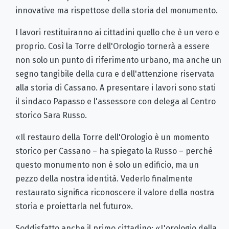
innovative ma rispettose della storia del monumento.
I lavori restituiranno ai cittadini quello che è un vero e
proprio. Così la Torre dell'Orologio tornerà a essere
non solo un punto di riferimento urbano, ma anche un
segno tangibile della cura e dell'attenzione riservata
alla storia di Cassano. A presentare i lavori sono stati
il sindaco Papasso e l'assessore con delega al Centro
storico Sara Russo.
«Il restauro della Torre dell'Orologio è un momento
storico per Cassano – ha spiegato la Russo – perché
questo monumento non è solo un edificio, ma un
pezzo della nostra identità. Vederlo finalmente
restaurato significa riconoscere il valore della nostra
storia e proiettarla nel futuro».
Soddisfatto anche il primo cittadino: «L'orologio della