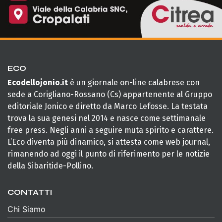
ECO
Ecodellojonio.it
è un giornale on-line calabrese con
sede a Corigliano-Rossano (Cs) appartenente al Gruppo
editoriale Jonico e diretto da Marco Lefosse. La testata
trova la sua genesi nel 2014 e nasce come settimanale
free press. Negli anni a seguire muta spirito e carattere.
L’Eco diventa più dinamico, si attesta come web journal,
rimanendo ad oggi il punto di riferimento per le notizie
della Sibaritide-Pollino.
CONTATTI
Chi Siamo