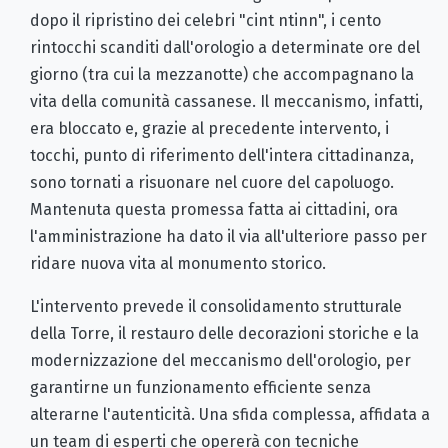
dopo il ripristino dei celebri "cint ntinn", i cento
rintocchi scanditi dall'orologio a determinate ore del
giorno (tra cui la mezzanotte) che accompagnano la
vita della comunità cassanese. Il meccanismo, infatti,
era bloccato e, grazie al precedente intervento, i
tocchi, punto di riferimento dell'intera cittadinanza,
sono tornati a risuonare nel cuore del capoluogo.
Mantenuta questa promessa fatta ai cittadini, ora
l'amministrazione ha dato il via all'ulteriore passo per
ridare nuova vita al monumento storico.
L'intervento prevede il consolidamento strutturale
della Torre, il restauro delle decorazioni storiche e la
modernizzazione del meccanismo dell'orologio, per
garantirne un funzionamento efficiente senza
alterarne l'autenticità. Una sfida complessa, affidata a
un team di esperti che opererà con tecniche