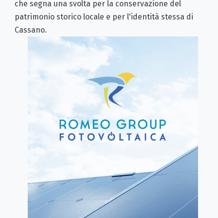
che segna una svolta per la conservazione del
patrimonio storico locale e per l'identità stessa di
Cassano.