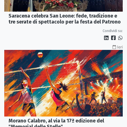
Saracena celebra San Leone: fede, tradizione e
tre serate di spettacolo per la festa del Patrono
Condividi su:
Ieri
Morano Calabro, al via la 17ª edizione del
"Memorial delle Stelle"