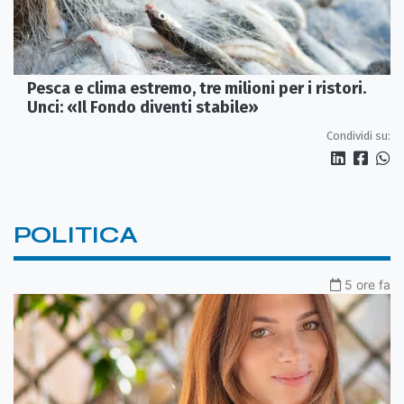
Pesca e clima estremo, tre milioni per i ristori.
Unci: «Il Fondo diventi stabile»
Condividi su:
POLITICA
5 ore fa