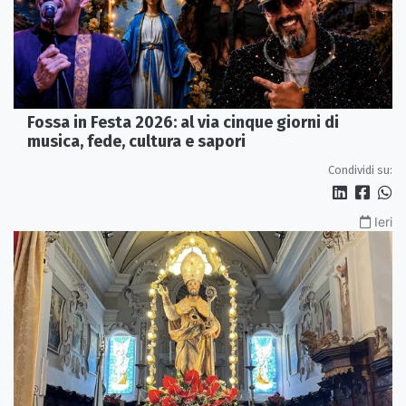
Fossa in Festa 2026: al via cinque giorni di
musica, fede, cultura e sapori
Condividi su:
Ieri