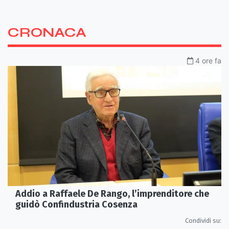
CRONACA
4 ore fa
Addio a Raffaele De Rango, l’imprenditore che
guidò Confindustria Cosenza
Condividi su: