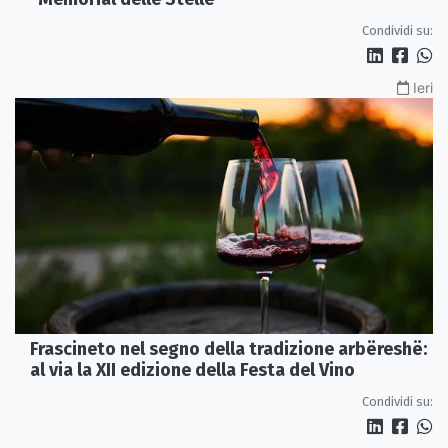
Condividi su:
Ieri
Frascineto nel segno della tradizione arbëreshë:
al via la XII edizione della Festa del Vino
Condividi su: