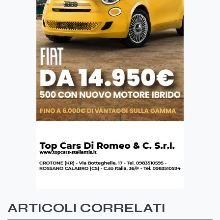
ARTICOLI CORRELATI