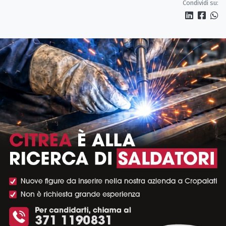
Condividi su: