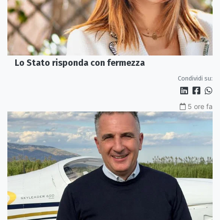
Lo Stato risponda con fermezza
Condividi su:
5 ore fa