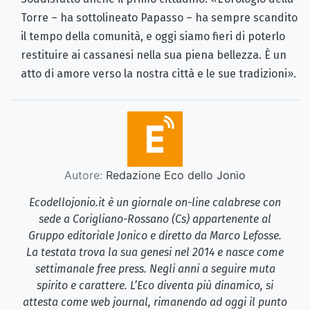
Torre – ha sottolineato Papasso – ha sempre scandito
il tempo della comunità, e oggi siamo fieri di poterlo
restituire ai cassanesi nella sua piena bellezza. È un
atto di amore verso la nostra città e le sue tradizioni».
Autore:
Redazione Eco dello Jonio
Ecodellojonio.it è un giornale on-line calabrese con
sede a Corigliano-Rossano (Cs) appartenente al
Gruppo editoriale Jonico e diretto da Marco Lefosse.
La testata trova la sua genesi nel 2014 e nasce come
settimanale free press. Negli anni a seguire muta
spirito e carattere. L’Eco diventa più dinamico, si
attesta come web journal, rimanendo ad oggi il punto