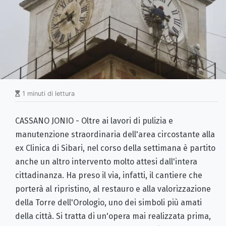
1 minuti di lettura
CASSANO JONIO - Oltre ai lavori di pulizia e
manutenzione straordinaria dell'area circostante alla
ex Clinica di Sibari, nel corso della settimana è partito
anche un altro intervento molto attesi dall'intera
cittadinanza. Ha preso il via, infatti, il cantiere che
porterà al ripristino, al restauro e alla valorizzazione
della Torre dell'Orologio, uno dei simboli più amati
della città. Si tratta di un'opera mai realizzata prima,