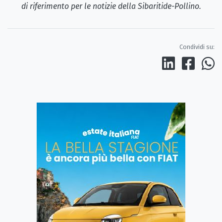
di riferimento per le notizie della Sibaritide-Pollino.
Condividi su: