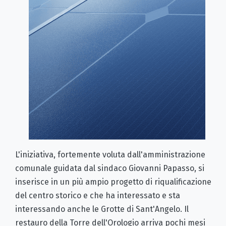
L'iniziativa, fortemente voluta dall'amministrazione
comunale guidata dal sindaco Giovanni Papasso, si
inserisce in un più ampio progetto di riqualificazione
del centro storico e che ha interessato e sta
interessando anche le Grotte di Sant'Angelo. Il
restauro della Torre dell'Orologio arriva pochi mesi