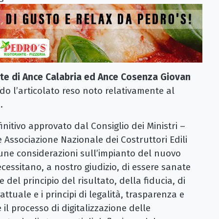
te di Ance Calabria ed Ance Cosenza Giovan
l’articolato reso noto relativamente al
.
initivo approvato dal Consiglio dei Ministri –
Associazione Nazionale dei Costruttori Edili
une considerazioni sull’impianto del nuovo
ecessitano, a nostro giudizio, di essere sanate
 del principio del risultato, della fiducia, di
ttuale e i principi di legalità, trasparenza e
il processo di digitalizzazione delle