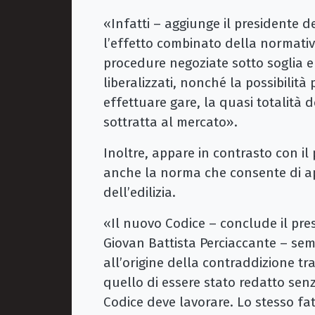
«Infatti – aggiunge il presidente de
l’effetto combinato della normativ
procedure negoziate sotto soglia e d
liberalizzati, nonché la possibilità 
effettuare gare, la quasi totalità 
sottratta al mercato».
Inoltre, appare in contrasto con il 
anche la norma che consente di app
dell’edilizia.
«Il nuovo Codice – conclude il pre
Giovan Battista Perciaccante – sem
all’origine della contraddizione tr
quello di essere stato redatto se
Codice deve lavorare. Lo stesso fat