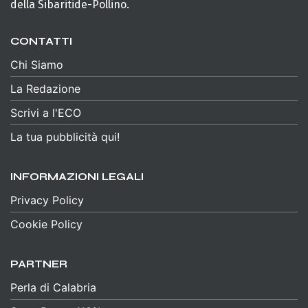
della Sibaritide-Pollino.
CONTATTI
Chi Siamo
La Redazione
Scrivi a l'ECO
La tua pubblicità qui!
INFORMAZIONI LEGALI
Privacy Policy
Cookie Policy
PARTNER
Perla di Calabria