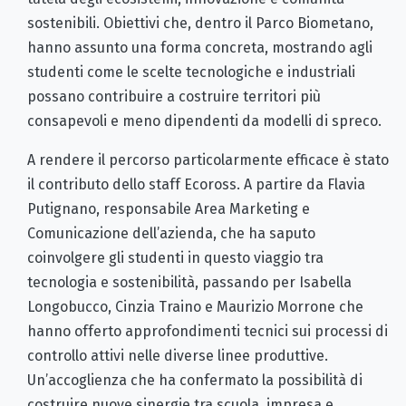
sostenibili. Obiettivi che, dentro il Parco Biometano,
hanno assunto una forma concreta, mostrando agli
studenti come le scelte tecnologiche e industriali
possano contribuire a costruire territori più
consapevoli e meno dipendenti da modelli di spreco.
A rendere il percorso particolarmente efficace è stato
il contributo dello staff Ecoross. A partire da Flavia
Putignano, responsabile Area Marketing e
Comunicazione dell’azienda, che ha saputo
coinvolgere gli studenti in questo viaggio tra
tecnologia e sostenibilità, passando per Isabella
Longobucco, Cinzia Traino e Maurizio Morrone che
hanno offerto approfondimenti tecnici sui processi di
controllo attivi nelle diverse linee produttive.
Un’accoglienza che ha confermato la possibilità di
costruire nuove sinergie tra scuola, impresa e