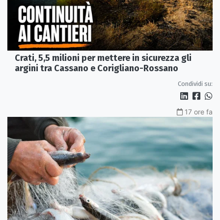
Crati, 5,5 milioni per mettere in sicurezza gli
argini tra Cassano e Corigliano-Rossano
Condividi su:
17 ore fa