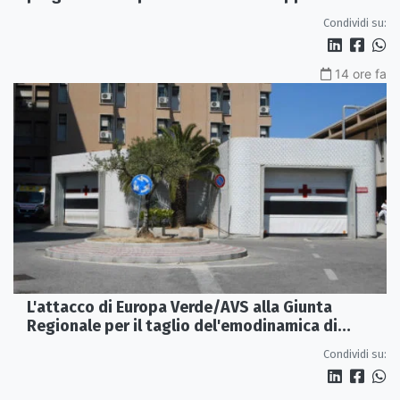
Condividi su:
14 ore fa
L'attacco di Europa Verde/AVS alla Giunta
Regionale per il taglio del'emodinamica di
Rossano
Condividi su: