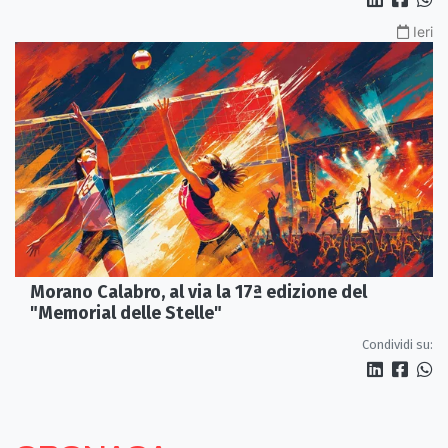
Ieri
Morano Calabro, al via la 17ª edizione del
"Memorial delle Stelle"
Condividi su: