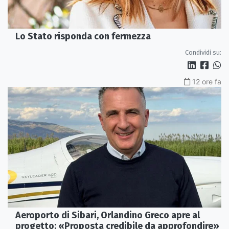
Lo Stato risponda con fermezza
Condividi su:
12 ore fa
Aeroporto di Sibari, Orlandino Greco apre al
progetto: «Proposta credibile da approfondire»