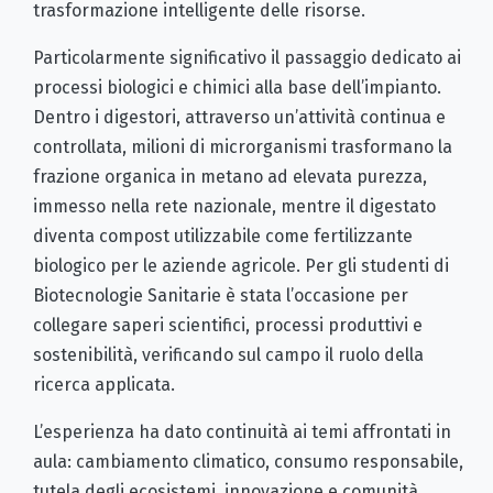
trasformazione intelligente delle risorse.
Particolarmente significativo il passaggio dedicato ai
processi biologici e chimici alla base dell’impianto.
Dentro i digestori, attraverso un’attività continua e
controllata, milioni di microrganismi trasformano la
frazione organica in metano ad elevata purezza,
immesso nella rete nazionale, mentre il digestato
diventa compost utilizzabile come fertilizzante
biologico per le aziende agricole. Per gli studenti di
Biotecnologie Sanitarie è stata l’occasione per
collegare saperi scientifici, processi produttivi e
sostenibilità, verificando sul campo il ruolo della
ricerca applicata.
L’esperienza ha dato continuità ai temi affrontati in
aula: cambiamento climatico, consumo responsabile,
tutela degli ecosistemi, innovazione e comunità