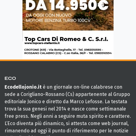
ECO
Ecodellojonio.it
è un giornale on-line calabrese con
sede a Corigliano-Rossano (Cs) appartenente al Gruppo
editoriale Jonico e diretto da Marco Lefosse. La testata
trova la sua genesi nel 2014 e nasce come settimanale
free press. Negli anni a seguire muta spirito e carattere.
L’Eco diventa più dinamico, si attesta come web journal,
rimanendo ad oggi il punto di riferimento per le notizie