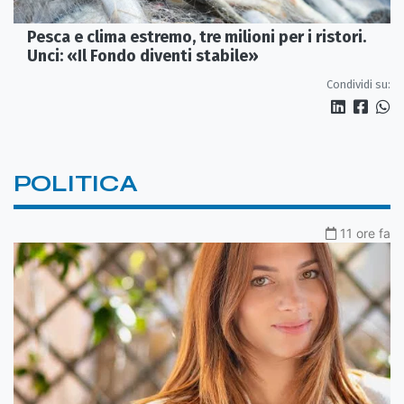
Pesca e clima estremo, tre milioni per i ristori.
Unci: «Il Fondo diventi stabile»
Condividi su:
POLITICA
11 ore fa