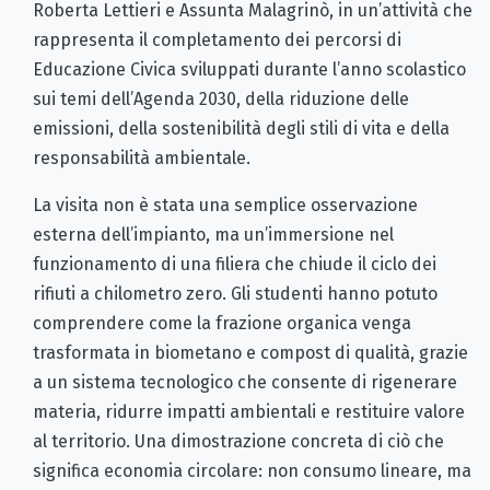
Roberta Lettieri e Assunta Malagrinò, in un’attività che
rappresenta il completamento dei percorsi di
Educazione Civica sviluppati durante l’anno scolastico
sui temi dell’Agenda 2030, della riduzione delle
emissioni, della sostenibilità degli stili di vita e della
responsabilità ambientale.
La visita non è stata una semplice osservazione
esterna dell’impianto, ma un’immersione nel
funzionamento di una filiera che chiude il ciclo dei
rifiuti a chilometro zero. Gli studenti hanno potuto
comprendere come la frazione organica venga
trasformata in biometano e compost di qualità, grazie
a un sistema tecnologico che consente di rigenerare
materia, ridurre impatti ambientali e restituire valore
al territorio. Una dimostrazione concreta di ciò che
significa economia circolare: non consumo lineare, ma