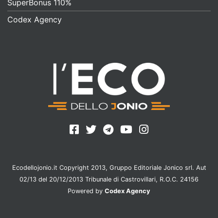
SuperBonus 110%
Codex Agency
Ecodellojonio.it Copyright 2013, Gruppo Editoriale Jonico srl. Aut
02/13 del 20/12/2013 Tribunale di Castrovillari, R.O.C. 24156
Powered by
Codex Agency