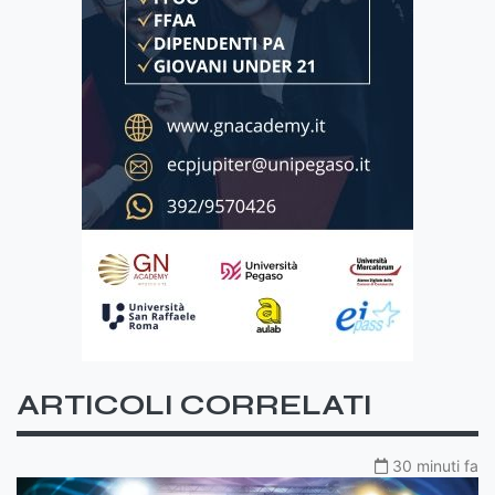
ARTICOLI CORRELATI
30 minuti fa