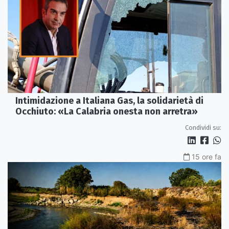
Intimidazione a Italiana Gas, la solidarietà di
Occhiuto: «La Calabria onesta non arretra»
Condividi su:
15 ore fa