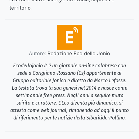
territorio.
Autore:
Redazione Eco dello Jonio
Ecodellojonio.it è un giornale on-line calabrese con
sede a Corigliano-Rossano (Cs) appartenente al
Gruppo editoriale Jonico e diretto da Marco Lefosse.
La testata trova la sua genesi nel 2014 e nasce come
settimanale free press. Negli anni a seguire muta
spirito e carattere. L’Eco diventa più dinamico, si
attesta come web journal, rimanendo ad oggi il punto
di riferimento per le notizie della Sibaritide-Pollino.