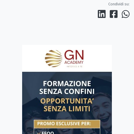
Condividi su: