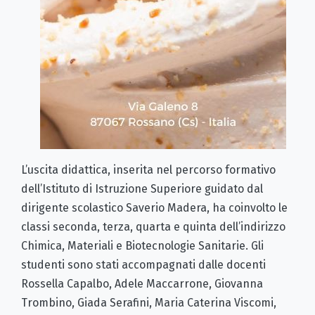
L’uscita didattica, inserita nel percorso formativo
dell’Istituto di Istruzione Superiore guidato dal
dirigente scolastico Saverio Madera, ha coinvolto le
classi seconda, terza, quarta e quinta dell’indirizzo
Chimica, Materiali e Biotecnologie Sanitarie. Gli
studenti sono stati accompagnati dalle docenti
Rossella Capalbo, Adele Maccarrone, Giovanna
Trombino, Giada Serafini, Maria Caterina Viscomi,