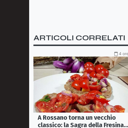
ARTICOLI CORRELATI
4 ore
A Rossano torna un vecchio
classico: la Sagra della Fresina