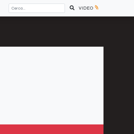
VIDEO