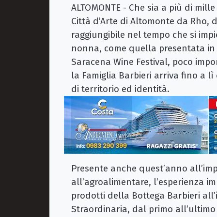
ALTOMONTE - Che sia a più di mille
Città d’Arte di Altomonte da Rho, d
raggiungibile nel tempo che si imp
nonna, come quella presentata in 
Saracena Wine Festival, poco impor
la Famiglia Barbieri arriva fino a 
di territorio ed identità.
Presente anche quest’anno all’imp
all’agroalimentare, l’esperienza i
prodotti della Bottega Barbieri all’
Straordinaria, dal primo all’ultim