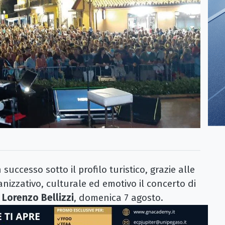
uccesso sotto il profilo turistico, grazie alle
nizzativo, culturale ed emotivo il concerto di
 Lorenzo Bellizzi
, domenica 7 agosto.