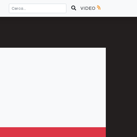
VIDEO